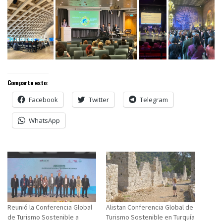
Comparte esto:
Facebook
Twitter
Telegram
WhatsApp
Reunió la Conferencia Global
Alistan Conferencia Global de
de Turismo Sostenible a
Turismo Sostenible en Turquía