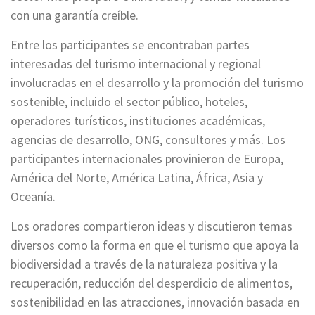
con una garantía creíble.
Entre los participantes se encontraban partes
interesadas del turismo internacional y regional
involucradas en el desarrollo y la promoción del turismo
sostenible, incluido el sector público, hoteles,
operadores turísticos, instituciones académicas,
agencias de desarrollo, ONG, consultores y más. Los
participantes internacionales provinieron de Europa,
América del Norte, América Latina, África, Asia y
Oceanía.
Los oradores compartieron ideas y discutieron temas
diversos como la forma en que el turismo que apoya la
biodiversidad a través de la naturaleza positiva y la
recuperación, reducción del desperdicio de alimentos,
sostenibilidad en las atracciones, innovación basada en