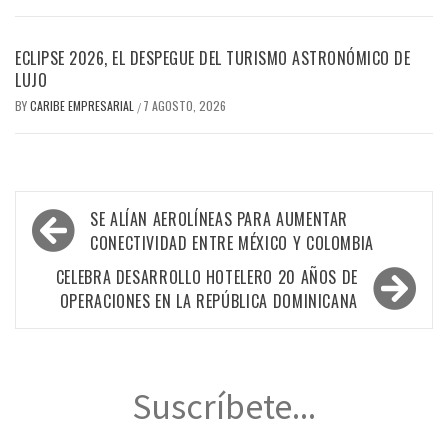
ECLIPSE 2026, EL DESPEGUE DEL TURISMO ASTRONÓMICO DE
LUJO
BY
CARIBE EMPRESARIAL
7 AGOSTO, 2026
/
Navegación
SE ALÍAN AEROLÍNEAS PARA AUMENTAR
de
CONECTIVIDAD ENTRE MÉXICO Y COLOMBIA
entradas
CELEBRA DESARROLLO HOTELERO 20 AÑOS DE
OPERACIONES EN LA REPÚBLICA DOMINICANA
Suscríbete...