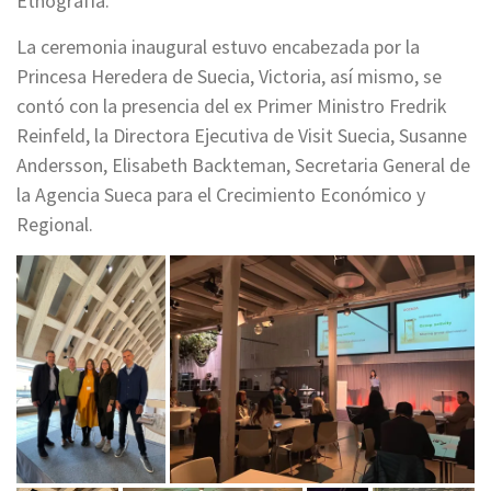
Etnografía.
La ceremonia inaugural estuvo encabezada por la
Princesa Heredera de Suecia, Victoria, así mismo, se
contó con la presencia del ex Primer Ministro Fredrik
Reinfeld, la Directora Ejecutiva de Visit Suecia, Susanne
Andersson, Elisabeth Backteman, Secretaria General de
la Agencia Sueca para el Crecimiento Económico y
Regional.