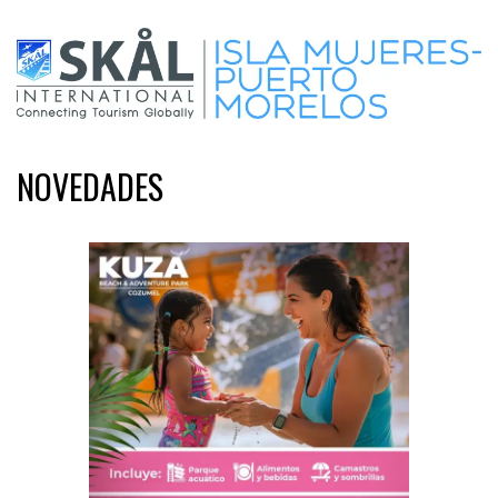
NOVEDADES