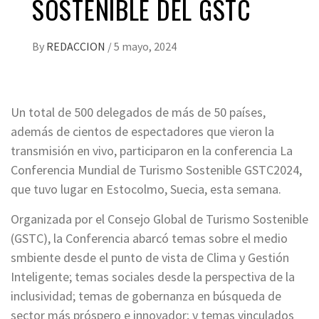
SOSTENIBLE DEL GSTC
By
REDACCION
/
5 mayo, 2024
Un total de 500 delegados de más de 50 países,
además de cientos de espectadores que vieron la
transmisión en vivo, participaron en la conferencia La
Conferencia Mundial de Turismo Sostenible GSTC2024,
que tuvo lugar en Estocolmo, Suecia, esta semana.
Organizada por el Consejo Global de Turismo Sostenible
(GSTC), la Conferencia abarcó temas sobre el medio
smbiente desde el punto de vista de Clima y Gestión
Inteligente; temas sociales desde la perspectiva de la
inclusividad; temas de gobernanza en búsqueda de
sector más próspero e innovador; y temas vinculados