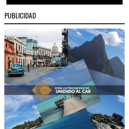
PUBLICIDAD