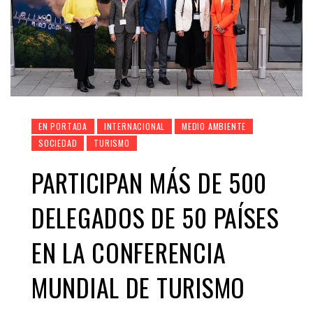
EN PORTADA
INTERNACIONAL
MEDIO AMBIENTE
SOCIEDAD
TURISMO
PARTICIPAN MÁS DE 500
DELEGADOS DE 50 PAÍSES
EN LA CONFERENCIA
MUNDIAL DE TURISMO