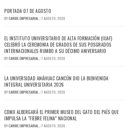
PORTADA 07 DE AGOSTO
BY
CARIBE EMPRESARIAL
7 AGOSTO, 2026
/
EL INSTITUTO UNIVERSITARIO DE ALTA FORMACIÓN (IUAF)
CELEBRÓ LA CEREMONIA DE GRADOS DE SUS POSGRADOS
INTERNACIONALES RUMBO A SU DÉCIMO ANIVERSARIO
BY
CARIBE EMPRESARIAL
7 AGOSTO, 2026
/
LA UNIVERSIDAD ANÁHUAC CANCÚN DIO LA BIENVENIDA
INTEGRAL UNIVERSITARIA 2026
BY
CARIBE EMPRESARIAL
7 AGOSTO, 2026
/
CDMX ALBERGARÁ EL PRIMER MUSEO DEL GATO DEL PAÍS QUE
IMPULSA LA “FIEBRE FELINA” NACIONAL
BY
CARIBE EMPRESARIAL
7 AGOSTO, 2026
/