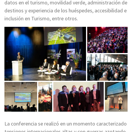
datos en el turismo, movilidad verde, administración de
destinos y experiencia de los huéspedes, accesibilidad e
inclusión en Turismo, entre otros.
La conferencia se realizó en un momento caracterizado
tensiones internacionales altas y con guerras azotando