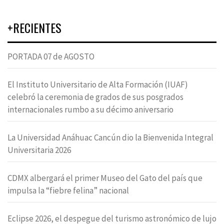
+RECIENTES
PORTADA 07 de AGOSTO
El Instituto Universitario de Alta Formación (IUAF)
celebró la ceremonia de grados de sus posgrados
internacionales rumbo a su décimo aniversario
La Universidad Anáhuac Cancún dio la Bienvenida Integral
Universitaria 2026
CDMX albergará el primer Museo del Gato del país que
impulsa la “fiebre felina” nacional
Eclipse 2026, el despegue del turismo astronómico de lujo