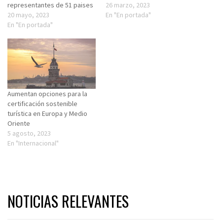
representantes de 51 paises
26 marzo, 2023
20 mayo, 2023
En "En portada"
En "En portada"
Aumentan opciones para la
certificación sostenible
turística en Europa y Medio
Oriente
5 agosto, 2023
En "Internacional"
NOTICIAS RELEVANTES