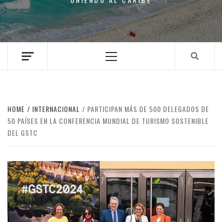
Primary
Menu
HOME
INTERNACIONAL
PARTICIPAN MÁS DE 500 DELEGADOS DE
50 PAÍSES EN LA CONFERENCIA MUNDIAL DE TURISMO SOSTENIBLE
DEL GSTC