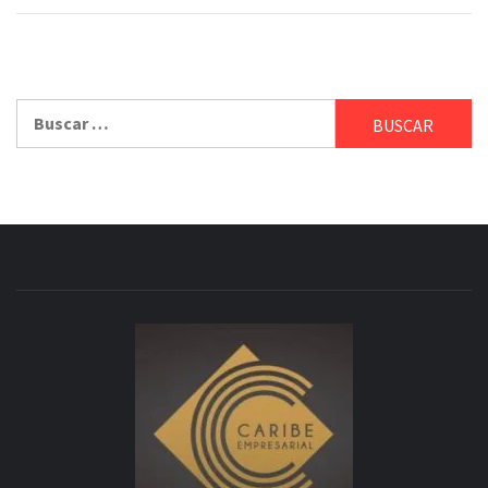
Buscar: