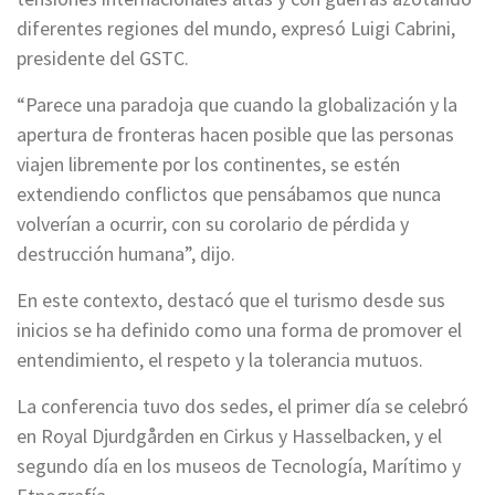
diferentes regiones del mundo, expresó Luigi Cabrini,
presidente del GSTC.
“Parece una paradoja que cuando la globalización y la
apertura de fronteras hacen posible que las personas
viajen libremente por los continentes, se estén
extendiendo conflictos que pensábamos que nunca
volverían a ocurrir, con su corolario de pérdida y
destrucción humana”, dijo.
En este contexto, destacó que el turismo desde sus
inicios se ha definido como una forma de promover el
entendimiento, el respeto y la tolerancia mutuos.
La conferencia tuvo dos sedes, el primer día se celebró
en Royal Djurdgården en Cirkus y Hasselbacken, y el
segundo día en los museos de Tecnología, Marítimo y