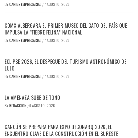
BY
CARIBE EMPRESARIAL
7 AGOSTO, 2026
/
CDMX ALBERGARÁ EL PRIMER MUSEO DEL GATO DEL PAÍS QUE
IMPULSA LA “FIEBRE FELINA” NACIONAL
BY
CARIBE EMPRESARIAL
7 AGOSTO, 2026
/
ECLIPSE 2026, EL DESPEGUE DEL TURISMO ASTRONÓMICO DE
LUJO
BY
CARIBE EMPRESARIAL
7 AGOSTO, 2026
/
LA AMENAZA SUBE DE TONO
BY
REDACCION
6 AGOSTO, 2026
/
CANCÚN SE PREPARA PARA EXPO DECONARQ 2026, EL
ENCUENTRO CLAVE DE LA CONSTRUCCIÓN EN EL SURESTE