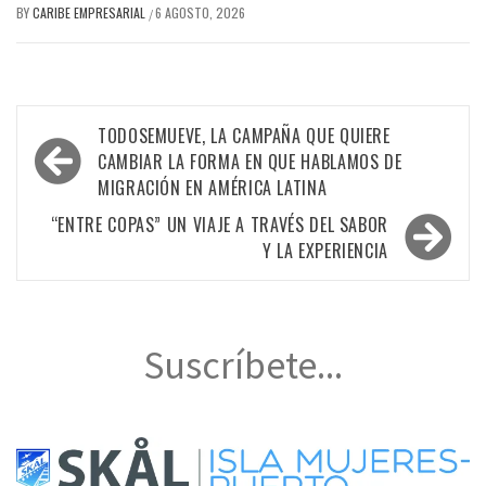
BY
CARIBE EMPRESARIAL
6 AGOSTO, 2026
/
Navegación
TODOSEMUEVE, LA CAMPAÑA QUE QUIERE
de
CAMBIAR LA FORMA EN QUE HABLAMOS DE
MIGRACIÓN EN AMÉRICA LATINA
entradas
“ENTRE COPAS” UN VIAJE A TRAVÉS DEL SABOR
Y LA EXPERIENCIA
Suscríbete...