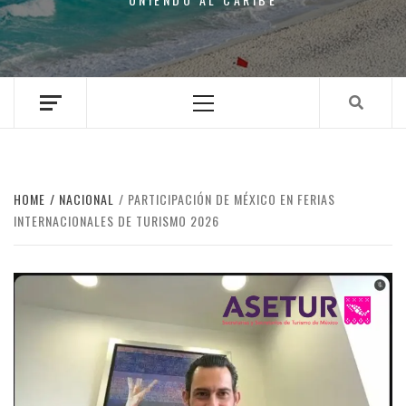
Primary
Menu
HOME
NACIONAL
PARTICIPACIÓN DE MÉXICO EN FERIAS
INTERNACIONALES DE TURISMO 2026