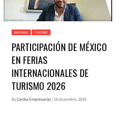
NACIONAL
TURISMO
PARTICIPACIÓN DE MÉXICO
EN FERIAS
INTERNACIONALES DE
TURISMO 2026
By
Caribe Empresarial
/
16 diciembre, 2025