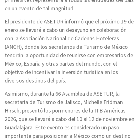
en un evento de tal magnitud.
El presidente de ASETUR informó que el próximo 19 de
enero se llevará a cabo un desayuno en colaboración
con la Asociación Nacional de Cadenas Hoteleras
(ANCH), donde los secretarios de Turismo de México
tendrán la oportunidad de reunirse con empresarios de
México, España y otras partes del mundo, con el
objetivo de incentivar la inversión turística en los
diversos destinos del país.
Asimismo, durante la 66 Asamblea de ASETUR, la
secretaria de Turismo de Jalisco, Michelle Fridman
Hirsch, presentó los pormenores de la ITB Américas
2026, que se llevará a cabo del 10 al 12 de noviembre en
Guadalajara. Este evento es considerado un paso
importante para posicionar a México como un destino