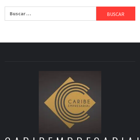
Buscar: