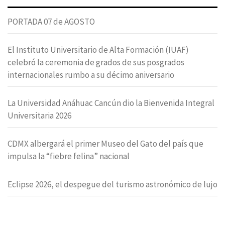
PORTADA 07 de AGOSTO
El Instituto Universitario de Alta Formación (IUAF)
celebró la ceremonia de grados de sus posgrados
internacionales rumbo a su décimo aniversario
La Universidad Anáhuac Cancún dio la Bienvenida Integral
Universitaria 2026
CDMX albergará el primer Museo del Gato del país que
impulsa la “fiebre felina” nacional
Eclipse 2026, el despegue del turismo astronómico de lujo