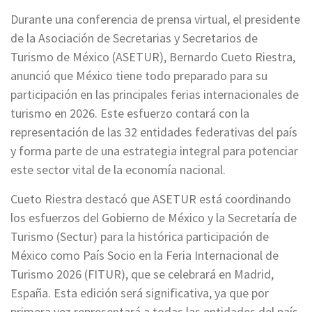
Durante una conferencia de prensa virtual, el presidente
de la Asociación de Secretarias y Secretarios de
Turismo de México (ASETUR), Bernardo Cueto Riestra,
anunció que México tiene todo preparado para su
participación en las principales ferias internacionales de
turismo en 2026. Este esfuerzo contará con la
representación de las 32 entidades federativas del país
y forma parte de una estrategia integral para potenciar
este sector vital de la economía nacional.
Cueto Riestra destacó que ASETUR está coordinando
los esfuerzos del Gobierno de México y la Secretaría de
Turismo (Sectur) para la histórica participación de
México como País Socio en la Feria Internacional de
Turismo 2026 (FITUR), que se celebrará en Madrid,
España. Esta edición será significativa, ya que por
primera vez representará a todas las entidades del país