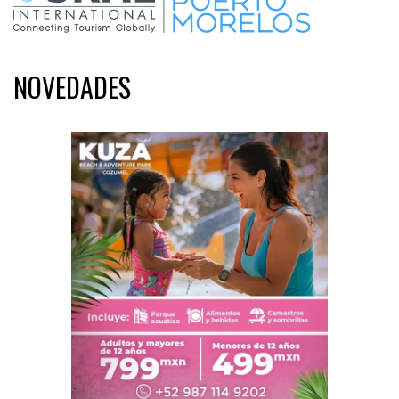
NOVEDADES