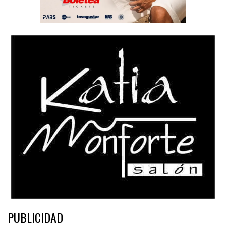
PUBLICIDAD