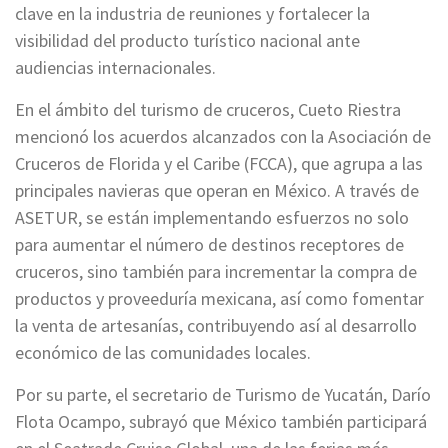
clave en la industria de reuniones y fortalecer la
visibilidad del producto turístico nacional ante
audiencias internacionales.
En el ámbito del turismo de cruceros, Cueto Riestra
mencionó los acuerdos alcanzados con la Asociación de
Cruceros de Florida y el Caribe (FCCA), que agrupa a las
principales navieras que operan en México. A través de
ASETUR, se están implementando esfuerzos no solo
para aumentar el número de destinos receptores de
cruceros, sino también para incrementar la compra de
productos y proveeduría mexicana, así como fomentar
la venta de artesanías, contribuyendo así al desarrollo
económico de las comunidades locales.
Por su parte, el secretario de Turismo de Yucatán, Darío
Flota Ocampo, subrayó que México también participará