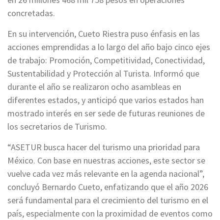
concretadas.
En su intervención, Cueto Riestra puso énfasis en las
acciones emprendidas a lo largo del año bajo cinco ejes
de trabajo: Promoción, Competitividad, Conectividad,
Sustentabilidad y Protección al Turista. Informó que
durante el año se realizaron ocho asambleas en
diferentes estados, y anticipó que varios estados han
mostrado interés en ser sede de futuras reuniones de
los secretarios de Turismo.
“ASETUR busca hacer del turismo una prioridad para
México. Con base en nuestras acciones, este sector se
vuelve cada vez más relevante en la agenda nacional”,
concluyó Bernardo Cueto, enfatizando que el año 2026
será fundamental para el crecimiento del turismo en el
país, especialmente con la proximidad de eventos como