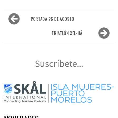
Navegación
PORTADA 26 DE AGOSTO
de
entradas
TRIATLÓN XEL-HÁ
Suscríbete...