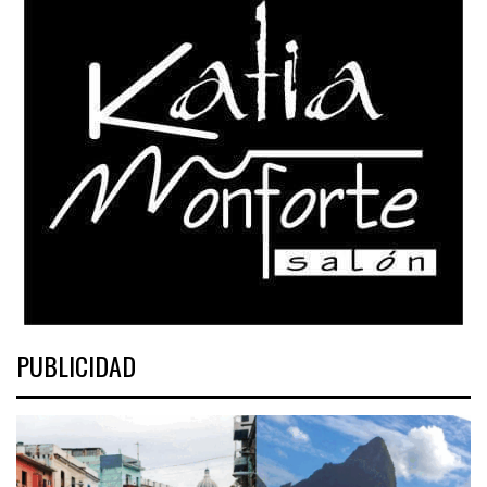
PUBLICIDAD