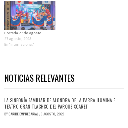
Portada 27 de agosto
27 agosto, 2025
En "Internacional"
NOTICIAS RELEVANTES
LA SINFONÍA FAMILIAR DE ALONDRA DE LA PARRA ILUMINA EL
TEATRO GRAN TLACHCO DEL PARQUE XCARET
BY
CARIBE EMPRESARIAL
3 AGOSTO, 2026
/