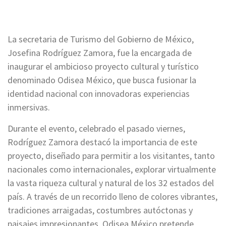
La secretaria de Turismo del Gobierno de México,
Josefina Rodríguez Zamora, fue la encargada de
inaugurar el ambicioso proyecto cultural y turístico
denominado Odisea México, que busca fusionar la
identidad nacional con innovadoras experiencias
inmersivas.
Durante el evento, celebrado el pasado viernes,
Rodríguez Zamora destacó la importancia de este
proyecto, diseñado para permitir a los visitantes, tanto
nacionales como internacionales, explorar virtualmente
la vasta riqueza cultural y natural de los 32 estados del
país. A través de un recorrido lleno de colores vibrantes,
tradiciones arraigadas, costumbres autóctonas y
paisajes impresionantes, Odisea México pretende