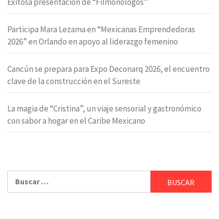
Exitosa presentación de “Filmonólogos”
Participa Mara Lezama en “Mexicanas Emprendedoras
2026” en Orlando en apoyo al liderazgo femenino
Cancún se prepara para Expo Deconarq 2026, el encuentro
clave de la construcción en el Sureste
La magia de “Cristina”, un viaje sensorial y gastronómico
con sabor a hogar en el Caribe Mexicano
Buscar: