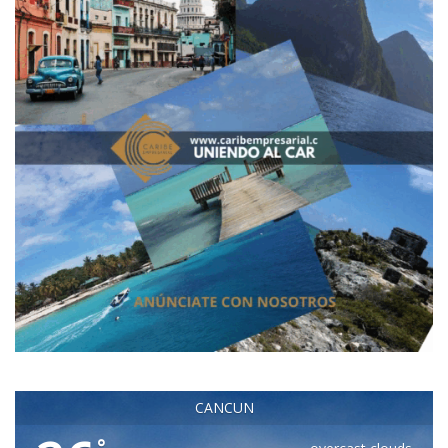
CANCUN
°