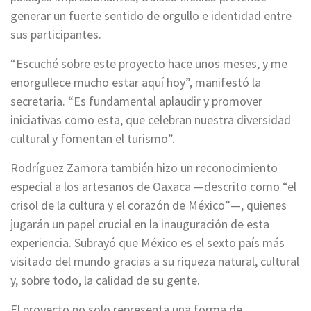
generar un fuerte sentido de orgullo e identidad entre
sus participantes.
“Escuché sobre este proyecto hace unos meses, y me
enorgullece mucho estar aquí hoy”, manifestó la
secretaria. “Es fundamental aplaudir y promover
iniciativas como esta, que celebran nuestra diversidad
cultural y fomentan el turismo”.
Rodríguez Zamora también hizo un reconocimiento
especial a los artesanos de Oaxaca —descrito como “el
crisol de la cultura y el corazón de México”—, quienes
jugarán un papel crucial en la inauguración de esta
experiencia. Subrayó que México es el sexto país más
visitado del mundo gracias a su riqueza natural, cultural
y, sobre todo, la calidad de su gente.
El proyecto no solo representa una forma de