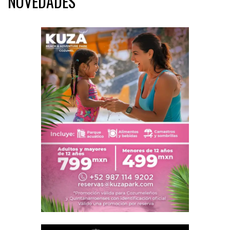
NOVEDADES