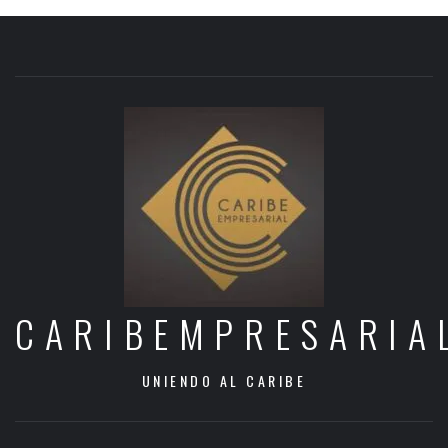
CARIBEMPRESARIA
UNIENDO AL CARIBE