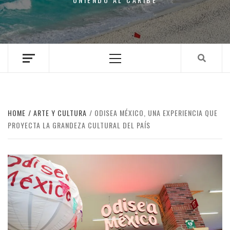
Primary
Menu
HOME
ARTE Y CULTURA
ODISEA MÉXICO, UNA EXPERIENCIA QUE
PROYECTA LA GRANDEZA CULTURAL DEL PAÍS