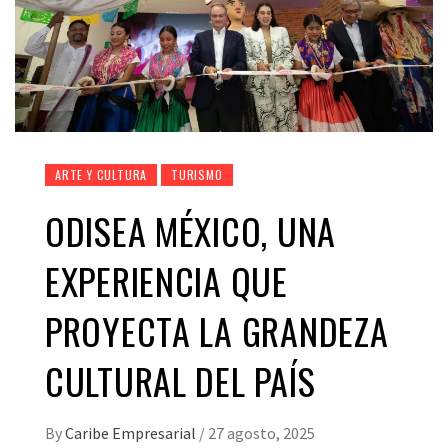
ARTE Y CULTURA
TURISMO
ODISEA MÉXICO, UNA
EXPERIENCIA QUE
PROYECTA LA GRANDEZA
CULTURAL DEL PAÍS
By
Caribe Empresarial
/
27 agosto, 2025