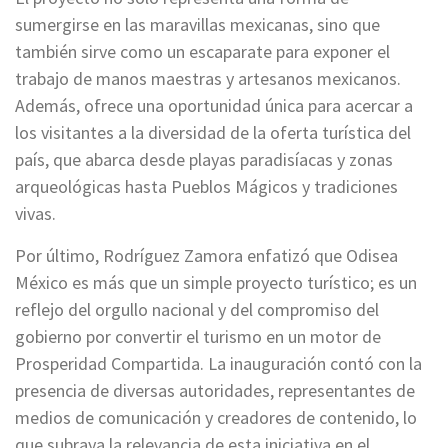
sumergirse en las maravillas mexicanas, sino que
también sirve como un escaparate para exponer el
trabajo de manos maestras y artesanos mexicanos.
Además, ofrece una oportunidad única para acercar a
los visitantes a la diversidad de la oferta turística del
país, que abarca desde playas paradisíacas y zonas
arqueológicas hasta Pueblos Mágicos y tradiciones
vivas.
Por último, Rodríguez Zamora enfatizó que Odisea
México es más que un simple proyecto turístico; es un
reflejo del orgullo nacional y del compromiso del
gobierno por convertir el turismo en un motor de
Prosperidad Compartida. La inauguración contó con la
presencia de diversas autoridades, representantes de
medios de comunicación y creadores de contenido, lo
que subraya la relevancia de esta iniciativa en el