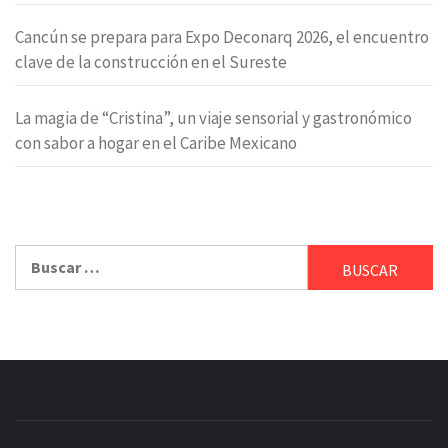
Cancún se prepara para Expo Deconarq 2026, el encuentro
clave de la construcción en el Sureste
La magia de “Cristina”, un viaje sensorial y gastronómico
con sabor a hogar en el Caribe Mexicano
Buscar: