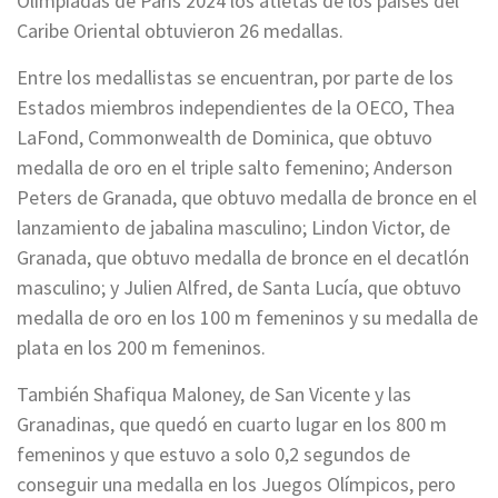
Olimpiadas de Paris 2024 los atletas de los países del
Caribe Oriental obtuvieron 26 medallas.
Entre los medallistas se encuentran, por parte de los
Estados miembros independientes de la OECO, Thea
LaFond, Commonwealth de Dominica, que obtuvo
medalla de oro en el triple salto femenino; Anderson
Peters de Granada, que obtuvo medalla de bronce en el
lanzamiento de jabalina masculino; Lindon Victor, de
Granada, que obtuvo medalla de bronce en el decatlón
masculino; y Julien Alfred, de Santa Lucía, que obtuvo
medalla de oro en los 100 m femeninos y su medalla de
plata en los 200 m femeninos.
También Shafiqua Maloney, de San Vicente y las
Granadinas, que quedó en cuarto lugar en los 800 m
femeninos y que estuvo a solo 0,2 segundos de
conseguir una medalla en los Juegos Olímpicos, pero