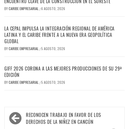
ENCUENTRO CLAVE DE LA CONSTRUCCIÓN EN EL SURESTE
BY
CARIBE EMPRESARIAL
6 AGOSTO, 2026
/
LA CEPAL IMPULSA LA INTEGRACIÓN REGIONAL DE AMÉRICA
LATINA Y EL CARIBE FRENTE A LA NUEVA ERA GEOPOLÍTICA
GLOBAL
BY
CARIBE EMPRESARIAL
5 AGOSTO, 2026
/
GIFF 2026 CORONA A LAS MEJORES PRODUCCIONES DE SU 29ª
EDICIÓN
BY
CARIBE EMPRESARIAL
5 AGOSTO, 2026
/
Navegación
RECONOCEN TRABAJO EN FAVOR DE LOS
de
DERECHOS DE LA NIÑEZ EN CANCÚN