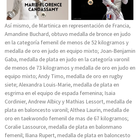
Así mismo, de Martinica en representación de Francia,
Amandine Buchard, obtuvo medalla de bronce en judo
en la categoría femenil de menos de 52 kilogramos y
medalla de oro en judo en equipo mixto; Joan-Benjamin
Gaba, medalla de plata en judo en la categoría varonil
de menos de 73 kilogramos y medalla de oro en judo en
equipo mixto; Andy Timo, medalla de oro en rugby
siete; Alexandra Louis-Marie, medalla de plata en
esgrima en el equipo de espada femenina; Isaia
Cordinier, Andrew Albicy y Mathias Lessort, medalla de
plata en baloncesto varonil; Althea Laurin, medalla de
oro en taekwondo femenil de mas de 67 kilogramos;
Coralie Lassource, medalla de plata en balonmano
femenil; Iliana Rupert, medalla de plata en baloncesto