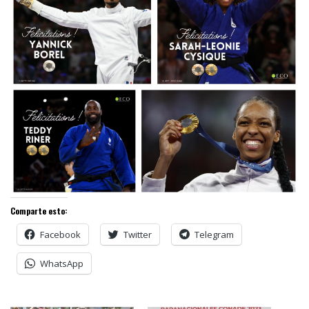
Comparte esto:
Facebook
Twitter
Telegram
WhatsApp