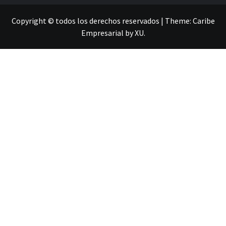
Copyright © todos los derechos reservados
|
Theme:
Caribe
Empresarial
by
XU
.