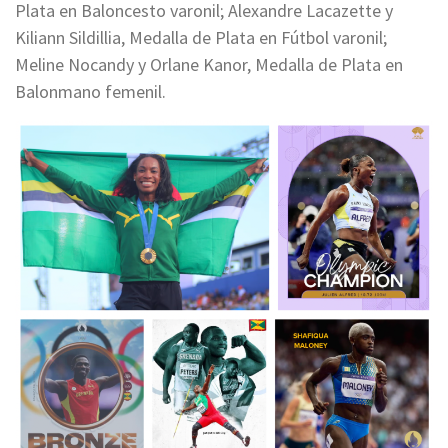
Plata en Baloncesto varonil; Alexandre Lacazette y
Kiliann Sildillia, Medalla de Plata en Fútbol varonil;
Meline Nocandy y Orlane Kanor, Medalla de Plata en
Balonmano femenil.