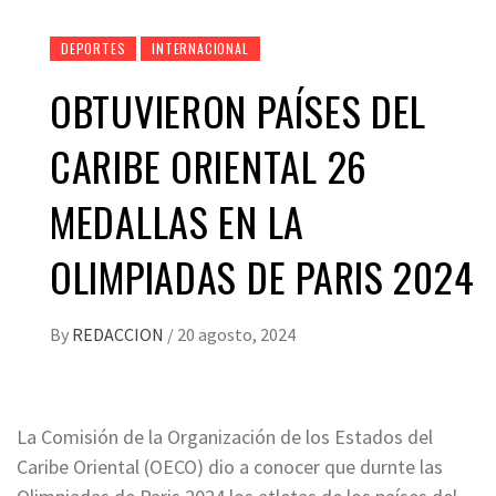
DEPORTES
INTERNACIONAL
OBTUVIERON PAÍSES DEL
CARIBE ORIENTAL 26
MEDALLAS EN LA
OLIMPIADAS DE PARIS 2024
By
REDACCION
/
20 agosto, 2024
La Comisión de la Organización de los Estados del
Caribe Oriental (OECO) dio a conocer que durnte las