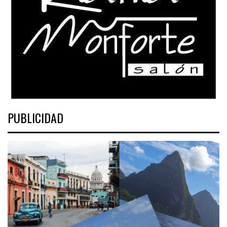
PUBLICIDAD