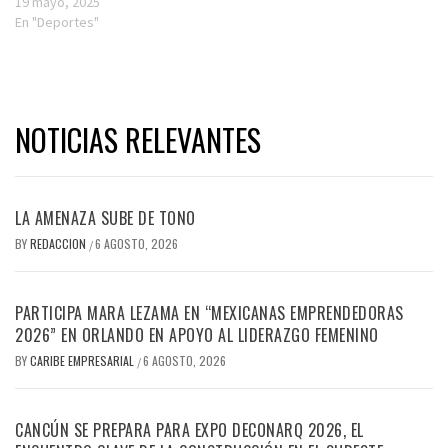
19 mayo, 2025
En "Deportes"
NOTICIAS RELEVANTES
LA AMENAZA SUBE DE TONO
BY
REDACCION
6 AGOSTO, 2026
/
PARTICIPA MARA LEZAMA EN “MEXICANAS EMPRENDEDORAS
2026” EN ORLANDO EN APOYO AL LIDERAZGO FEMENINO
BY
CARIBE EMPRESARIAL
6 AGOSTO, 2026
/
CANCÚN SE PREPARA PARA EXPO DECONARQ 2026, EL