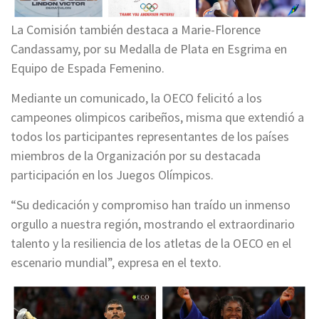
La Comisión también destaca a Marie-Florence
Candassamy, por su Medalla de Plata en Esgrima en
Equipo de Espada Femenino.
Mediante un comunicado, la OECO felicitó a los
campeones olimpicos caribeños, misma que extendió a
todos los participantes representantes de los países
miembros de la Organización por su destacada
participación en los Juegos Olímpicos.
“Su dedicación y compromiso han traído un inmenso
orgullo a nuestra región, mostrando el extraordinario
talento y la resiliencia de los atletas de la OECO en el
escenario mundial”, expresa en el texto.