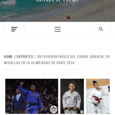
Primary
Menu
HOME
DEPORTES
OBTUVIERON PAÍSES DEL CARIBE ORIENTAL 26
MEDALLAS EN LA OLIMPIADAS DE PARIS 2024