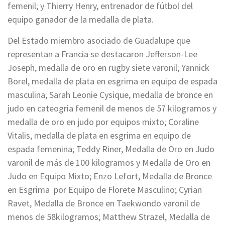
femenil; y Thierry Henry, entrenador de fútbol del
equipo ganador de la medalla de plata.
Del Estado miembro asociado de Guadalupe que
representan a Francia se destacaron Jefferson-Lee
Joseph, medalla de oro en rugby siete varonil; Yannick
Borel, medalla de plata en esgrima en equipo de espada
masculina; Sarah Leonie Cysique, medalla de bronce en
judo en cateogria femenil de menos de 57 kilogramos y
medalla de oro en judo por equipos mixto; Coraline
Vitalis, medalla de plata en esgrima en equipo de
espada femenina; Teddy Riner, Medalla de Oro en Judo
varonil de más de 100 kilogramos y Medalla de Oro en
Judo en Equipo Mixto; Enzo Lefort, Medalla de Bronce
en Esgrima por Equipo de Florete Masculino; Cyrian
Ravet, Medalla de Bronce en Taekwondo varonil de
menos de 58kilogramos; Matthew Strazel, Medalla de