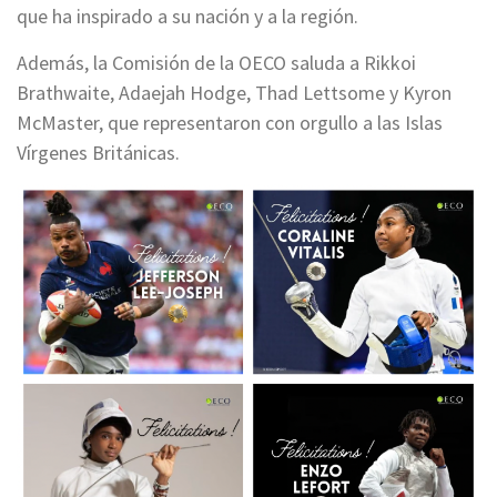
que ha inspirado a su nación y a la región.
Además, la Comisión de la OECO saluda a Rikkoi
Brathwaite, Adaejah Hodge, Thad Lettsome y Kyron
McMaster, que representaron con orgullo a las Islas
Vírgenes Británicas.