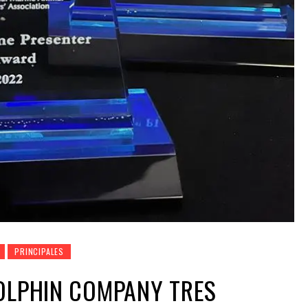
PRINCIPALES
OLPHIN COMPANY TRES