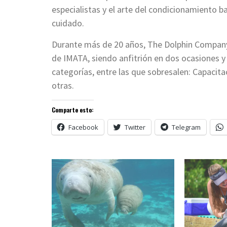
especialistas y el arte del condicionamiento ba
cuidado.
Durante más de 20 años, The Dolphin Company 
de IMATA, siendo anfitrión en dos ocasiones 
categorías, entre las que sobresalen: Capacit
otras.
Comparte esto:
Facebook
Twitter
Telegram