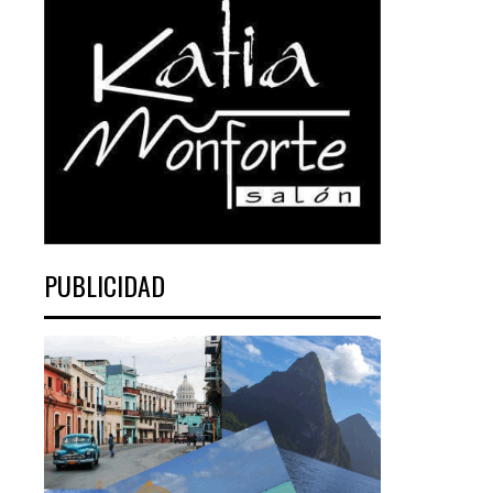
PUBLICIDAD