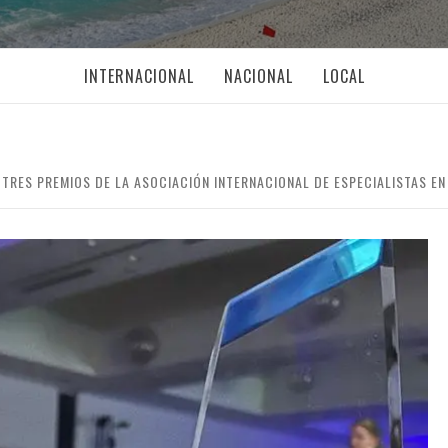
INTERNACIONAL
NACIONAL
LOCAL
TRES PREMIOS DE LA ASOCIACIÓN INTERNACIONAL DE ESPECIALISTAS EN