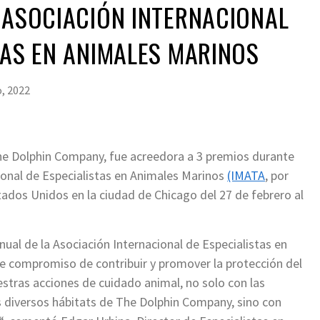
 ASOCIACIÓN INTERNACIONAL
TAS EN ANIMALES MARINOS
, 2022
e Dolphin Company, fue acreedora a 3 premios durante
cional de Especialistas en Animales Marinos
(IMATA
, por
stados Unidos en la ciudad de Chicago del 27 de febrero al
nual de la Asociación Internacional de Especialistas en
 compromiso de contribuir y promover la protección del
stras acciones de cuidado animal, no solo con las
s diversos hábitats de The Dolphin Company, sino con