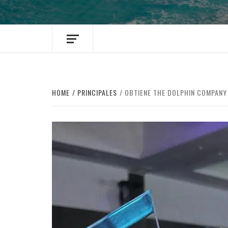
HOME
PRINCIPALES
OBTIENE THE DOLPHIN COMPANY 