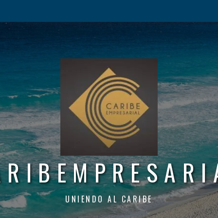
ARIBEMPRESARI
UNIENDO AL CARIBE