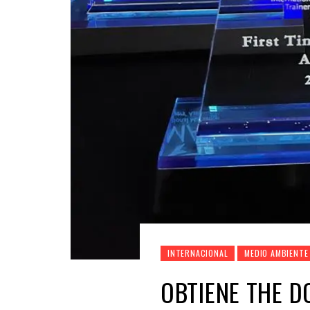
INTERNACIONAL
MEDIO AMBIENTE
OBTIENE THE D