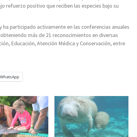
jo refuerzo positivo que reciben las especies bajo su
ha participado activamente en las conferencias anuales
y obteniendo más de 21 reconocimientos en diversas
ación, Educación, Atención Médica y Conservación, entre
WhatsApp