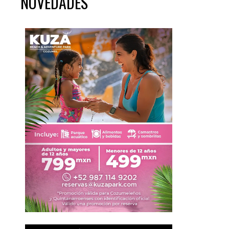
NOVEDADES