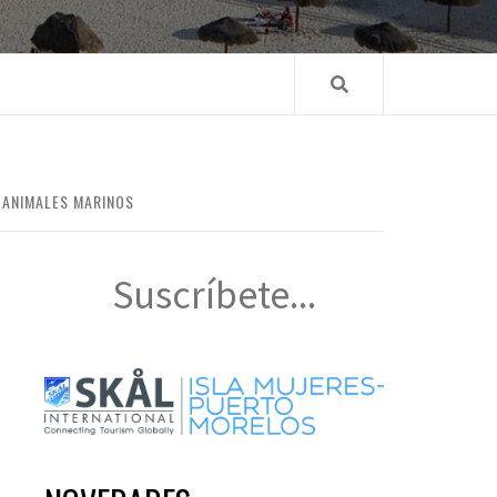
 ANIMALES MARINOS
Suscríbete...