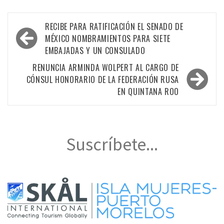
Navegación
RECIBE PARA RATIFICACIÓN EL SENADO DE
de
MÉXICO NOMBRAMIENTOS PARA SIETE
EMBAJADAS Y UN CONSULADO
entradas
RENUNCIA ARMINDA WOLPERT AL CARGO DE
CÓNSUL HONORARIO DE LA FEDERACIÓN RUSA
EN QUINTANA ROO
Suscríbete...