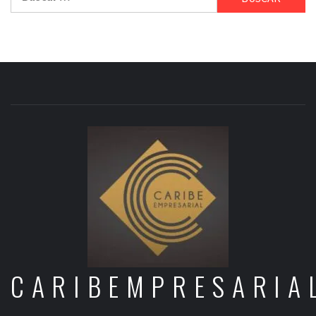
CARIBEMPRESARIA