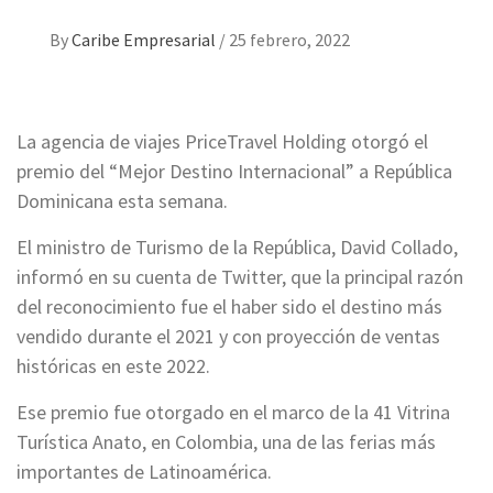
By
Caribe Empresarial
/
25 febrero, 2022
La agencia de viajes PriceTravel Holding otorgó el
premio del “Mejor Destino Internacional” a República
Dominicana esta semana.
El ministro de Turismo de la República, David Collado,
informó en su cuenta de Twitter, que la principal razón
del reconocimiento fue el haber sido el destino más
vendido durante el 2021 y con proyección de ventas
históricas en este 2022.
Ese premio fue otorgado en el marco de la 41 Vitrina
Turística Anato, en Colombia, una de las ferias más
importantes de Latinoamérica.