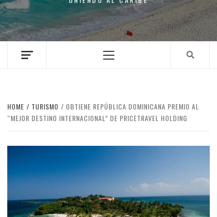
Primary
Menu
HOME
TURISMO
OBTIENE REPÚBLICA DOMINICANA PREMIO AL
“MEJOR DESTINO INTERNACIONAL” DE PRICETRAVEL HOLDING