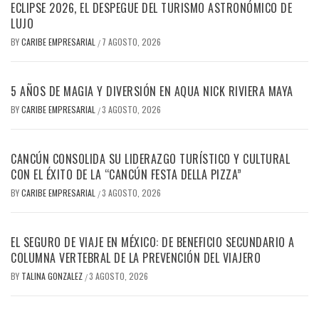
ECLIPSE 2026, EL DESPEGUE DEL TURISMO ASTRONÓMICO DE
LUJO
BY
CARIBE EMPRESARIAL
7 AGOSTO, 2026
/
5 AÑOS DE MAGIA Y DIVERSIÓN EN AQUA NICK RIVIERA MAYA
BY
CARIBE EMPRESARIAL
3 AGOSTO, 2026
/
CANCÚN CONSOLIDA SU LIDERAZGO TURÍSTICO Y CULTURAL
CON EL ÉXITO DE LA “CANCÚN FESTA DELLA PIZZA”
BY
CARIBE EMPRESARIAL
3 AGOSTO, 2026
/
EL SEGURO DE VIAJE EN MÉXICO: DE BENEFICIO SECUNDARIO A
COLUMNA VERTEBRAL DE LA PREVENCIÓN DEL VIAJERO
BY
TALINA GONZALEZ
3 AGOSTO, 2026
/