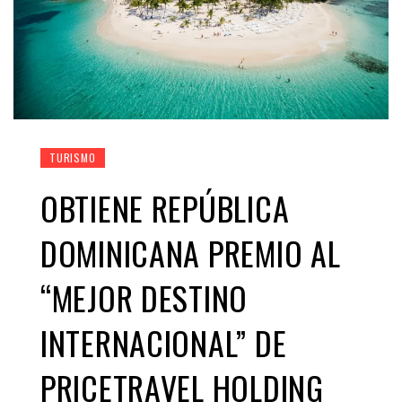
TURISMO
OBTIENE REPÚBLICA
DOMINICANA PREMIO AL
“MEJOR DESTINO
INTERNACIONAL” DE
PRICETRAVEL HOLDING