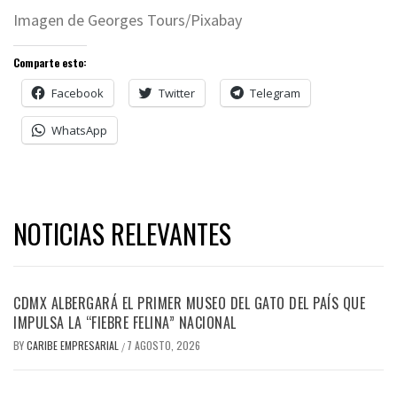
Imagen de Georges Tours/Pixabay
Comparte esto:
Facebook
Twitter
Telegram
WhatsApp
NOTICIAS RELEVANTES
CDMX ALBERGARÁ EL PRIMER MUSEO DEL GATO DEL PAÍS QUE
IMPULSA LA “FIEBRE FELINA” NACIONAL
BY
CARIBE EMPRESARIAL
7 AGOSTO, 2026
/