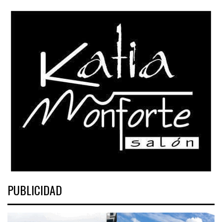
PUBLICIDAD