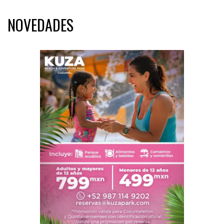
NOVEDADES