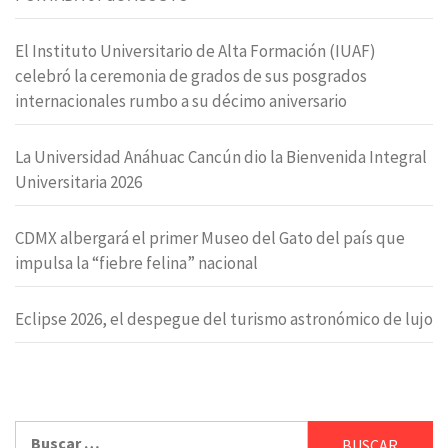
El Instituto Universitario de Alta Formación (IUAF)
celebró la ceremonia de grados de sus posgrados
internacionales rumbo a su décimo aniversario
La Universidad Anáhuac Cancún dio la Bienvenida Integral
Universitaria 2026
CDMX albergará el primer Museo del Gato del país que
impulsa la “fiebre felina” nacional
Eclipse 2026, el despegue del turismo astronómico de lujo
Buscar: