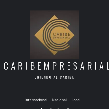
CARIBEMPRESARIA
UNIENDO AL CARIBE
Internacional
Nacional
Local