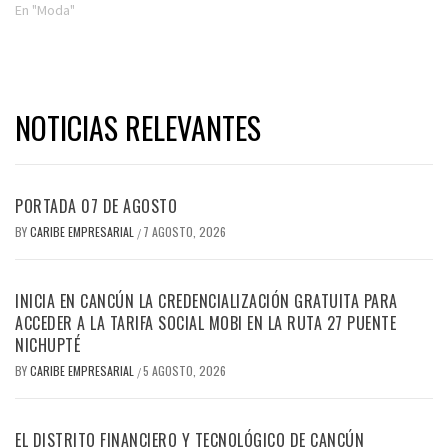
En "Moda"
NOTICIAS RELEVANTES
PORTADA 07 DE AGOSTO
BY
CARIBE EMPRESARIAL
7 AGOSTO, 2026
/
INICIA EN CANCÚN LA CREDENCIALIZACIÓN GRATUITA PARA
ACCEDER A LA TARIFA SOCIAL MOBI EN LA RUTA 27 PUENTE
NICHUPTÉ
BY
CARIBE EMPRESARIAL
5 AGOSTO, 2026
/
EL DISTRITO FINANCIERO Y TECNOLÓGICO DE CANCÚN