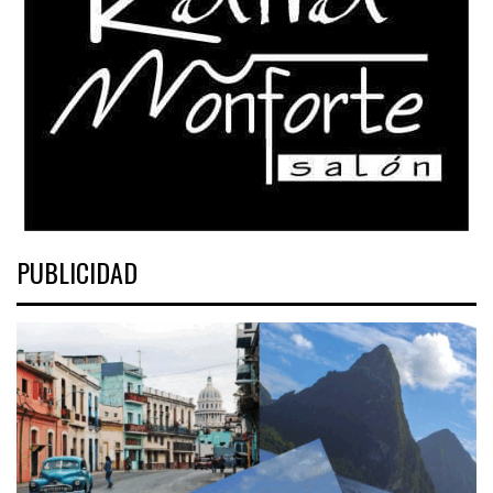
PUBLICIDAD