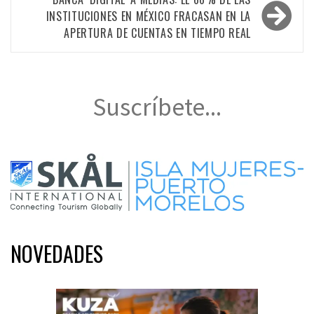
INSTITUCIONES EN MÉXICO FRACASAN EN LA
APERTURA DE CUENTAS EN TIEMPO REAL
Suscríbete...
NOVEDADES