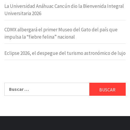
La Universidad Anáhuac Cancún dio la Bienvenida Integral
Universitaria 2026
CDMX albergará el primer Museo del Gato del país que
impulsa la “fiebre felina” nacional
Eclipse 2026, el despegue del turismo astronómico de lujo
Buscar: