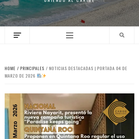
Primary
Menu
HOME
PRINCIPALES
NOTICIAS DESTACADAS | PORTADA 04 DE
MARZO DE 2026