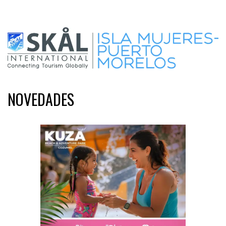
NOVEDADES