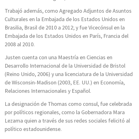
Trabajó además, como Agregado Adjuntos de Asuntos
Culturales en la Embajada de los Estados Unidos en
Brasilia, Brasil de 2010 a 2012; y fue Vicecónsul en la
Embajada de los Estados Unidos en París, Francia del
2008 al 2010.
Justen cuenta con una Maestría en Ciencias en
Desarrollo Internacional de la Universidad de Bristol
(Reino Unido, 2006) y una licenciatura de la Universidad
de Wisconsin-Madison (2003, EE. UU.) en Economía,
Relaciones Internacionales y Español.
La designación de Thomas como consul, fue celebrada
por políticos regionales, como la Gobernadora Mara
Lezama quien a través de sus redes sociales felicitó al
político estadounidense.