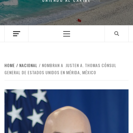
Primary
Menu
HOME
NACIONAL
NOMBRAN A JUSTEN A. THOMAS CÓNSUL
GENERAL DE ESTADOS UNIDOS EN MÉRIDA, MÉXICO