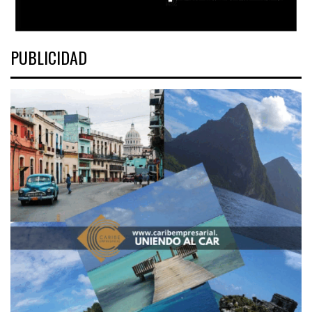
PUBLICIDAD