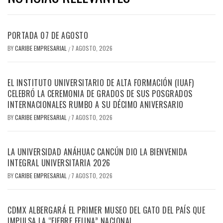
PORTADA 07 DE AGOSTO
BY
CARIBE EMPRESARIAL
7 AGOSTO, 2026
/
EL INSTITUTO UNIVERSITARIO DE ALTA FORMACIÓN (IUAF)
CELEBRÓ LA CEREMONIA DE GRADOS DE SUS POSGRADOS
INTERNACIONALES RUMBO A SU DÉCIMO ANIVERSARIO
BY
CARIBE EMPRESARIAL
7 AGOSTO, 2026
/
LA UNIVERSIDAD ANÁHUAC CANCÚN DIO LA BIENVENIDA
INTEGRAL UNIVERSITARIA 2026
BY
CARIBE EMPRESARIAL
7 AGOSTO, 2026
/
CDMX ALBERGARÁ EL PRIMER MUSEO DEL GATO DEL PAÍS QUE
IMPULSA LA “FIEBRE FELINA” NACIONAL