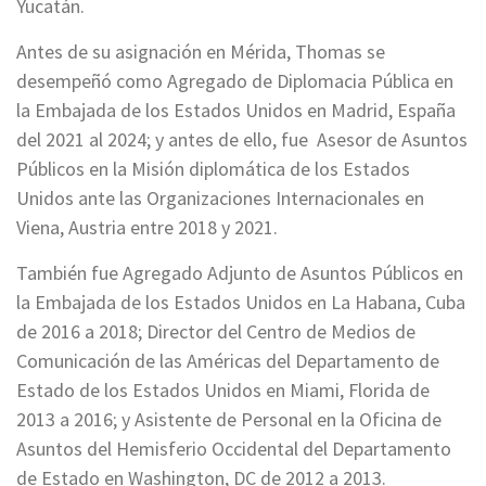
Yucatán.
Antes de su asignación en Mérida, Thomas se
desempeñó como Agregado de Diplomacia Pública en
la Embajada de los Estados Unidos en Madrid, España
del 2021 al 2024; y antes de ello, fue Asesor de Asuntos
Públicos en la Misión diplomática de los Estados
Unidos ante las Organizaciones Internacionales en
Viena, Austria entre 2018 y 2021.
También fue Agregado Adjunto de Asuntos Públicos en
la Embajada de los Estados Unidos en La Habana, Cuba
de 2016 a 2018; Director del Centro de Medios de
Comunicación de las Américas del Departamento de
Estado de los Estados Unidos en Miami, Florida de
2013 a 2016; y Asistente de Personal en la Oficina de
Asuntos del Hemisferio Occidental del Departamento
de Estado en Washington, DC de 2012 a 2013.