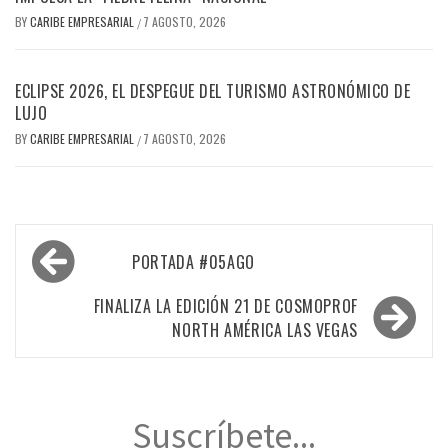
BY
CARIBE EMPRESARIAL
7 AGOSTO, 2026
/
ECLIPSE 2026, EL DESPEGUE DEL TURISMO ASTRONÓMICO DE
LUJO
BY
CARIBE EMPRESARIAL
7 AGOSTO, 2026
/
Navegación
PORTADA #05AGO
de
entradas
FINALIZA LA EDICIÓN 21 DE COSMOPROF
NORTH AMÉRICA LAS VEGAS
Suscríbete...