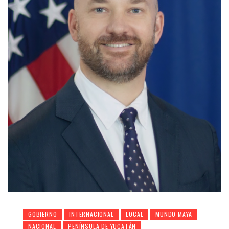
GOBIERNO
INTERNACIONAL
LOCAL
MUNDO MAYA
NACIONAL
PENÍNSULA DE YUCATÁN