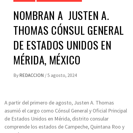
NOMBRAN A JUSTEN A.
THOMAS CÓNSUL GENERAL
DE ESTADOS UNIDOS EN
MÉRIDA, MÉXICO
By
REDACCION
/
5 agosto, 2024
A partir del primero de agosto, Justen A. Thomas
asumió el cargo como Cónsul General y Oficial Principal
de Estados Unidos en Mérida, distrito consular
comprende los estados de Campeche, Quintana Roo y