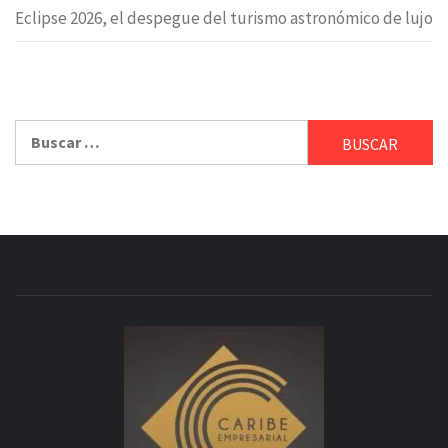
Eclipse 2026, el despegue del turismo astronómico de lujo
Buscar: