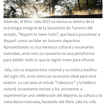
Además, el Reto Jala 2025 se enmarca dentro de la
estrategia integral de la Secretaría de Turismo del
estado, “Nayarit lo tiene todo”, que busca posicionar a
Nayarit como un líder en turismo deportivo.
Aprovechando su rica herencia cultural y escenarios
naturales, este reto se convierte en una plataforma
para exhibir todo lo que la región tiene para ofrecer.
Jala, con su arquitectura colonial y su icónica basílica
del siglo XIX, sirve como un escenario ideal para este
evento. La cercanía al volcán “Ceboruco” y la belleza
natural circundante invitan a los asistentes a
experimentar una celebración del deporte, la cultura y la
naturaleza mexicana, haciendo del Reto Jala no solo