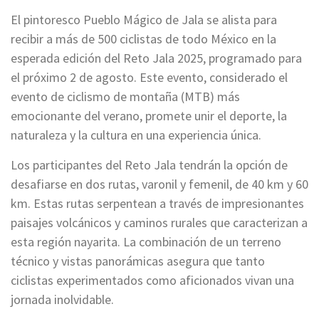
El pintoresco Pueblo Mágico de Jala se alista para
recibir a más de 500 ciclistas de todo México en la
esperada edición del Reto Jala 2025, programado para
el próximo 2 de agosto. Este evento, considerado el
evento de ciclismo de montaña (MTB) más
emocionante del verano, promete unir el deporte, la
naturaleza y la cultura en una experiencia única.
Los participantes del Reto Jala tendrán la opción de
desafiarse en dos rutas, varonil y femenil, de 40 km y 60
km. Estas rutas serpentean a través de impresionantes
paisajes volcánicos y caminos rurales que caracterizan a
esta región nayarita. La combinación de un terreno
técnico y vistas panorámicas asegura que tanto
ciclistas experimentados como aficionados vivan una
jornada inolvidable.