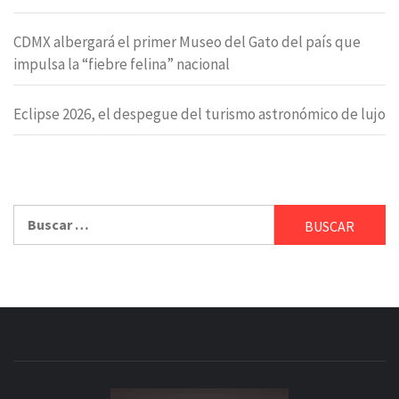
CDMX albergará el primer Museo del Gato del país que
impulsa la “fiebre felina” nacional
Eclipse 2026, el despegue del turismo astronómico de lujo
Buscar: