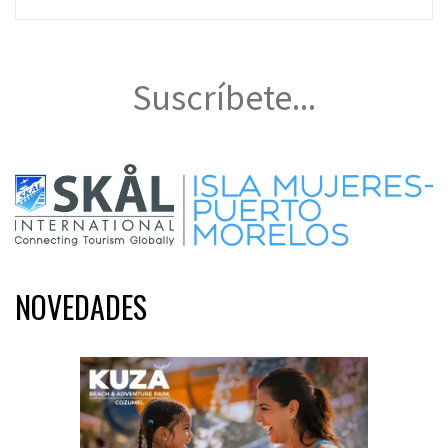
Suscríbete...
NOVEDADES