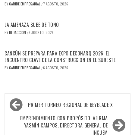
BY
CARIBE EMPRESARIAL
7 AGOSTO, 2026
/
LA AMENAZA SUBE DE TONO
BY
REDACCION
6 AGOSTO, 2026
/
CANCÚN SE PREPARA PARA EXPO DECONARQ 2026, EL
ENCUENTRO CLAVE DE LA CONSTRUCCIÓN EN EL SURESTE
BY
CARIBE EMPRESARIAL
6 AGOSTO, 2026
/
Navegación
PRIMER TORNEO REGIONAL DE BEYBLADE X
de
entradas
EMPRENDIMIENTO CON PROPÓSITO, AFIRMA
YASMÍN CAMPOS, DIRECTORA GENERAL DE
INCUEM