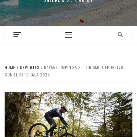
Primary
Menu
HOME
DEPORTES
NAYARIT IMPULSA EL TURISMO DEPORTIVO
CON EL RETO JALA 2025