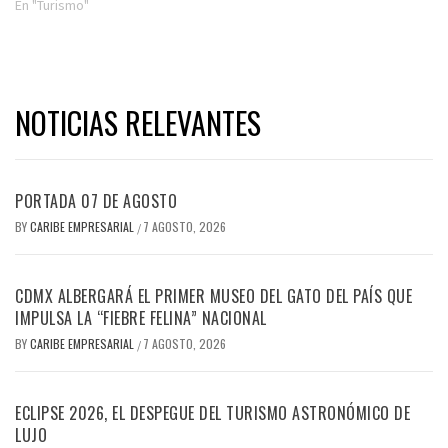
En "Turismo"
NOTICIAS RELEVANTES
PORTADA 07 DE AGOSTO
BY
CARIBE EMPRESARIAL
7 AGOSTO, 2026
/
CDMX ALBERGARÁ EL PRIMER MUSEO DEL GATO DEL PAÍS QUE
IMPULSA LA “FIEBRE FELINA” NACIONAL
BY
CARIBE EMPRESARIAL
7 AGOSTO, 2026
/
ECLIPSE 2026, EL DESPEGUE DEL TURISMO ASTRONÓMICO DE
LUJO