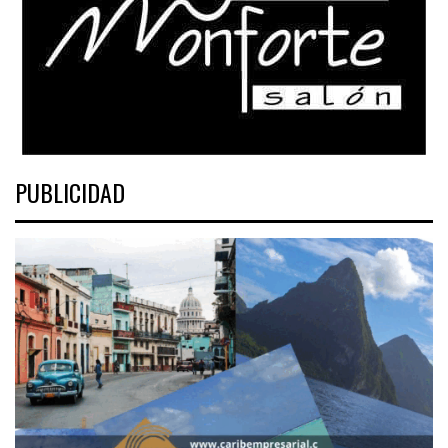
PUBLICIDAD