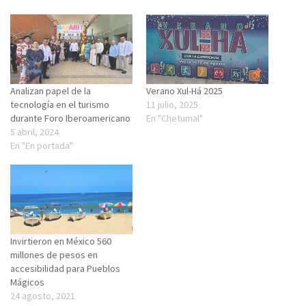
Analizan papel de la
Verano Xul-Há 2025
tecnología en el turismo
11 julio, 2025
durante Foro Iberoamericano
En "Chetumal"
5 abril, 2024
En "En portada"
Invirtieron en México 560
millones de pesos en
accesibilidad para Pueblos
Mágicos
24 agosto, 2021