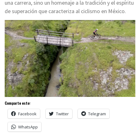
una carrera, sino un homenaje a la tradición y el espíritu
de superación que caracteriza al ciclismo en México.
Comparte esto:
Facebook
Twitter
Telegram
WhatsApp