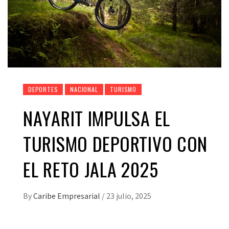
DEPORTES
NACIONAL
TURISMO
NAYARIT IMPULSA EL
TURISMO DEPORTIVO CON
EL RETO JALA 2025
By
Caribe Empresarial
/
23 julio, 2025