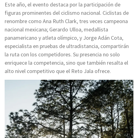
Este año, el evento destaca por la participación de
figuras prominentes del ciclismo nacional. Ciclistas de
renombre como Ana Ruth Clark, tres veces campeona
nacional mexicana; Gerardo Ulloa, medallista
panamericano y atleta olímpico, y Jorge Adán Cota,
especialista en pruebas de ultradistancia, compartirán
la ruta con los competidores. Su presencia no solo
enriquece la competencia, sino que también resalta el
alto nivel competitivo que el Reto Jala ofrece.