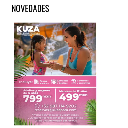
NOVEDADES