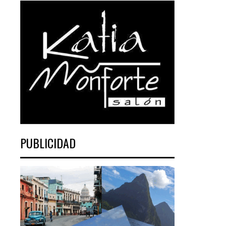
PUBLICIDAD