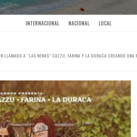
INTERNACIONAL
NACIONAL
LOCAL
UN LLAMADO A “LAS NENAS” CAZZU, FARINA Y LA DURACA CREANDO UNA 