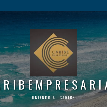
ARIBEMPRESARI
UNIENDO AL CARIBE