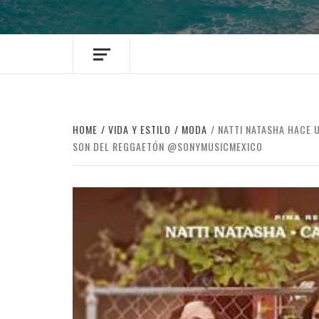
HOME
VIDA Y ESTILO
MODA
NATTI NATASHA HACE 
SON DEL REGGAETÓN @SONYMUSICMEXICO