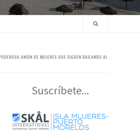
PODEROSA UNIÓN DE MUJERES QUE SIGUEN BAILANDO AL
Suscríbete...