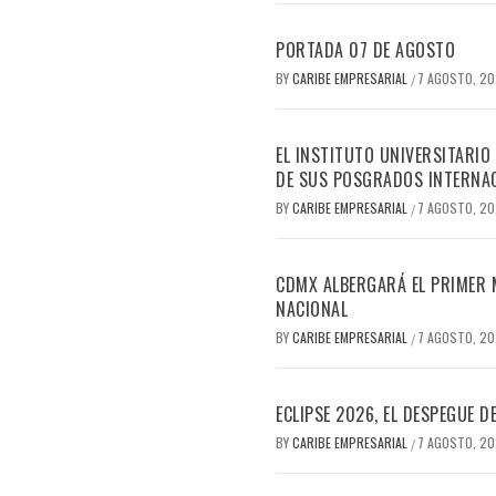
PORTADA 07 DE AGOSTO
BY
CARIBE EMPRESARIAL
7 AGOSTO, 2
/
EL INSTITUTO UNIVERSITARIO
DE SUS POSGRADOS INTERNAC
BY
CARIBE EMPRESARIAL
7 AGOSTO, 2
/
CDMX ALBERGARÁ EL PRIMER M
NACIONAL
BY
CARIBE EMPRESARIAL
7 AGOSTO, 2
/
ECLIPSE 2026, EL DESPEGUE 
BY
CARIBE EMPRESARIAL
7 AGOSTO, 2
/