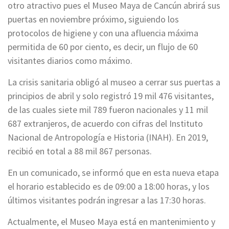
otro atractivo pues el Museo Maya de Cancún abrirá sus
puertas en noviembre próximo, siguiendo los
protocolos de higiene y con una afluencia máxima
permitida de 60 por ciento, es decir, un flujo de 60
visitantes diarios como máximo.
La crisis sanitaria obligó al museo a cerrar sus puertas a
principios de abril y solo registró 19 mil 476 visitantes,
de las cuales siete mil 789 fueron nacionales y 11 mil
687 extranjeros, de acuerdo con cifras del Instituto
Nacional de Antropología e Historia (INAH). En 2019,
recibió en total a 88 mil 867 personas.
En un comunicado, se informó que en esta nueva etapa
el horario establecido es de 09:00 a 18:00 horas, y los
últimos visitantes podrán ingresar a las 17:30 horas.
Actualmente, el Museo Maya está en mantenimiento y