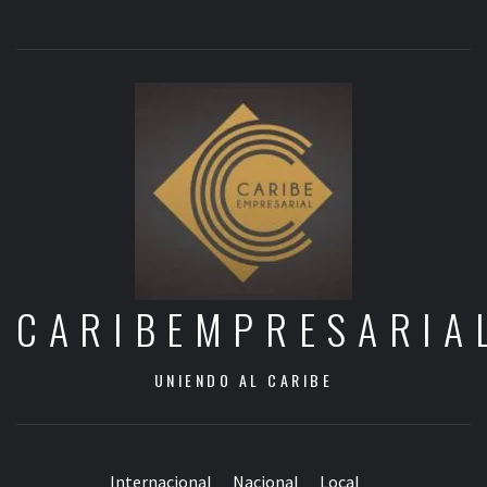
CARIBEMPRESARIA
UNIENDO AL CARIBE
Internacional
Nacional
Local