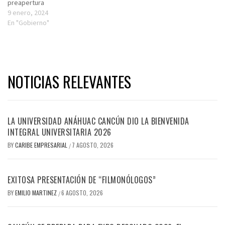
preapertura
9 enero, 2024
En "Gobierno"
NOTICIAS RELEVANTES
LA UNIVERSIDAD ANÁHUAC CANCÚN DIO LA BIENVENIDA
INTEGRAL UNIVERSITARIA 2026
BY
CARIBE EMPRESARIAL
7 AGOSTO, 2026
/
EXITOSA PRESENTACIÓN DE “FILMONÓLOGOS”
BY
EMILIO MARTINEZ
6 AGOSTO, 2026
/