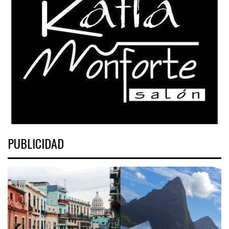
PUBLICIDAD