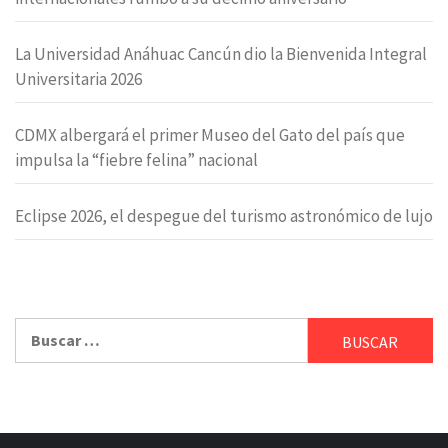
La Universidad Anáhuac Cancún dio la Bienvenida Integral
Universitaria 2026
CDMX albergará el primer Museo del Gato del país que
impulsa la “fiebre felina” nacional
Eclipse 2026, el despegue del turismo astronómico de lujo
Buscar: