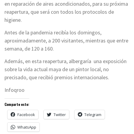
en reparación de aires acondicionados, para su próxima
reapertura, que será con todos los protocolos de
higiene.
Antes de la pandemia recibía los domingos,
aproximadamente, a 200 visitantes, mientras que entre
semana, de 120 a 160.
Además, en esta reapertura, albergaría una exposición
sobre la vida actual maya de un pintor local, no
precisado, que recibió premios internacionales.
Infoqroo
Comparte esto:
Facebook
Twitter
Telegram
WhatsApp