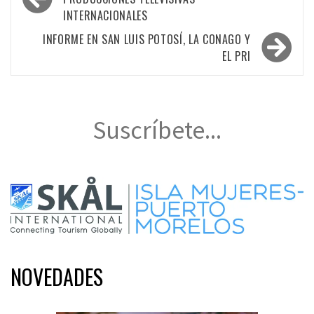
de
INTERNACIONALES
entradas
INFORME EN SAN LUIS POTOSÍ, LA CONAGO Y
EL PRI
Suscríbete...
NOVEDADES