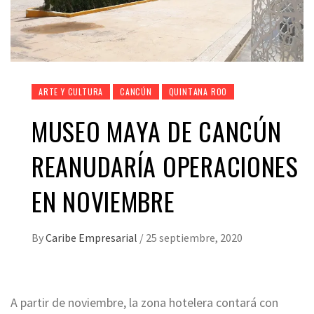
ARTE Y CULTURA
CANCÚN
QUINTANA ROO
MUSEO MAYA DE CANCÚN
REANUDARÍA OPERACIONES
EN NOVIEMBRE
By
Caribe Empresarial
/
25 septiembre, 2020
A partir de noviembre, la zona hotelera contará con