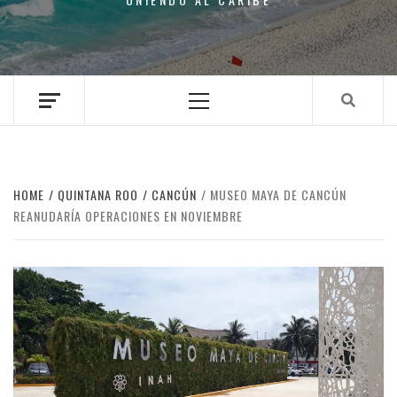
Primary
Menu
HOME
QUINTANA ROO
CANCÚN
MUSEO MAYA DE CANCÚN
REANUDARÍA OPERACIONES EN NOVIEMBRE