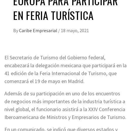
EUROPA PARA PARTICIPAR
EN FERIA TURÍSTICA
By
Caribe Empresarial
/
18 mayo, 2021
El Secretario de Turismo del Gobierno federal,
encabezará la delegación mexicana que participará en la
41 edición de la Feria Internacional de Turismo, que
comenzará el 19 de mayo en Madrid.
Además de su participación en uno de los encuentros
de negocios más importantes de la industria turística a
nivel global, el funcionario asistirá a la XXIV Conferencia
Iberoamericana de Ministros y Empresarios de Turismo.
En un comunicado, se indicó que diversos estados y