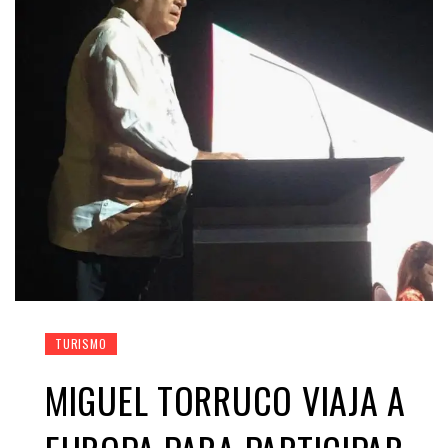
TURISMO
MIGUEL TORRUCO VIAJA A