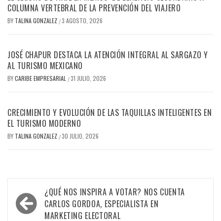
COLUMNA VERTEBRAL DE LA PREVENCIÓN DEL VIAJERO
BY
TALINA GONZALEZ
3 AGOSTO, 2026
/
JOSÉ CHAPUR DESTACA LA ATENCIÓN INTEGRAL AL SARGAZO Y
AL TURISMO MEXICANO
BY
CARIBE EMPRESARIAL
31 JULIO, 2026
/
CRECIMIENTO Y EVOLUCIÓN DE LAS TAQUILLAS INTELIGENTES EN
EL TURISMO MODERNO
BY
TALINA GONZALEZ
30 JULIO, 2026
/
Navegación
¿QUÉ NOS INSPIRA A VOTAR? NOS CUENTA
de
CARLOS GORDOA, ESPECIALISTA EN
MARKETING ELECTORAL