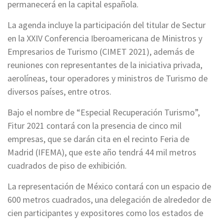
permanecerá en la capital española.
La agenda incluye la participación del titular de Sectur
en la XXIV Conferencia Iberoamericana de Ministros y
Empresarios de Turismo (CIMET 2021), además de
reuniones con representantes de la iniciativa privada,
aerolíneas, tour operadores y ministros de Turismo de
diversos países, entre otros.
Bajo el nombre de “Especial Recuperación Turismo”,
Fitur 2021 contará con la presencia de cinco mil
empresas, que se darán cita en el recinto Feria de
Madrid (IFEMA), que este año tendrá 44 mil metros
cuadrados de piso de exhibición.
La representación de México contará con un espacio de
600 metros cuadrados, una delegación de alrededor de
cien participantes y expositores como los estados de