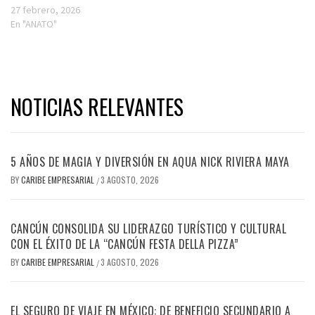
27 febrero, 2026
En "ANATO"
NOTICIAS RELEVANTES
5 AÑOS DE MAGIA Y DIVERSIÓN EN AQUA NICK RIVIERA MAYA
BY
CARIBE EMPRESARIAL
3 AGOSTO, 2026
/
CANCÚN CONSOLIDA SU LIDERAZGO TURÍSTICO Y CULTURAL
CON EL ÉXITO DE LA “CANCÚN FESTA DELLA PIZZA”
BY
CARIBE EMPRESARIAL
3 AGOSTO, 2026
/
EL SEGURO DE VIAJE EN MÉXICO: DE BENEFICIO SECUNDARIO A