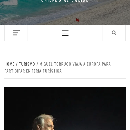
Primary
Menu
HOME
TURISMO
MIGUEL TORRUCO VIAJA A EUROPA PARA
PARTICIPAR EN FERIA TURÍSTICA