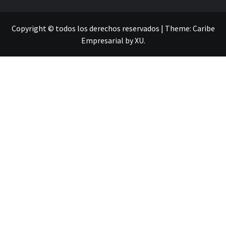
Copyright © todos los derechos reservados
|
Theme:
Caribe
Empresarial
by
XU
.