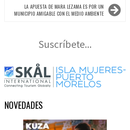
entradas
LA APUESTA DE MARA LEZAMA ES POR UN
MUNICIPIO AMIGABLE CON EL MEDIO AMBIENTE
Suscríbete...
NOVEDADES