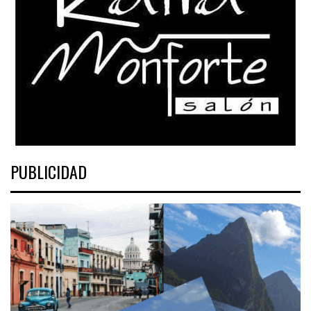
PUBLICIDAD