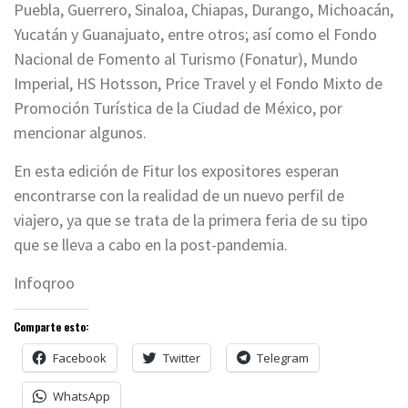
Puebla, Guerrero, Sinaloa, Chiapas, Durango, Michoacán,
Yucatán y Guanajuato, entre otros; así como el Fondo
Nacional de Fomento al Turismo (Fonatur), Mundo
Imperial, HS Hotsson, Price Travel y el Fondo Mixto de
Promoción Turística de la Ciudad de México, por
mencionar algunos.
En esta edición de Fitur los expositores esperan
encontrarse con la realidad de un nuevo perfil de
viajero, ya que se trata de la primera feria de su tipo
que se lleva a cabo en la post-pandemia.
Infoqroo
Comparte esto:
Facebook
Twitter
Telegram
WhatsApp