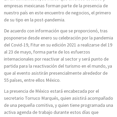
empresas mexicanas forman parte de la presencia de
nuestro país en este encuentro de negocios, el primero
de su tipo en la post-pandemia.
De acuerdo con información que se proporcionó, tras
posponerse desde enero su celebración por la pandemia
del Covid-19, Fitur en su edición 2021 a realizarse del 19
al 23 de mayo, forma parte de los esfuerzos
internacionales por reactivar al sector y será punto de
partida para la reactivación del turismo en el mundo, ya
que al evento asistirán presencialmente alrededor de
55 países, entre ellos México.
La presencia de México estará encabezada por el
secretario Torruco Marqués, quien asistirá acompañado
de una pequeña comitiva, y quien tiene programada una
activa agenda de trabajo durante estos días que