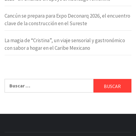
Cancún se prepara para Expo Deconarq 2026, el encuentro
clave de la construcción en el Sureste
La magia de “Cristina”, un viaje sensorial y gastronómico
con sabor a hogar en el Caribe Mexicano
Buscar: