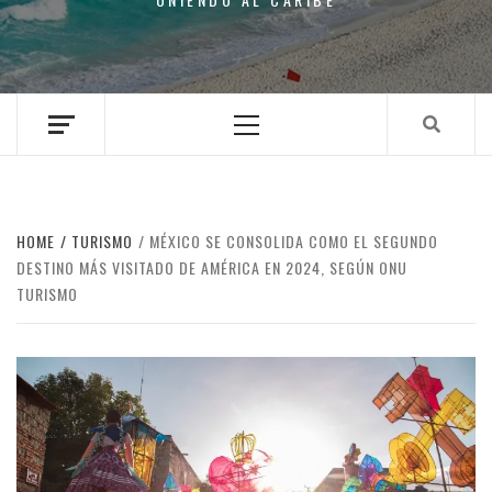
Primary
Menu
HOME
TURISMO
MÉXICO SE CONSOLIDA COMO EL SEGUNDO
DESTINO MÁS VISITADO DE AMÉRICA EN 2024, SEGÚN ONU
TURISMO