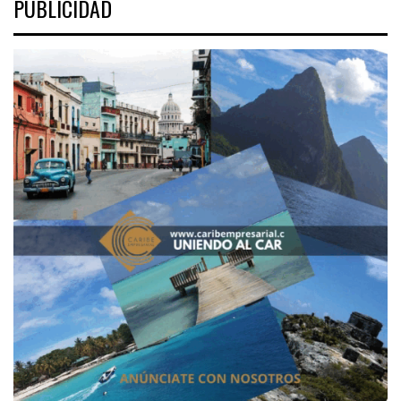
PUBLICIDAD