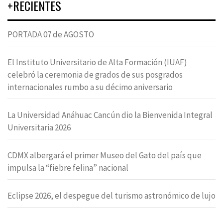
+RECIENTES
PORTADA 07 de AGOSTO
El Instituto Universitario de Alta Formación (IUAF)
celebró la ceremonia de grados de sus posgrados
internacionales rumbo a su décimo aniversario
La Universidad Anáhuac Cancún dio la Bienvenida Integral
Universitaria 2026
CDMX albergará el primer Museo del Gato del país que
impulsa la “fiebre felina” nacional
Eclipse 2026, el despegue del turismo astronómico de lujo