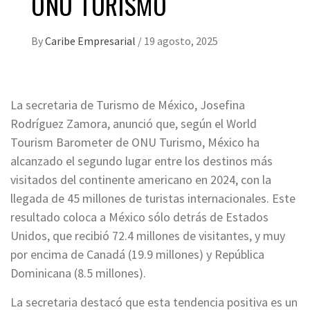
ONU TURISMO
By
Caribe Empresarial
/
19 agosto, 2025
La secretaria de Turismo de México, Josefina
Rodríguez Zamora, anunció que, según el World
Tourism Barometer de ONU Turismo, México ha
alcanzado el segundo lugar entre los destinos más
visitados del continente americano en 2024, con la
llegada de 45 millones de turistas internacionales. Este
resultado coloca a México sólo detrás de Estados
Unidos, que recibió 72.4 millones de visitantes, y muy
por encima de Canadá (19.9 millones) y República
Dominicana (8.5 millones).
La secretaria destacó que esta tendencia positiva es un