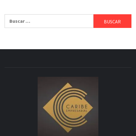
Buscar: