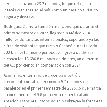
aérea, alcanzando 23.2 millones, lo que refleja un
interés creciente en el país como un destino turístico
seguro y diverso.
Rodríguez Zamora también mencionó que durante el
primer semestre de 2025, llegaron a México 23.4
millones de turistas internacionales, superando ya las
cifras de visitantes que recibió Canadá durante todo
2024. En este mismo periodo, el ingreso de divisas
alcanzó los 18,680.8 millones de dólares, un aumento
del 6.3 por ciento en comparación con 2024.
Asimismo, el turismo de cruceros mostró un
crecimiento notable, recibiendo 5.7 millones de
pasajeros en el primer semestre de 2025, lo que marca
un incremento del 9.6 por ciento respecto al año
anterior. Estos resultados no solo subrayan la fortaleza