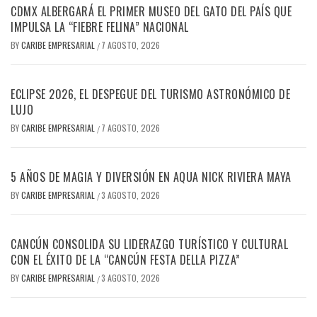
CDMX ALBERGARÁ EL PRIMER MUSEO DEL GATO DEL PAÍS QUE
IMPULSA LA “FIEBRE FELINA” NACIONAL
BY
CARIBE EMPRESARIAL
7 AGOSTO, 2026
/
ECLIPSE 2026, EL DESPEGUE DEL TURISMO ASTRONÓMICO DE
LUJO
BY
CARIBE EMPRESARIAL
7 AGOSTO, 2026
/
5 AÑOS DE MAGIA Y DIVERSIÓN EN AQUA NICK RIVIERA MAYA
BY
CARIBE EMPRESARIAL
3 AGOSTO, 2026
/
CANCÚN CONSOLIDA SU LIDERAZGO TURÍSTICO Y CULTURAL
CON EL ÉXITO DE LA “CANCÚN FESTA DELLA PIZZA”
BY
CARIBE EMPRESARIAL
3 AGOSTO, 2026
/