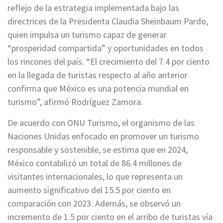
reflejo de la estrategia implementada bajo las
directrices de la Presidenta Claudia Sheinbaum Pardo,
quien impulsa un turismo capaz de generar
“prosperidad compartida” y oportunidades en todos
los rincones del país. “El crecimiento del 7.4 por ciento
en la llegada de turistas respecto al año anterior
confirma que México es una potencia mundial en
turismo”, afirmó Rodríguez Zamora.
De acuerdo con ONU Turismo, el organismo de las
Naciones Unidas enfocado en promover un turismo
responsable y sostenible, se estima que en 2024,
México contabilizó un total de 86.4 millones de
visitantes internacionales, lo que representa un
aumento significativo del 15.5 por ciento en
comparación con 2023. Además, se observó un
incremento de 1.5 por ciento en el arribo de turistas vía