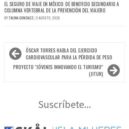
EL SEGURO DE VIAJE EN MÉXICO: DE BENEFICIO SECUNDARIO A
COLUMNA VERTEBRAL DE LA PREVENCIÓN DEL VIAJERO
BY
TALINA GONZALEZ
3 AGOSTO, 2026
/
Navegación
ÓSCAR TORRES HABLA DEL EJERCICIO
de
CARDIOVASCULAR PARA LA PÉRDIDA DE PESO
entradas
PROYECTO “JÓVENES INNOVANDO EL TURISMO”
(JITUR)
Suscríbete...