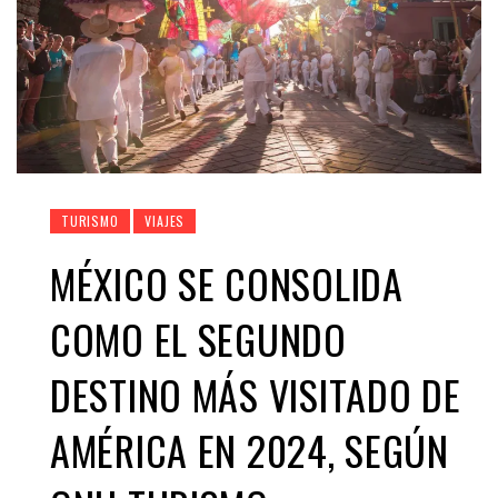
TURISMO
VIAJES
MÉXICO SE CONSOLIDA
COMO EL SEGUNDO
DESTINO MÁS VISITADO DE
AMÉRICA EN 2024, SEGÚN