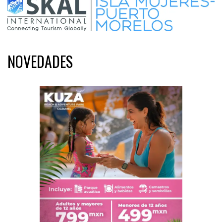
NOVEDADES