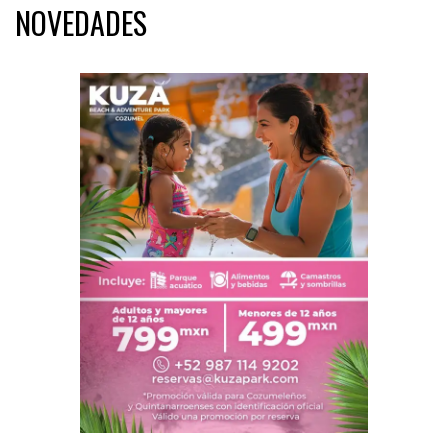
NOVEDADES