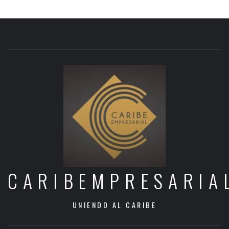
CARIBEMPRESARIA
UNIENDO AL CARIBE