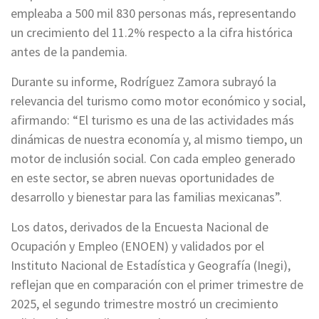
empleaba a 500 mil 830 personas más, representando
un crecimiento del 11.2% respecto a la cifra histórica
antes de la pandemia.
Durante su informe, Rodríguez Zamora subrayó la
relevancia del turismo como motor económico y social,
afirmando: “El turismo es una de las actividades más
dinámicas de nuestra economía y, al mismo tiempo, un
motor de inclusión social. Con cada empleo generado
en este sector, se abren nuevas oportunidades de
desarrollo y bienestar para las familias mexicanas”.
Los datos, derivados de la Encuesta Nacional de
Ocupación y Empleo (ENOEN) y validados por el
Instituto Nacional de Estadística y Geografía (Inegi),
reflejan que en comparación con el primer trimestre de
2025, el segundo trimestre mostró un crecimiento