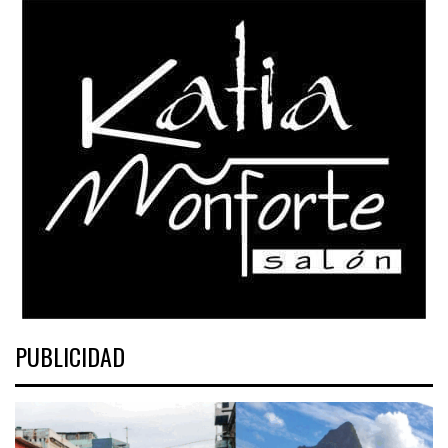
PUBLICIDAD