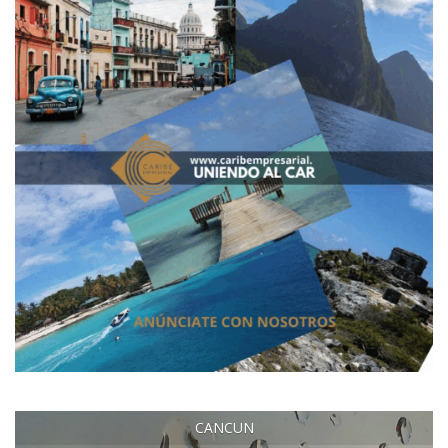
CANCUN