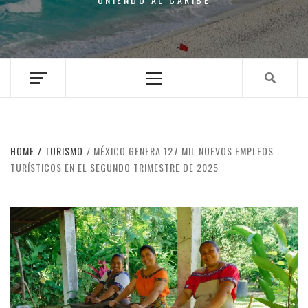
Primary
Menu
HOME
TURISMO
MÉXICO GENERA 127 MIL NUEVOS EMPLEOS
TURÍSTICOS EN EL SEGUNDO TRIMESTRE DE 2025