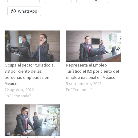
WhatsApp
Ocupa el sector turístico al
Representa el Empleo
8.8 por ciento de las
Turístico el 8.9 por ciento del
personas empleadas en
empleo nacional en México
México
5 septiembre, 2023
22 agosto, 2022
En "Economía"
En "Economía"