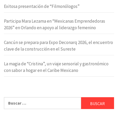
Exitosa presentación de “Filmonólogos”
Participa Mara Lezama en “Mexicanas Emprendedoras
2026” en Orlando en apoyo al liderazgo femenino
Cancún se prepara para Expo Deconarq 2026, el encuentro
clave de la construcción en el Sureste
La magia de “Cristina”, un viaje sensorial y gastronómico
con sabor a hogar en el Caribe Mexicano
Buscar: