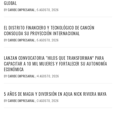
GLOBAL
BY
CARIBE EMPRESARIAL
5 AGOSTO, 2026
/
EL DISTRITO FINANCIERO Y TECNOLÓGICO DE CANCÚN
CONSOLIDA SU PROYECCIÓN INTERNACIONAL
BY
CARIBE EMPRESARIAL
5 AGOSTO, 2026
/
LANZAN CONVOCATORIA “HILOS QUE TRANSFORMAN” PARA
CAPACITAR A 10 MIL MUJERES Y FORTALECER SU AUTONOMÍA
ECONÓMICA
BY
CARIBE EMPRESARIAL
4 AGOSTO, 2026
/
5 AÑOS DE MAGIA Y DIVERSIÓN EN AQUA NICK RIVIERA MAYA
BY
CARIBE EMPRESARIAL
3 AGOSTO, 2026
/