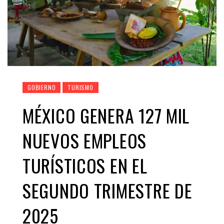
GOBIERNO
TURISMO
MÉXICO GENERA 127 MIL
NUEVOS EMPLEOS
TURÍSTICOS EN EL
SEGUNDO TRIMESTRE DE
2025