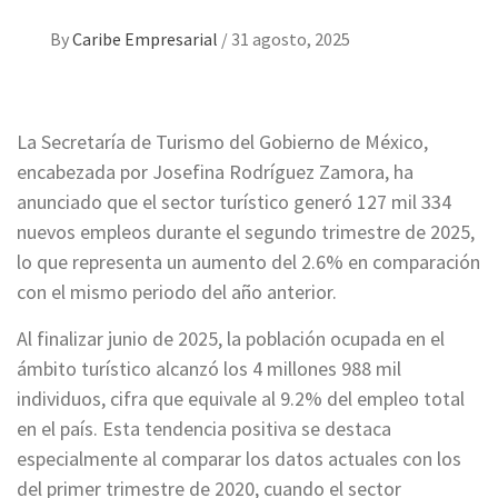
By
Caribe Empresarial
/
31 agosto, 2025
La Secretaría de Turismo del Gobierno de México,
encabezada por Josefina Rodríguez Zamora, ha
anunciado que el sector turístico generó 127 mil 334
nuevos empleos durante el segundo trimestre de 2025,
lo que representa un aumento del 2.6% en comparación
con el mismo periodo del año anterior.
Al finalizar junio de 2025, la población ocupada en el
ámbito turístico alcanzó los 4 millones 988 mil
individuos, cifra que equivale al 9.2% del empleo total
en el país. Esta tendencia positiva se destaca
especialmente al comparar los datos actuales con los
del primer trimestre de 2020, cuando el sector