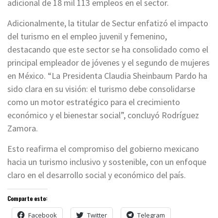
adicional de 18 mil 113 empleos en el sector.
Adicionalmente, la titular de Sectur enfatizó el impacto
del turismo en el empleo juvenil y femenino,
destacando que este sector se ha consolidado como el
principal empleador de jóvenes y el segundo de mujeres
en México. “La Presidenta Claudia Sheinbaum Pardo ha
sido clara en su visión: el turismo debe consolidarse
como un motor estratégico para el crecimiento
económico y el bienestar social”, concluyó Rodríguez
Zamora.
Esto reafirma el compromiso del gobierno mexicano
hacia un turismo inclusivo y sostenible, con un enfoque
claro en el desarrollo social y económico del país.
Comparte esto:
Facebook
Twitter
Telegram