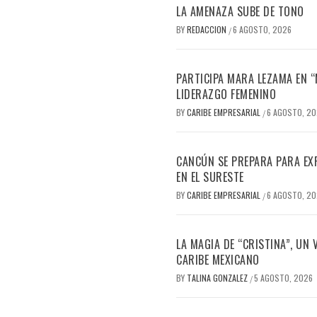
LA AMENAZA SUBE DE TONO
BY
REDACCION
6 AGOSTO, 2026
/
PARTICIPA MARA LEZAMA EN 
LIDERAZGO FEMENINO
BY
CARIBE EMPRESARIAL
6 AGOSTO, 2
/
CANCÚN SE PREPARA PARA EX
EN EL SURESTE
BY
CARIBE EMPRESARIAL
6 AGOSTO, 2
/
LA MAGIA DE “CRISTINA”, UN
CARIBE MEXICANO
BY
TALINA GONZALEZ
5 AGOSTO, 2026
/