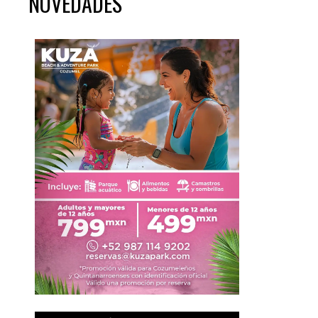
NOVEDADES