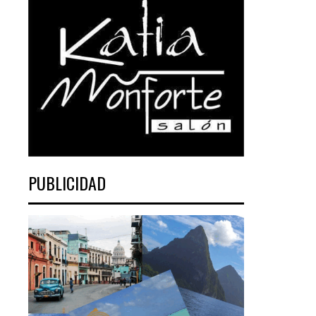
PUBLICIDAD