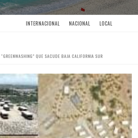
INTERNACIONAL
NACIONAL
LOCAL
 “GREENWASHING” QUE SACUDE BAJA CALIFORNIA SUR