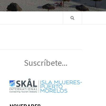
Suscríbete...