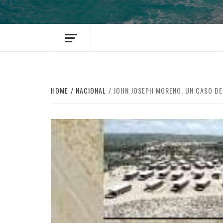
HOME
NACIONAL
JOHN JOSEPH MORENO, UN CASO DE