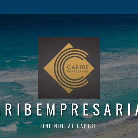
ARIBEMPRESARI
UNIENDO AL CARIBE