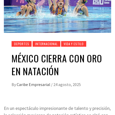
DEPORTES
INTERNACIONAL
VIDA Y ESTILO
MÉXICO CIERRA CON ORO
EN NATACIÓN
By
Caribe Empresarial
/
24 agosto, 2025
En un espectáculo impresionante de talento y precisión,