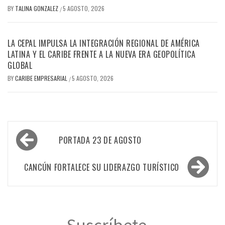
BY
TALINA GONZALEZ
5 AGOSTO, 2026
/
LA CEPAL IMPULSA LA INTEGRACIÓN REGIONAL DE AMÉRICA
LATINA Y EL CARIBE FRENTE A LA NUEVA ERA GEOPOLÍTICA
GLOBAL
BY
CARIBE EMPRESARIAL
5 AGOSTO, 2026
/
Navegación
PORTADA 23 DE AGOSTO
de
entradas
CANCÚN FORTALECE SU LIDERAZGO TURÍSTICO