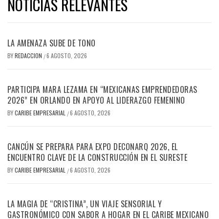
NOTICIAS RELEVANTES
LA AMENAZA SUBE DE TONO
BY
REDACCION
6 AGOSTO, 2026
/
PARTICIPA MARA LEZAMA EN “MEXICANAS EMPRENDEDORAS
2026” EN ORLANDO EN APOYO AL LIDERAZGO FEMENINO
BY
CARIBE EMPRESARIAL
6 AGOSTO, 2026
/
CANCÚN SE PREPARA PARA EXPO DECONARQ 2026, EL
ENCUENTRO CLAVE DE LA CONSTRUCCIÓN EN EL SURESTE
BY
CARIBE EMPRESARIAL
6 AGOSTO, 2026
/
LA MAGIA DE “CRISTINA”, UN VIAJE SENSORIAL Y
GASTRONÓMICO CON SABOR A HOGAR EN EL CARIBE MEXICANO