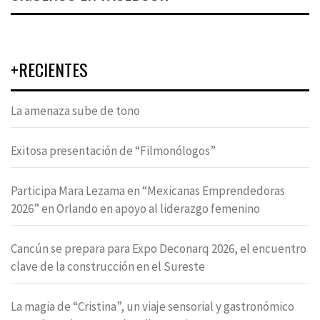
+RECIENTES
La amenaza sube de tono
Exitosa presentación de “Filmonólogos”
Participa Mara Lezama en “Mexicanas Emprendedoras
2026” en Orlando en apoyo al liderazgo femenino
Cancún se prepara para Expo Deconarq 2026, el encuentro
clave de la construcción en el Sureste
La magia de “Cristina”, un viaje sensorial y gastronómico