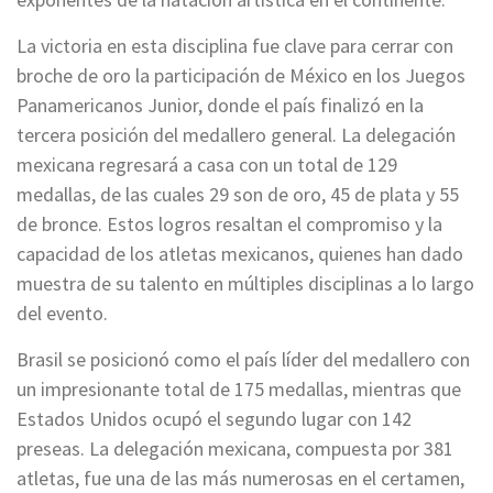
La victoria en esta disciplina fue clave para cerrar con
broche de oro la participación de México en los Juegos
Panamericanos Junior, donde el país finalizó en la
tercera posición del medallero general. La delegación
mexicana regresará a casa con un total de 129
medallas, de las cuales 29 son de oro, 45 de plata y 55
de bronce. Estos logros resaltan el compromiso y la
capacidad de los atletas mexicanos, quienes han dado
muestra de su talento en múltiples disciplinas a lo largo
del evento.
Brasil se posicionó como el país líder del medallero con
un impresionante total de 175 medallas, mientras que
Estados Unidos ocupó el segundo lugar con 142
preseas. La delegación mexicana, compuesta por 381
atletas, fue una de las más numerosas en el certamen,