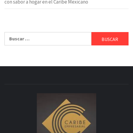
con sabor a hogar en el Caribe Mexicano
Buscar: