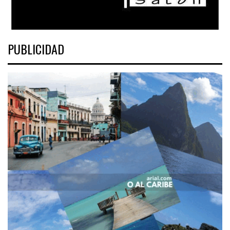
PUBLICIDAD