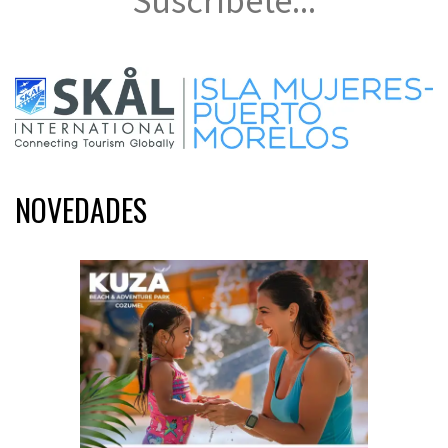
Suscríbete...
NOVEDADES