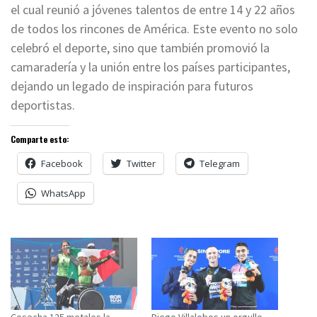
el cual reunió a jóvenes talentos de entre 14 y 22 años
de todos los rincones de América. Este evento no solo
celebró el deporte, sino que también promovió la
camaradería y la unión entre los países participantes,
dejando un legado de inspiración para futuros
deportistas.
Comparte esto:
Facebook
Twitter
Telegram
WhatsApp