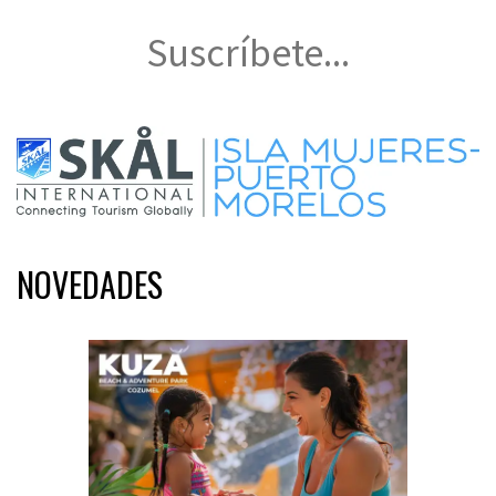
Suscríbete...
NOVEDADES