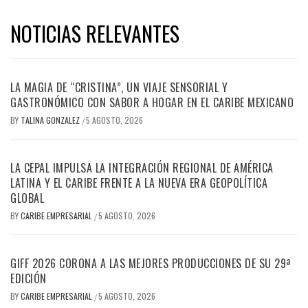
NOTICIAS RELEVANTES
LA MAGIA DE “CRISTINA”, UN VIAJE SENSORIAL Y
GASTRONÓMICO CON SABOR A HOGAR EN EL CARIBE MEXICANO
BY
TALINA GONZALEZ
5 AGOSTO, 2026
/
LA CEPAL IMPULSA LA INTEGRACIÓN REGIONAL DE AMÉRICA
LATINA Y EL CARIBE FRENTE A LA NUEVA ERA GEOPOLÍTICA
GLOBAL
BY
CARIBE EMPRESARIAL
5 AGOSTO, 2026
/
GIFF 2026 CORONA A LAS MEJORES PRODUCCIONES DE SU 29ª
EDICIÓN
BY
CARIBE EMPRESARIAL
5 AGOSTO, 2026
/