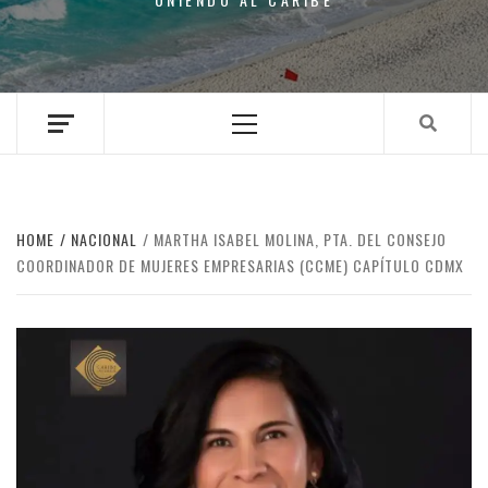
Primary
Menu
HOME
NACIONAL
MARTHA ISABEL MOLINA, PTA. DEL CONSEJO
COORDINADOR DE MUJERES EMPRESARIAS (CCME) CAPÍTULO CDMX