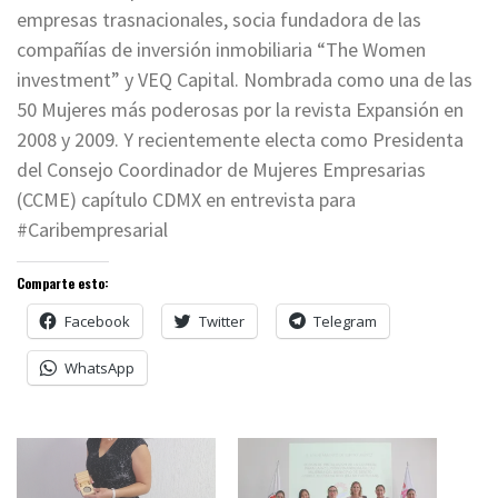
empresas trasnacionales, socia fundadora de las
compañías de inversión inmobiliaria “The Women
investment” y VEQ Capital. Nombrada como una de las
50 Mujeres más poderosas por la revista Expansión en
2008 y 2009. Y recientemente electa como Presidenta
del Consejo Coordinador de Mujeres Empresarias
(CCME) capítulo CDMX en entrevista para
#Caribempresarial
Comparte esto:
Facebook
Twitter
Telegram
WhatsApp