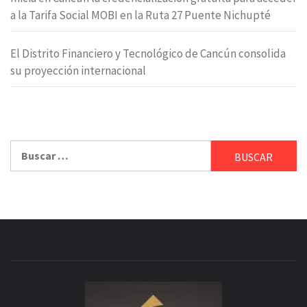
a la Tarifa Social MOBI en la Ruta 27 Puente Nichupté
El Distrito Financiero y Tecnológico de Cancún consolida
su proyección internacional
Buscar: