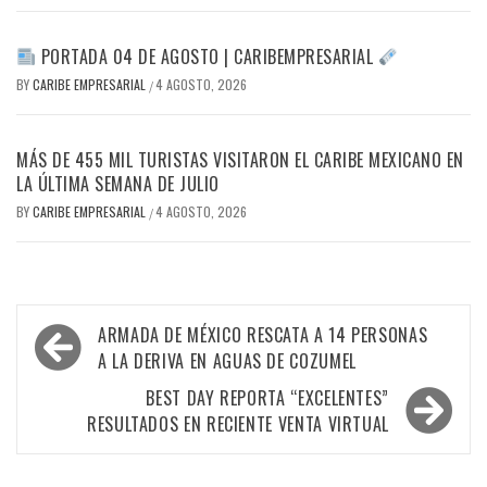
PORTADA 04 DE AGOSTO | CARIBEMPRESARIAL
BY
CARIBE EMPRESARIAL
4 AGOSTO, 2026
/
MÁS DE 455 MIL TURISTAS VISITARON EL CARIBE MEXICANO EN
LA ÚLTIMA SEMANA DE JULIO
BY
CARIBE EMPRESARIAL
4 AGOSTO, 2026
/
Navegación
ARMADA DE MÉXICO RESCATA A 14 PERSONAS
de
A LA DERIVA EN AGUAS DE COZUMEL
entradas
BEST DAY REPORTA “EXCELENTES”
RESULTADOS EN RECIENTE VENTA VIRTUAL