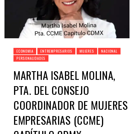
ECONOMIA
ENTREMPRESARIOS
MUJERES
NACIONAL
PERSONALIDADES
MARTHA ISABEL MOLINA,
PTA. DEL CONSEJO
COORDINADOR DE MUJERES
EMPRESARIAS (CCME)