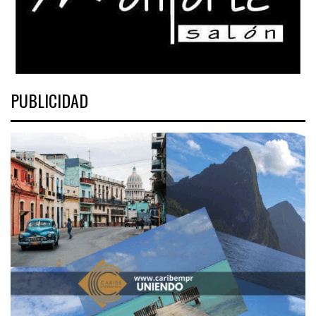
PUBLICIDAD