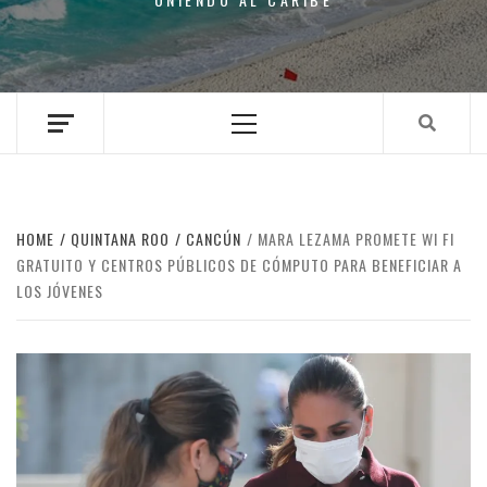
Primary
Menu
HOME
QUINTANA ROO
CANCÚN
MARA LEZAMA PROMETE WI FI
GRATUITO Y CENTROS PÚBLICOS DE CÓMPUTO PARA BENEFICIAR A
LOS JÓVENES