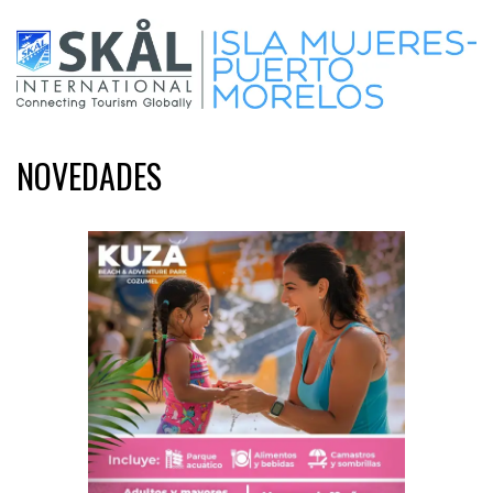
NOVEDADES