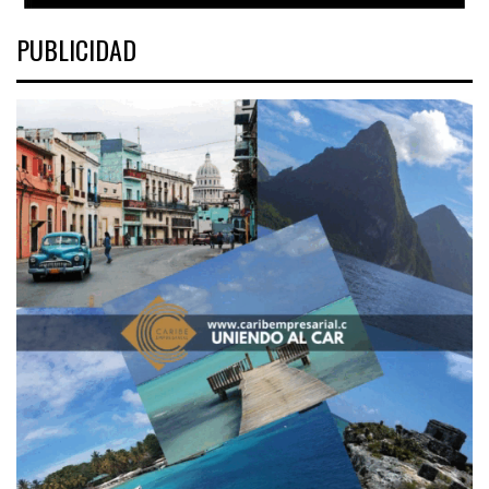
PUBLICIDAD