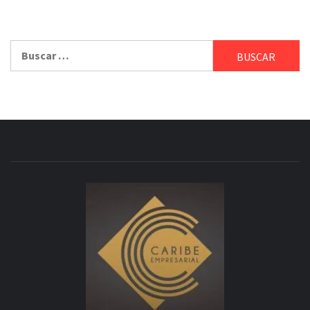
Buscar: