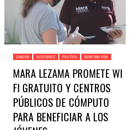
CANCÚN
ELECCIONES
POLITICA
QUINTANA ROO
MARA LEZAMA PROMETE WI
FI GRATUITO Y CENTROS
PÚBLICOS DE CÓMPUTO
PARA BENEFICIAR A LOS