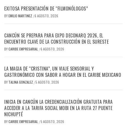
EXITOSA PRESENTACIÓN DE “FILMONÓLOGOS”
BY
EMILIO MARTINEZ
6 AGOSTO, 2026
/
CANCÚN SE PREPARA PARA EXPO DECONARQ 2026, EL
ENCUENTRO CLAVE DE LA CONSTRUCCIÓN EN EL SURESTE
BY
CARIBE EMPRESARIAL
6 AGOSTO, 2026
/
LA MAGIA DE “CRISTINA”, UN VIAJE SENSORIAL Y
GASTRONÓMICO CON SABOR A HOGAR EN EL CARIBE MEXICANO
BY
TALINA GONZALEZ
5 AGOSTO, 2026
/
INICIA EN CANCÚN LA CREDENCIALIZACIÓN GRATUITA PARA
ACCEDER A LA TARIFA SOCIAL MOBI EN LA RUTA 27 PUENTE
NICHUPTÉ
BY
CARIBE EMPRESARIAL
5 AGOSTO, 2026
/