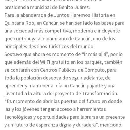
presidencia municipal de Benito Juárez.
Para la abanderada de Juntos Haremos Historia en
Quintana Roo, en Cancún se han sentado las bases para
una sociedad más competitiva, moderna e incluyente
que contribuya al dinamismo de Cancún, uno de los
principales destinos turísticos del mundo.
Sostuvo que ahora es momento de “ir más allá”, por lo
que además del Wi Fi gratuito en los parques, también
se contarán con Centros Públicos de Cómputo, para
toda la población deseosa de seguir adelante, de
aprender y mantener al día un Cancún pujante y una
juventud a la altura del proyecto de Transformación.
“Es momento de abrir las puertas del futuro en donde
las y los jóvenes tengan acceso a herramientas
tecnológicas y oportunidades para labrarse un presente
y un futuro de esperanza digna y duradera”, mencionó.