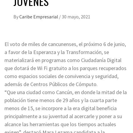
JÓVENES
By
Caribe Empresarial
/
30 mayo, 2021
El voto de miles de cancunenses, el próximo 6 de junio,
a favor de la Esperanza y la Transformación, se
materializará en programas como Ciudadanía Digital
que dotará de Wi Fi gratuito a los parques recuperados
como espacios sociales de convivencia y seguridad,
además de Centros Públicos de Cómputo.
“Que una ciudad como Cancún, en donde la mitad de la
población tiene menos de 29 años y la cuarta parte
menos de 15, se incorpore a la era digital beneficia
principalmente a su juventud al acercarle y poner a su
alcance las herramientas que los tiempos actuales
exigen”, destacó Mara Lezama candidata a la