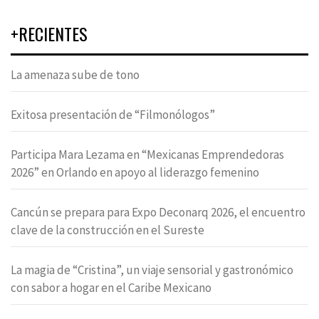
+RECIENTES
La amenaza sube de tono
Exitosa presentación de “Filmonólogos”
Participa Mara Lezama en “Mexicanas Emprendedoras
2026” en Orlando en apoyo al liderazgo femenino
Cancún se prepara para Expo Deconarq 2026, el encuentro
clave de la construcción en el Sureste
La magia de “Cristina”, un viaje sensorial y gastronómico
con sabor a hogar en el Caribe Mexicano