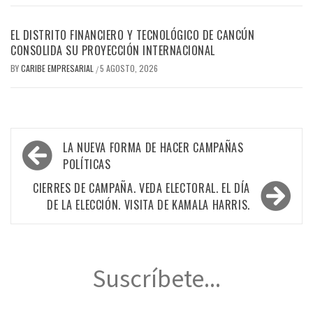
EL DISTRITO FINANCIERO Y TECNOLÓGICO DE CANCÚN
CONSOLIDA SU PROYECCIÓN INTERNACIONAL
BY
CARIBE EMPRESARIAL
5 AGOSTO, 2026
/
Navegación
LA NUEVA FORMA DE HACER CAMPAÑAS
de
POLÍTICAS
entradas
CIERRES DE CAMPAÑA. VEDA ELECTORAL. EL DÍA
DE LA ELECCIÓN. VISITA DE KAMALA HARRIS.
Suscríbete...