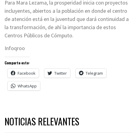
Para Mara Lezama, la prosperidad inicia con proyectos
incluyentes, abiertos a la población en donde el centro
de atención está en la juventud que dará continuidad a
la transformación, de ahí la importancia de estos
Centros Públicos de Cómputo.
Infoqroo
Comparte esto:
Facebook
Twitter
Telegram
WhatsApp
NOTICIAS RELEVANTES