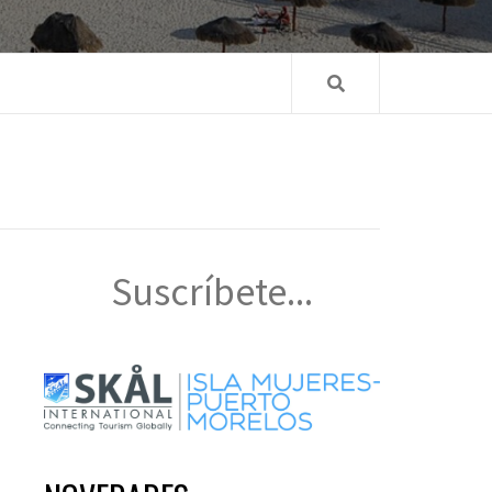
Suscríbete...