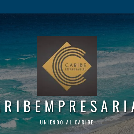
ARIBEMPRESARI
UNIENDO AL CARIBE