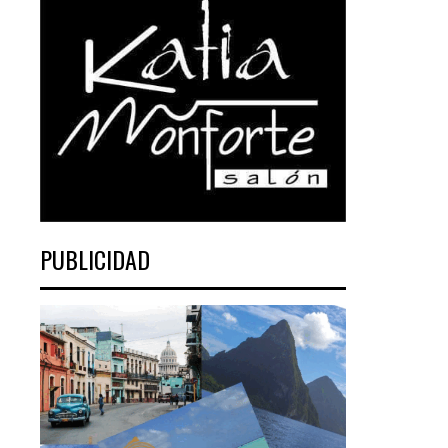
PUBLICIDAD