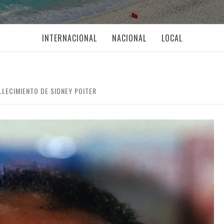
INTERNACIONAL
NACIONAL
LOCAL
LECIMIENTO DE SIDNEY POITER