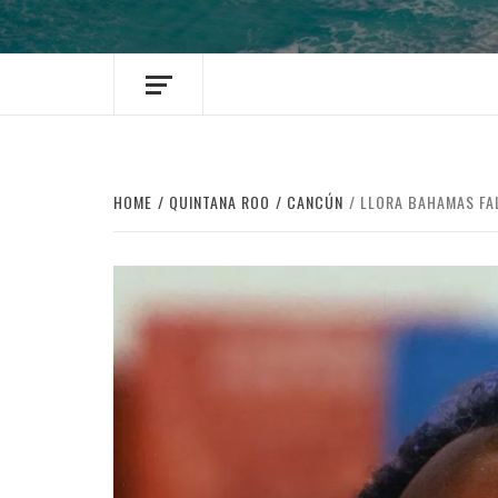
HOME
QUINTANA ROO
CANCÚN
LLORA BAHAMAS FAL