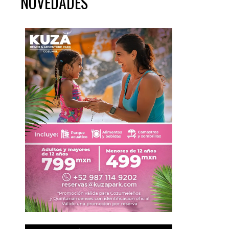
NOVEDADES