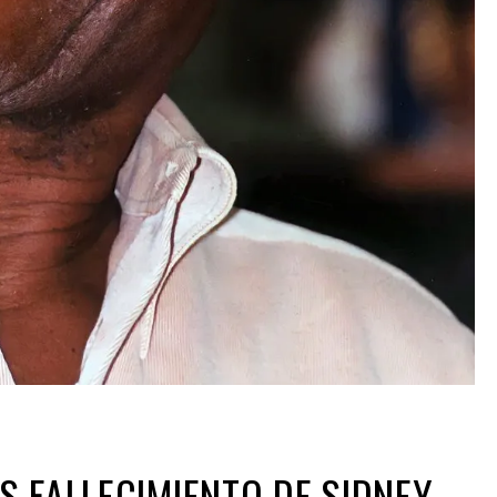
 FALLECIMIENTO DE SIDNEY