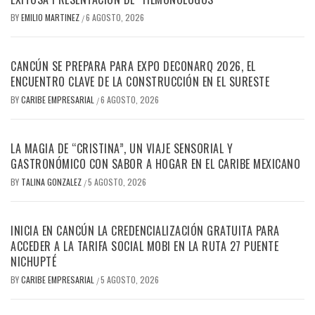
BY
EMILIO MARTINEZ
6 AGOSTO, 2026
/
CANCÚN SE PREPARA PARA EXPO DECONARQ 2026, EL
ENCUENTRO CLAVE DE LA CONSTRUCCIÓN EN EL SURESTE
BY
CARIBE EMPRESARIAL
6 AGOSTO, 2026
/
LA MAGIA DE “CRISTINA”, UN VIAJE SENSORIAL Y
GASTRONÓMICO CON SABOR A HOGAR EN EL CARIBE MEXICANO
BY
TALINA GONZALEZ
5 AGOSTO, 2026
/
INICIA EN CANCÚN LA CREDENCIALIZACIÓN GRATUITA PARA
ACCEDER A LA TARIFA SOCIAL MOBI EN LA RUTA 27 PUENTE
NICHUPTÉ
BY
CARIBE EMPRESARIAL
5 AGOSTO, 2026
/