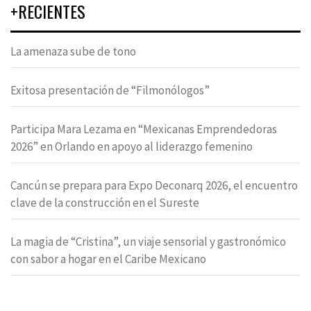
+RECIENTES
La amenaza sube de tono
Exitosa presentación de “Filmonólogos”
Participa Mara Lezama en “Mexicanas Emprendedoras
2026” en Orlando en apoyo al liderazgo femenino
Cancún se prepara para Expo Deconarq 2026, el encuentro
clave de la construcción en el Sureste
La magia de “Cristina”, un viaje sensorial y gastronómico
con sabor a hogar en el Caribe Mexicano