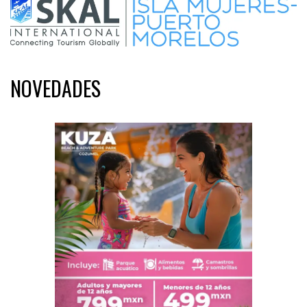
NOVEDADES