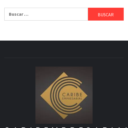
Buscar: