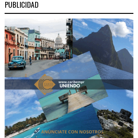
PUBLICIDAD