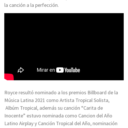
la canción a la perfección.
Royce resultó nominado a los premios Billboard de la
Música Latina 2021 como Artista Tropical Solista,
Albúm Tropical, además su canción “Carita de
Inocente” estuvo nominada como Cancion del Año
Latino Airplay y Canción Tropical del Año, nominación