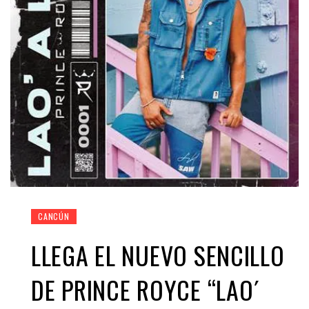
CANCÚN
LLEGA EL NUEVO SENCILLO
DE PRINCE ROYCE “LAO´