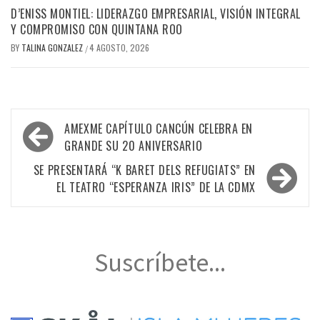
D’ENISS MONTIEL: LIDERAZGO EMPRESARIAL, VISIÓN INTEGRAL
Y COMPROMISO CON QUINTANA ROO
BY
TALINA GONZALEZ
4 AGOSTO, 2026
/
Navegación
AMEXME CAPÍTULO CANCÚN CELEBRA EN
de
GRANDE SU 20 ANIVERSARIO
entradas
SE PRESENTARÁ “K BARET DELS REFUGIATS” EN
EL TEATRO “ESPERANZA IRIS” DE LA CDMX
Suscríbete...