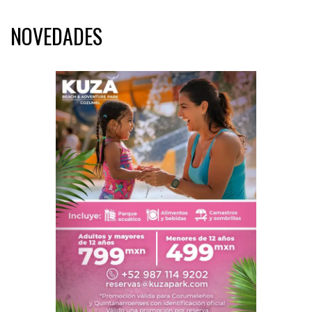
NOVEDADES