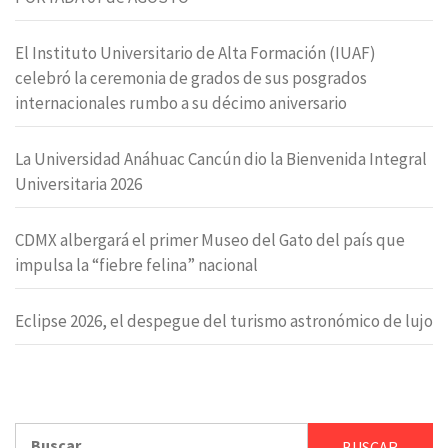
El Instituto Universitario de Alta Formación (IUAF)
celebró la ceremonia de grados de sus posgrados
internacionales rumbo a su décimo aniversario
La Universidad Anáhuac Cancún dio la Bienvenida Integral
Universitaria 2026
CDMX albergará el primer Museo del Gato del país que
impulsa la “fiebre felina” nacional
Eclipse 2026, el despegue del turismo astronómico de lujo
Buscar: