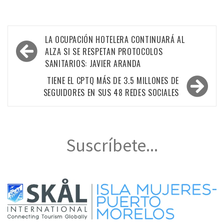
Navegación
LA OCUPACIÓN HOTELERA CONTINUARÁ AL
de
ALZA SI SE RESPETAN PROTOCOLOS
SANITARIOS: JAVIER ARANDA
entradas
TIENE EL CPTQ MÁS DE 3.5 MILLONES DE
SEGUIDORES EN SUS 48 REDES SOCIALES
Suscríbete...