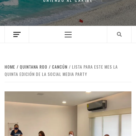
Primary
Menu
HOME
QUINTANA ROO
CANCÚN
LISTA PARA ESTE MES LA
QUINTA EDICIÓN DE LA SOCIAL MEDIA PARTY