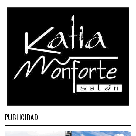
PUBLICIDAD