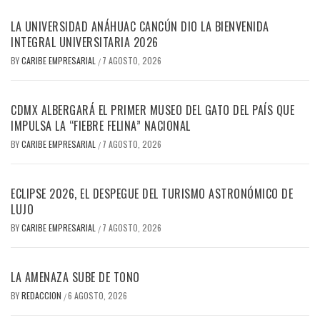
LA UNIVERSIDAD ANÁHUAC CANCÚN DIO LA BIENVENIDA
INTEGRAL UNIVERSITARIA 2026
BY
CARIBE EMPRESARIAL
7 AGOSTO, 2026
/
CDMX ALBERGARÁ EL PRIMER MUSEO DEL GATO DEL PAÍS QUE
IMPULSA LA “FIEBRE FELINA” NACIONAL
BY
CARIBE EMPRESARIAL
7 AGOSTO, 2026
/
ECLIPSE 2026, EL DESPEGUE DEL TURISMO ASTRONÓMICO DE
LUJO
BY
CARIBE EMPRESARIAL
7 AGOSTO, 2026
/
LA AMENAZA SUBE DE TONO
BY
REDACCION
6 AGOSTO, 2026
/