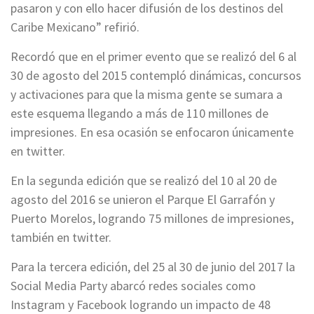
pasaron y con ello hacer difusión de los destinos del
Caribe Mexicano” refirió.
Recordó que en el primer evento que se realizó del 6 al
30 de agosto del 2015 contempló dinámicas, concursos
y activaciones para que la misma gente se sumara a
este esquema llegando a más de 110 millones de
impresiones. En esa ocasión se enfocaron únicamente
en twitter.
En la segunda edición que se realizó del 10 al 20 de
agosto del 2016 se unieron el Parque El Garrafón y
Puerto Morelos, logrando 75 millones de impresiones,
también en twitter.
Para la tercera edición, del 25 al 30 de junio del 2017 la
Social Media Party abarcó redes sociales como
Instagram y Facebook logrando un impacto de 48