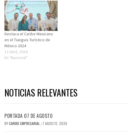
Destaca el Caribe Mexicano
en el Tianguis Turístico de
México 2024
13 abril, 2024
En "Nacional"
NOTICIAS RELEVANTES
PORTADA 07 DE AGOSTO
BY
CARIBE EMPRESARIAL
7 AGOSTO, 2026
/