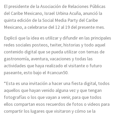
El presidente de la Asociación de Relaciones Públicas
del Caribe Mexicano, Israel Urbina Acuña, anunció la
quinta edición de la Social Media Party del Caribe
Mexicano, a celebrarse del 12 al 19 del presente mes.
Explicó que la idea es utilizar y difundir en las principales
redes sociales posteos, twiter, historias y todo aquel
contenido digital que se pueda utilizar con temas de
gastronomía, aventura, vacaciones y todas las
actividades que haya realizado el visitante o futuro
paseante, esto bajo el #cancun50.
“Esta es una invitación a hacer una fiesta digital, todos
aquellos que hayan venido alguna vez y que tengan
fotografías o los que vayan a venir, para que todos
ellos compartan esos recuerdos de fotos o videos para
compartir los lugares que visitaron y cómo se la