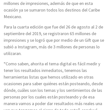
millones de impresiones, además de que en esta
ocasión ya se sumaron todos los destinos del Caribe
Mexicano.
Para la cuarta edición que fue del 26 de agosto al 2 de
septiembre del 2019, se registraron 65 millones de
impresiones y se logró que por medio de un Gift que se
subió a Instagram, más de 3 millones de personas lo
utilizaran.
“Como saben, ahorita el tema digital es fácil medir y
tener los resultados inmediatos, tenemos las
herramientas listas que hemos utilizado en otras
ocasiones para saber quiénes están posteando, desde
dónde, cuáles son los temas y los sentimientos de las
personas por los cuales están posteando y de esa
manera vamos a poder dar resultados más reales una