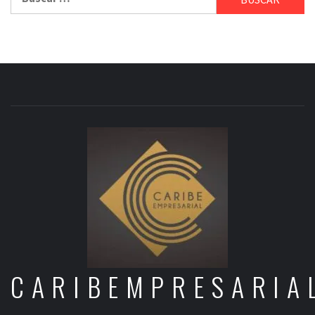
CARIBEMPRESARIA