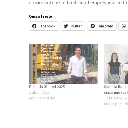
crecimiento y sostenibilidad empresarial en C
Comparte esto:
Facebook
Twitter
Telegram
Portada 01 abril 2025
Suma la Ruta 
1 abril, 2025
cinco nuevas
En "En portada"
12 febrero, 2
En "En portad