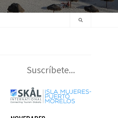
Suscríbete...