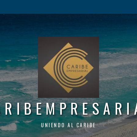
ARIBEMPRESARI
UNIENDO AL CARIBE