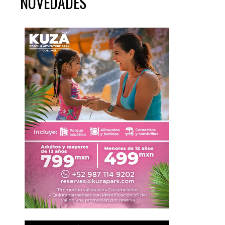
NOVEDADES