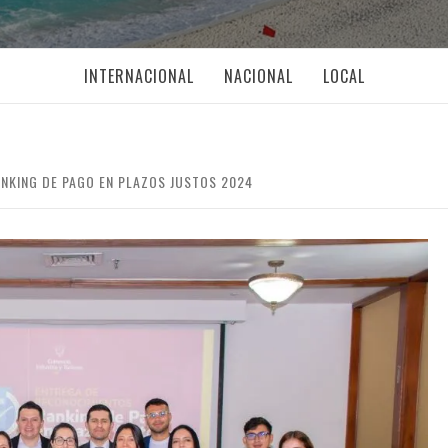
INTERNACIONAL
NACIONAL
LOCAL
NKING DE PAGO EN PLAZOS JUSTOS 2024