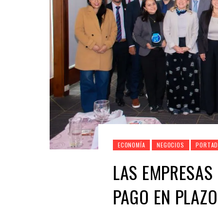
ECONOMÍA
NEGOCIOS
PORTAD
LAS EMPRESAS
PAGO EN PLAZO