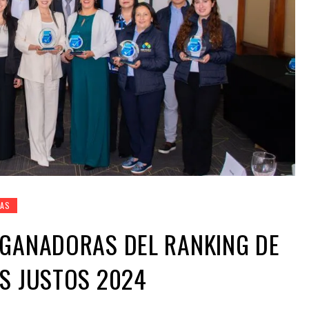
AS
 GANADORAS DEL RANKING DE
S JUSTOS 2024