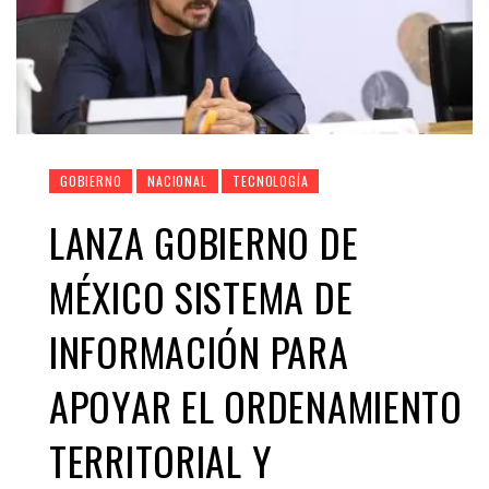
GOBIERNO
NACIONAL
TECNOLOGÍA
LANZA GOBIERNO DE
MÉXICO SISTEMA DE
INFORMACIÓN PARA
APOYAR EL ORDENAMIENTO
TERRITORIAL Y