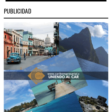
PUBLICIDAD