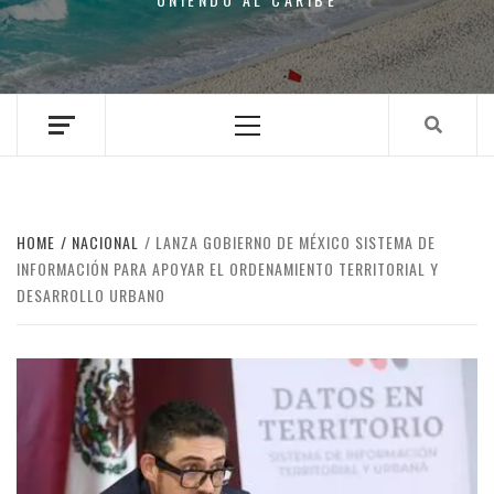
Primary
Menu
HOME
NACIONAL
LANZA GOBIERNO DE MÉXICO SISTEMA DE
INFORMACIÓN PARA APOYAR EL ORDENAMIENTO TERRITORIAL Y
DESARROLLO URBANO