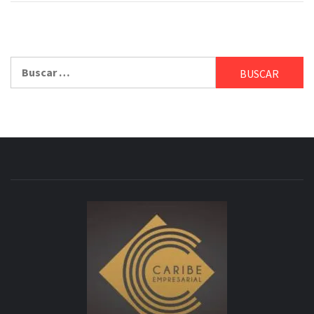
Buscar: