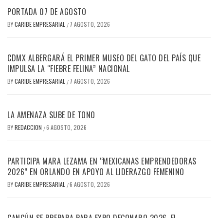
PORTADA 07 DE AGOSTO
BY
CARIBE EMPRESARIAL
7 AGOSTO, 2026
/
CDMX ALBERGARÁ EL PRIMER MUSEO DEL GATO DEL PAÍS QUE
IMPULSA LA “FIEBRE FELINA” NACIONAL
BY
CARIBE EMPRESARIAL
7 AGOSTO, 2026
/
LA AMENAZA SUBE DE TONO
BY
REDACCION
6 AGOSTO, 2026
/
PARTICIPA MARA LEZAMA EN “MEXICANAS EMPRENDEDORAS
2026” EN ORLANDO EN APOYO AL LIDERAZGO FEMENINO
BY
CARIBE EMPRESARIAL
6 AGOSTO, 2026
/