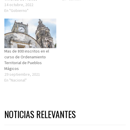
14 octubre, 2022
En "Gobierno"
Mas de 800 inscritos en el
curso de Ordenamiento
Territorial de Pueblos
Mágicos
29 septiembre, 2021
En "Nacional"
NOTICIAS RELEVANTES