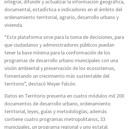
integrar, difundir y actualizar la información geográfica,
documental, estadística e indicadores en el ámbito del
ordenamiento territorial, agrario, desarrollo urbano y
vivienda.
“Esta plataforma sirve para la toma de decisiones, para
que ciudadanos y administradores públicos puedan
tener la base mínima para la conformación de los
programas de desarrollo urbano municipales con una
visión ambiental y preservación de los ecosistemas,
fomentando un crecimiento más sustentable del
territorio”, destacó Meyer Falcón.
Datos en Territorio presenta en cuatro módulos mil 200
documentos de desarrollo urbano, ordenamiento
territorial, leyes, guías y metodologías; además
contiene cuatro programas metropolitanos, 33
municipales, un programa regional y uno estatal.