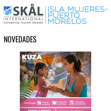
NOVEDADES