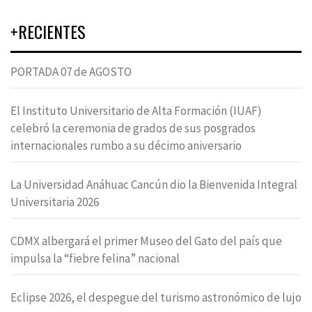
+RECIENTES
PORTADA 07 de AGOSTO
El Instituto Universitario de Alta Formación (IUAF)
celebró la ceremonia de grados de sus posgrados
internacionales rumbo a su décimo aniversario
La Universidad Anáhuac Cancún dio la Bienvenida Integral
Universitaria 2026
CDMX albergará el primer Museo del Gato del país que
impulsa la “fiebre felina” nacional
Eclipse 2026, el despegue del turismo astronómico de lujo