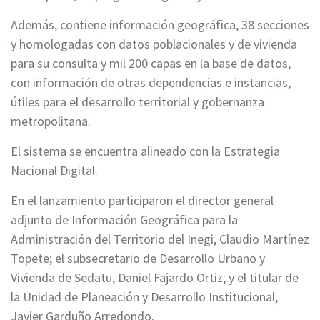
Además, contiene información geográfica, 38 secciones
y homologadas con datos poblacionales y de vivienda
para su consulta y mil 200 capas en la base de datos,
con información de otras dependencias e instancias,
útiles para el desarrollo territorial y gobernanza
metropolitana.
El sistema se encuentra alineado con la Estrategia
Nacional Digital.
En el lanzamiento participaron el director general
adjunto de Información Geográfica para la
Administración del Territorio del Inegi, Claudio Martínez
Topete; el subsecretario de Desarrollo Urbano y
Vivienda de Sedatu, Daniel Fajardo Ortiz; y el titular de
la Unidad de Planeación y Desarrollo Institucional,
Javier Garduño Arredondo.