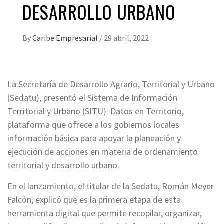
DESARROLLO URBANO
By
Caribe Empresarial
/
29 abril, 2022
La Secretaría de Desarrollo Agrario, Territorial y Urbano
(Sedatu), presentó el Sistema de Información
Territorial y Urbano (SITU): Datos en Territorio,
plataforma que ofrece a los gobiernos locales
información básica para apoyar la planeación y
ejecución de acciones en materia de ordenamiento
territorial y desarrollo urbano.
En el lanzamiento, el titular de la Sedatu, Román Meyer
Falcón, explicó que es la primera etapa de esta
herramienta digital que permite recopilar, organizar,