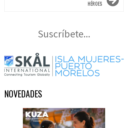
HÉROES
Suscríbete...
NOVEDADES