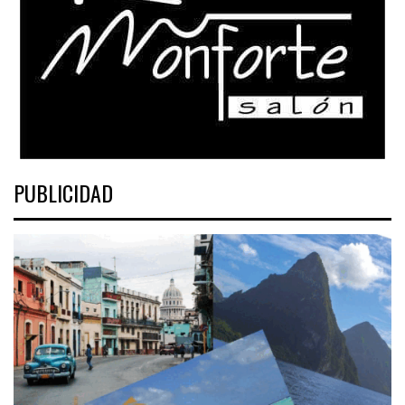
PUBLICIDAD