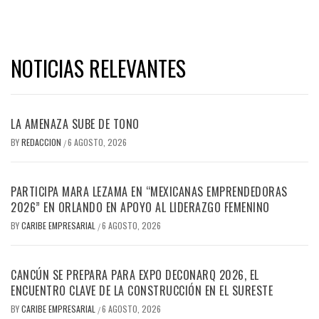
NOTICIAS RELEVANTES
LA AMENAZA SUBE DE TONO
BY
REDACCION
6 AGOSTO, 2026
/
PARTICIPA MARA LEZAMA EN “MEXICANAS EMPRENDEDORAS
2026” EN ORLANDO EN APOYO AL LIDERAZGO FEMENINO
BY
CARIBE EMPRESARIAL
6 AGOSTO, 2026
/
CANCÚN SE PREPARA PARA EXPO DECONARQ 2026, EL
ENCUENTRO CLAVE DE LA CONSTRUCCIÓN EN EL SURESTE
BY
CARIBE EMPRESARIAL
6 AGOSTO, 2026
/