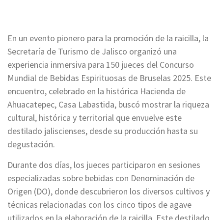
En un evento pionero para la promoción de la raicilla, la
Secretaría de Turismo de Jalisco organizó una
experiencia inmersiva para 150 jueces del Concurso
Mundial de Bebidas Espirituosas de Bruselas 2025. Este
encuentro, celebrado en la histórica Hacienda de
Ahuacatepec, Casa Labastida, buscó mostrar la riqueza
cultural, histórica y territorial que envuelve este
destilado jaliscienses, desde su producción hasta su
degustación.
Durante dos días, los jueces participaron en sesiones
especializadas sobre bebidas con Denominación de
Origen (DO), donde descubrieron los diversos cultivos y
técnicas relacionadas con los cinco tipos de agave
utilizados en la elaboración de la raicilla. Este destilado,