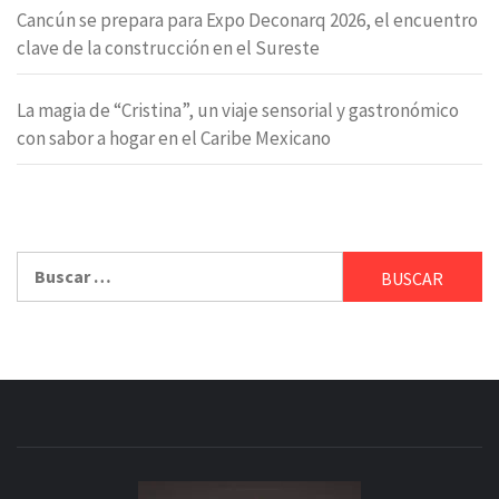
Cancún se prepara para Expo Deconarq 2026, el encuentro
clave de la construcción en el Sureste
La magia de “Cristina”, un viaje sensorial y gastronómico
con sabor a hogar en el Caribe Mexicano
Buscar: