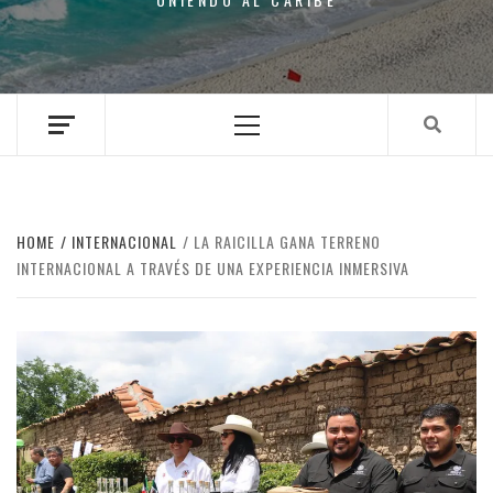
Primary
Menu
HOME
INTERNACIONAL
LA RAICILLA GANA TERRENO
INTERNACIONAL A TRAVÉS DE UNA EXPERIENCIA INMERSIVA