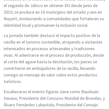
el segundo de Jalisco en obtener DO desde junio de
2019, se produce en 16 municipios del estado y uno en
Nayarit, involucrando a comunidades que fortalecen su
identidad local y promueven la inclusión social.
La jornada también destacó el impacto positivo de la
raicilla en el turismo sostenible, atrayendo a visitantes
interesados en procesos artesanales y tradiciones
vivas. Al adentrarse en el proceso de producción, desde
el corte del agave hasta la destilación, los jueces se
convirtieron en embajadores de la raicilla, llevando
consigo un mensaje de valor sobre estos productos
turísticos.
Encabezaron el evento figuras clave como Baudouin
Havaux, Presidente del Concurso Mundial de Bruselas, y
Álvaro Fernández Labastida, Presidente del Consejo