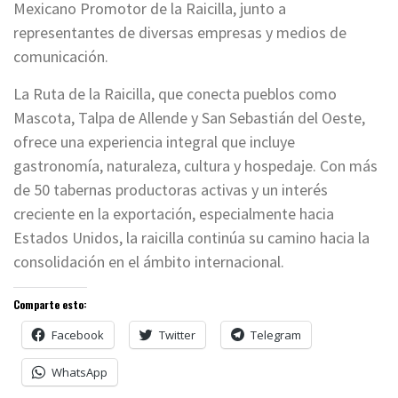
Mexicano Promotor de la Raicilla, junto a
representantes de diversas empresas y medios de
comunicación.
La Ruta de la Raicilla, que conecta pueblos como
Mascota, Talpa de Allende y San Sebastián del Oeste,
ofrece una experiencia integral que incluye
gastronomía, naturaleza, cultura y hospedaje. Con más
de 50 tabernas productoras activas y un interés
creciente en la exportación, especialmente hacia
Estados Unidos, la raicilla continúa su camino hacia la
consolidación en el ámbito internacional.
Comparte esto:
Facebook
Twitter
Telegram
WhatsApp