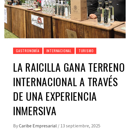
GASTRONOMÍA
INTERNACIONAL
TURISMO
LA RAICILLA GANA TERRENO
INTERNACIONAL A TRAVÉS
DE UNA EXPERIENCIA
INMERSIVA
By
Caribe Empresarial
/
13 septiembre, 2025