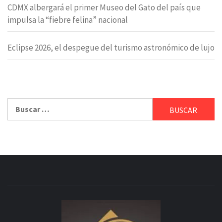
CDMX albergará el primer Museo del Gato del país que
impulsa la “fiebre felina” nacional
Eclipse 2026, el despegue del turismo astronómico de lujo
Buscar: