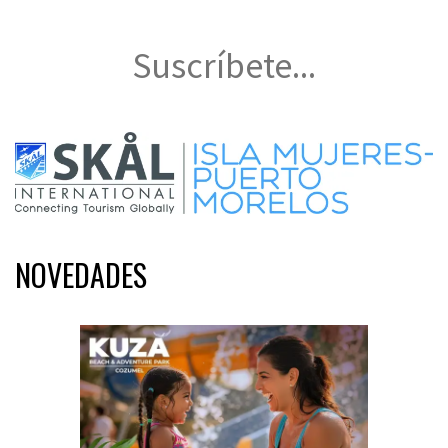
Suscríbete...
NOVEDADES