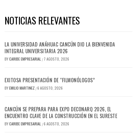
NOTICIAS RELEVANTES
LA UNIVERSIDAD ANÁHUAC CANCÚN DIO LA BIENVENIDA
INTEGRAL UNIVERSITARIA 2026
BY
CARIBE EMPRESARIAL
7 AGOSTO, 2026
/
EXITOSA PRESENTACIÓN DE “FILMONÓLOGOS”
BY
EMILIO MARTINEZ
6 AGOSTO, 2026
/
CANCÚN SE PREPARA PARA EXPO DECONARQ 2026, EL
ENCUENTRO CLAVE DE LA CONSTRUCCIÓN EN EL SURESTE
BY
CARIBE EMPRESARIAL
6 AGOSTO, 2026
/