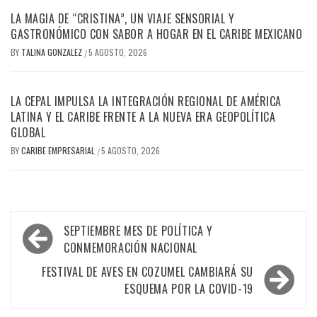
LA MAGIA DE “CRISTINA”, UN VIAJE SENSORIAL Y
GASTRONÓMICO CON SABOR A HOGAR EN EL CARIBE MEXICANO
BY
TALINA GONZALEZ
5 AGOSTO, 2026
/
LA CEPAL IMPULSA LA INTEGRACIÓN REGIONAL DE AMÉRICA
LATINA Y EL CARIBE FRENTE A LA NUEVA ERA GEOPOLÍTICA
GLOBAL
BY
CARIBE EMPRESARIAL
5 AGOSTO, 2026
/
Navegación
SEPTIEMBRE MES DE POLÍTICA Y
de
CONMEMORACIÓN NACIONAL
entradas
FESTIVAL DE AVES EN COZUMEL CAMBIARÁ SU
ESQUEMA POR LA COVID-19