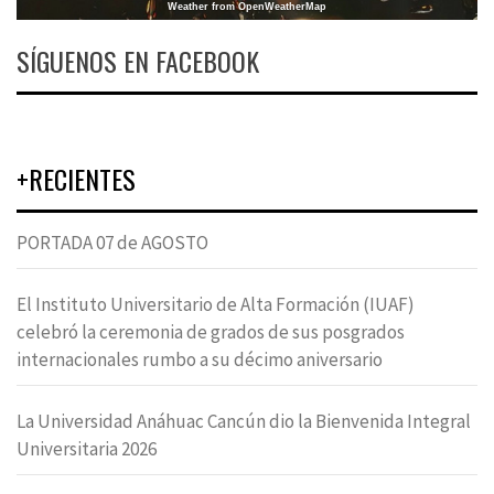
Weather from OpenWeatherMap
SÍGUENOS EN FACEBOOK
+RECIENTES
PORTADA 07 de AGOSTO
El Instituto Universitario de Alta Formación (IUAF)
celebró la ceremonia de grados de sus posgrados
internacionales rumbo a su décimo aniversario
La Universidad Anáhuac Cancún dio la Bienvenida Integral
Universitaria 2026