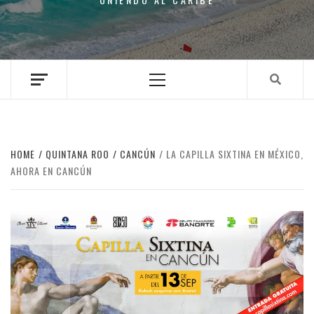
Primary
Menu
HOME
QUINTANA ROO
CANCÚN
LA CAPILLA SIXTINA EN MÉXICO,
AHORA EN CANCÚN