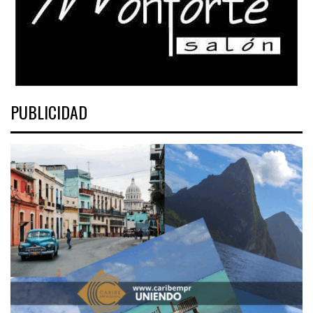
PUBLICIDAD