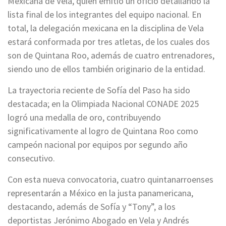
Mexicana de Vela, quien emitió un oficio detallando la
lista final de los integrantes del equipo nacional. En
total, la delegación mexicana en la disciplina de Vela
estará conformada por tres atletas, de los cuales dos
son de Quintana Roo, además de cuatro entrenadores,
siendo uno de ellos también originario de la entidad.
La trayectoria reciente de Sofía del Paso ha sido
destacada; en la Olimpiada Nacional CONADE 2025
logró una medalla de oro, contribuyendo
significativamente al logro de Quintana Roo como
campeón nacional por equipos por segundo año
consecutivo.
Con esta nueva convocatoria, cuatro quintanarroenses
representarán a México en la justa panamericana,
destacando, además de Sofía y “Tony”, a los
deportistas Jerónimo Abogado en Vela y Andrés