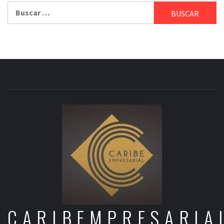
Buscar:
CARIBEMPRESARIA