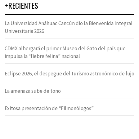
+RECIENTES
La Universidad Anáhuac Cancún dio la Bienvenida Integral
Universitaria 2026
CDMX albergará el primer Museo del Gato del país que
impulsa la “fiebre felina” nacional
Eclipse 2026, el despegue del turismo astronómico de lujo
La amenaza sube de tono
Exitosa presentación de “Filmonólogos”