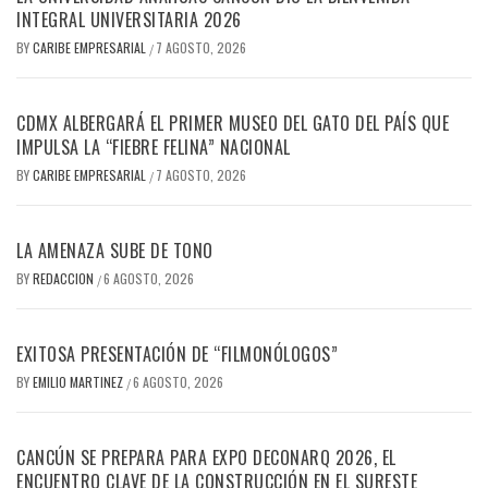
INTEGRAL UNIVERSITARIA 2026
BY
CARIBE EMPRESARIAL
7 AGOSTO, 2026
/
CDMX ALBERGARÁ EL PRIMER MUSEO DEL GATO DEL PAÍS QUE
IMPULSA LA “FIEBRE FELINA” NACIONAL
BY
CARIBE EMPRESARIAL
7 AGOSTO, 2026
/
LA AMENAZA SUBE DE TONO
BY
REDACCION
6 AGOSTO, 2026
/
EXITOSA PRESENTACIÓN DE “FILMONÓLOGOS”
BY
EMILIO MARTINEZ
6 AGOSTO, 2026
/
CANCÚN SE PREPARA PARA EXPO DECONARQ 2026, EL
ENCUENTRO CLAVE DE LA CONSTRUCCIÓN EN EL SURESTE