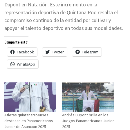
Dupont en Natación. Este incremento en la
representación deportiva de Quintana Roo resalta el
compromiso continuo de la entidad por cultivar y
apoyar el talento deportivo en todas sus modalidades.
Comparte esto:
Facebook
Twitter
Telegram
WhatsApp
Atletas quintanarroenses
Andrés Dupont brilla en los
destacan en Panamericanos
Juegos Panamericanos Junior
Junior de Asunción 2025
2025