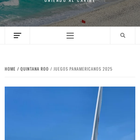
Primary
Menu
HOME
QUINTANA ROO
JUEGOS PANAMERICANOS 2025