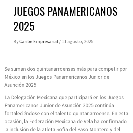
JUEGOS PANAMERICANOS
2025
By
Caribe Empresarial
/
11 agosto, 2025
Se suman dos quintanarroenses más para competir por
México en los Juegos Panamericanos Junior de
Asunción 2025
La Delegación Mexicana que participará en los Juegos
Panamericanos Junior de Asunción 2025 continúa
fortaleciéndose con el talento quintanarroense. En esta
ocasión, la Federación Mexicana de Vela ha confirmado
la inclusión de la atleta Sofía del Paso Montero y del