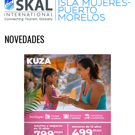
NOVEDADES