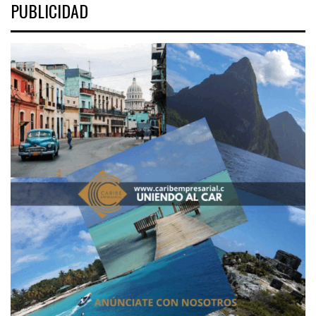
PUBLICIDAD