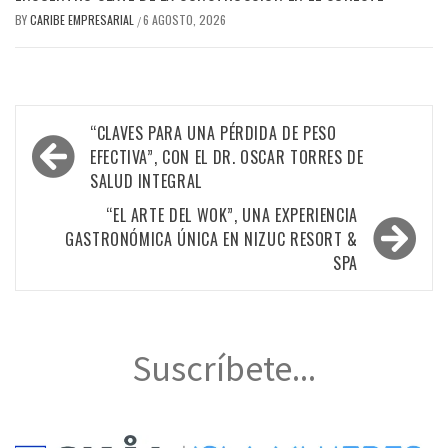
BY
CARIBE EMPRESARIAL
6 AGOSTO, 2026
/
Navegación
“CLAVES PARA UNA PÉRDIDA DE PESO
de
EFECTIVA”, CON EL DR. OSCAR TORRES DE
SALUD INTEGRAL
entradas
“EL ARTE DEL WOK”, UNA EXPERIENCIA
GASTRONÓMICA ÚNICA EN NIZUC RESORT &
SPA
Suscríbete...