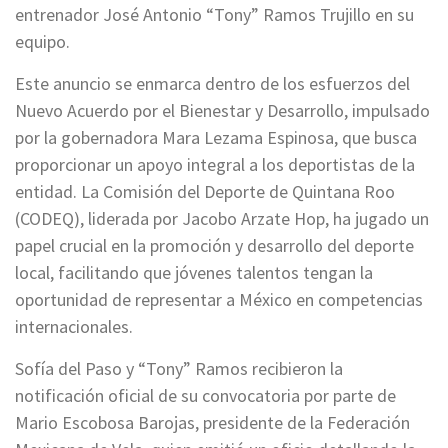
entrenador José Antonio “Tony” Ramos Trujillo en su
equipo.
Este anuncio se enmarca dentro de los esfuerzos del
Nuevo Acuerdo por el Bienestar y Desarrollo, impulsado
por la gobernadora Mara Lezama Espinosa, que busca
proporcionar un apoyo integral a los deportistas de la
entidad. La Comisión del Deporte de Quintana Roo
(CODEQ), liderada por Jacobo Arzate Hop, ha jugado un
papel crucial en la promoción y desarrollo del deporte
local, facilitando que jóvenes talentos tengan la
oportunidad de representar a México en competencias
internacionales.
Sofía del Paso y “Tony” Ramos recibieron la
notificación oficial de su convocatoria por parte de
Mario Escobosa Barojas, presidente de la Federación