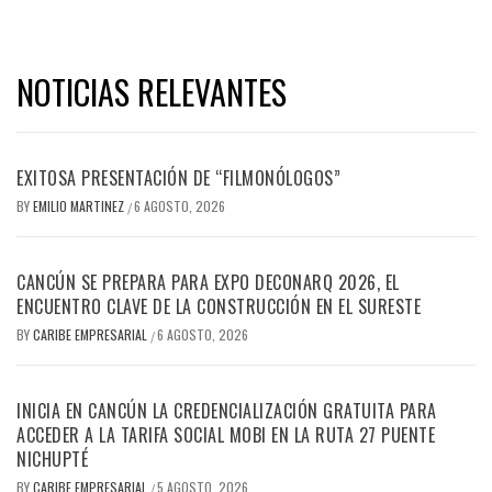
NOTICIAS RELEVANTES
EXITOSA PRESENTACIÓN DE “FILMONÓLOGOS”
BY
EMILIO MARTINEZ
6 AGOSTO, 2026
/
CANCÚN SE PREPARA PARA EXPO DECONARQ 2026, EL
ENCUENTRO CLAVE DE LA CONSTRUCCIÓN EN EL SURESTE
BY
CARIBE EMPRESARIAL
6 AGOSTO, 2026
/
INICIA EN CANCÚN LA CREDENCIALIZACIÓN GRATUITA PARA
ACCEDER A LA TARIFA SOCIAL MOBI EN LA RUTA 27 PUENTE
NICHUPTÉ
BY
CARIBE EMPRESARIAL
5 AGOSTO, 2026
/