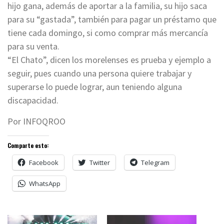
hijo gana, además de aportar a la familia, su hijo saca
para su “gastada”, también para pagar un préstamo que
tiene cada domingo, si como comprar más mercancía
para su venta.
“El Chato”, dicen los morelenses es prueba y ejemplo a
seguir, pues cuando una persona quiere trabajar y
superarse lo puede lograr, aun teniendo alguna
discapacidad.
Por INFOQROO
Comparte esto:
Facebook
Twitter
Telegram
WhatsApp