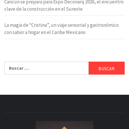
Cancún se prepara para Expo Deconarq 2026, el encuentro
clave de la construcción en el Sureste
La magia de “Cristina”, un viaje sensorial y gastronómico
con sabor a hogar en el Caribe Mexicano
Buscar: