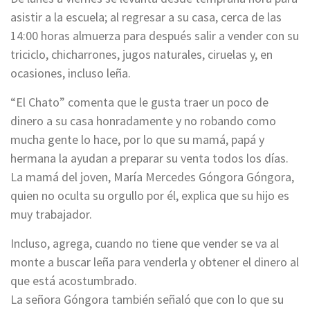
asistir a la escuela; al regresar a su casa, cerca de las
14:00 horas almuerza para después salir a vender con su
triciclo, chicharrones, jugos naturales, ciruelas y, en
ocasiones, incluso leña.
“El Chato” comenta que le gusta traer un poco de
dinero a su casa honradamente y no robando como
mucha gente lo hace, por lo que su mamá, papá y
hermana la ayudan a preparar su venta todos los días.
La mamá del joven, María Mercedes Góngora Góngora,
quien no oculta su orgullo por él, explica que su hijo es
muy trabajador.
Incluso, agrega, cuando no tiene que vender se va al
monte a buscar leña para venderla y obtener el dinero al
que está acostumbrado.
La señora Góngora también señaló que con lo que su