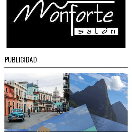
PUBLICIDAD