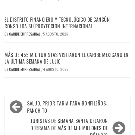
EL DISTRITO FINANCIERO Y TECNOLÓGICO DE CANCÚN
CONSOLIDA SU PROYECCIÓN INTERNACIONAL
BY
CARIBE EMPRESARIAL
5 AGOSTO, 2026
/
MÁS DE 455 MIL TURISTAS VISITARON EL CARIBE MEXICANO EN
LA ÚLTIMA SEMANA DE JULIO
BY
CARIBE EMPRESARIAL
4 AGOSTO, 2026
/
Navegación
SALUD, PRIORITARIA PARA BONFILEÑOS:
de
PANCHITO
entradas
TURISTAS DE SEMANA SANTA DEJARON
DERRAMA DE MÁS DE MIL MILLONES DE