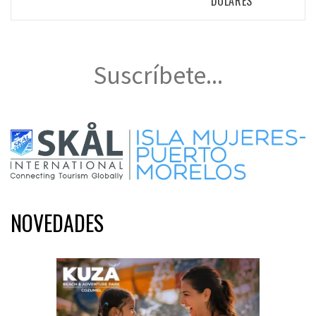
DÓLARES
Suscríbete...
NOVEDADES