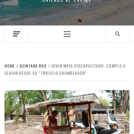
Primary
Menu
HOME
QUINTANA ROO
JOVEN MAYA DISCAPACITADO, EJEMPLO A
SEGUIR DESDE SU “TRICICLO CHAMBEADOR”