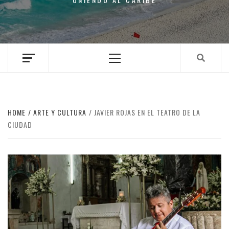
Primary
Menu
HOME
ARTE Y CULTURA
JAVIER ROJAS EN EL TEATRO DE LA
CIUDAD