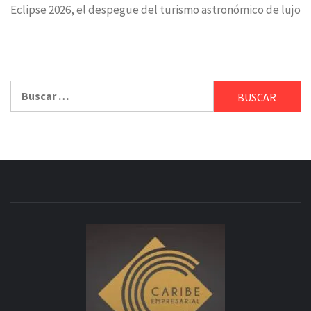
Eclipse 2026, el despegue del turismo astronómico de lujo
Buscar: