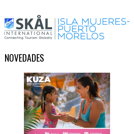
NOVEDADES