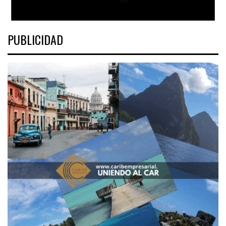
PUBLICIDAD