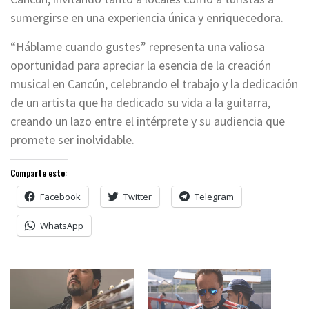
sumergirse en una experiencia única y enriquecedora.
“Háblame cuando gustes” representa una valiosa
oportunidad para apreciar la esencia de la creación
musical en Cancún, celebrando el trabajo y la dedicación
de un artista que ha dedicado su vida a la guitarra,
creando un lazo entre el intérprete y su audiencia que
promete ser inolvidable.
Comparte esto:
Facebook
Twitter
Telegram
WhatsApp