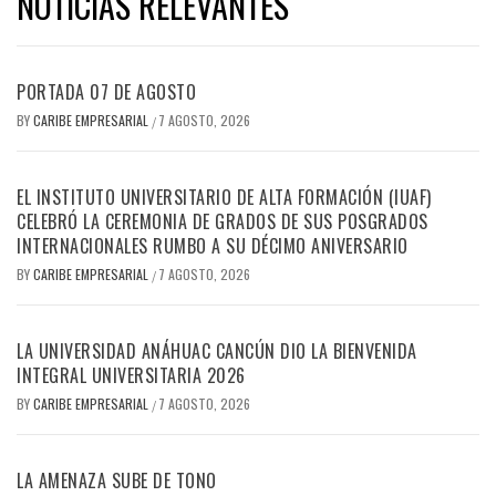
NOTICIAS RELEVANTES
PORTADA 07 DE AGOSTO
BY
CARIBE EMPRESARIAL
7 AGOSTO, 2026
/
EL INSTITUTO UNIVERSITARIO DE ALTA FORMACIÓN (IUAF)
CELEBRÓ LA CEREMONIA DE GRADOS DE SUS POSGRADOS
INTERNACIONALES RUMBO A SU DÉCIMO ANIVERSARIO
BY
CARIBE EMPRESARIAL
7 AGOSTO, 2026
/
LA UNIVERSIDAD ANÁHUAC CANCÚN DIO LA BIENVENIDA
INTEGRAL UNIVERSITARIA 2026
BY
CARIBE EMPRESARIAL
7 AGOSTO, 2026
/
LA AMENAZA SUBE DE TONO