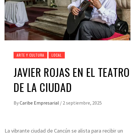
ARTE Y CULTURA
LOCAL
JAVIER ROJAS EN EL TEATRO
DE LA CIUDAD
By
Caribe Empresarial
/
2 septiembre, 2025
La vibrante ciudad de Cancún se alista para recibir un