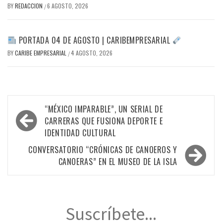
BY
REDACCION
6 AGOSTO, 2026
/
PORTADA 04 DE AGOSTO | CARIBEMPRESARIAL
BY
CARIBE EMPRESARIAL
4 AGOSTO, 2026
/
Navegación
“MÉXICO IMPARABLE”, UN SERIAL DE
de
CARRERAS QUE FUSIONA DEPORTE E
IDENTIDAD CULTURAL
entradas
CONVERSATORIO “CRÓNICAS DE CANOEROS Y
CANOERAS” EN EL MUSEO DE LA ISLA
Suscríbete...