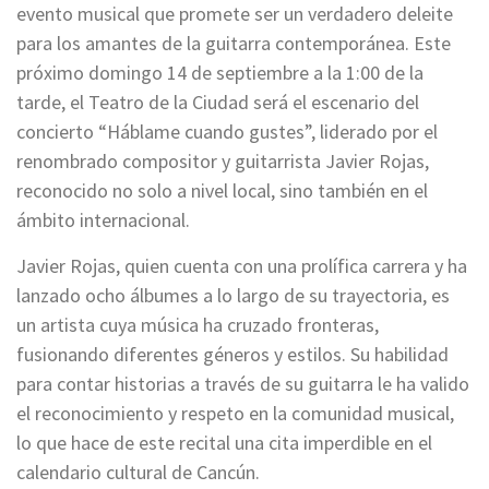
evento musical que promete ser un verdadero deleite
para los amantes de la guitarra contemporánea. Este
próximo domingo 14 de septiembre a la 1:00 de la
tarde, el Teatro de la Ciudad será el escenario del
concierto “Háblame cuando gustes”, liderado por el
renombrado compositor y guitarrista Javier Rojas,
reconocido no solo a nivel local, sino también en el
ámbito internacional.
Javier Rojas, quien cuenta con una prolífica carrera y ha
lanzado ocho álbumes a lo largo de su trayectoria, es
un artista cuya música ha cruzado fronteras,
fusionando diferentes géneros y estilos. Su habilidad
para contar historias a través de su guitarra le ha valido
el reconocimiento y respeto en la comunidad musical,
lo que hace de este recital una cita imperdible en el
calendario cultural de Cancún.