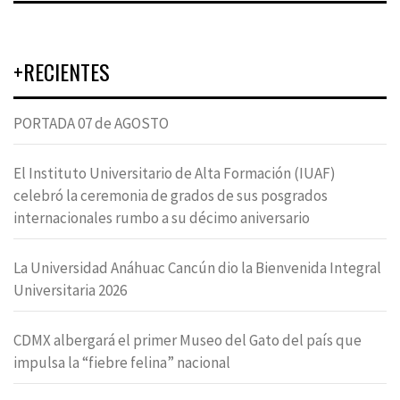
+RECIENTES
PORTADA 07 de AGOSTO
El Instituto Universitario de Alta Formación (IUAF)
celebró la ceremonia de grados de sus posgrados
internacionales rumbo a su décimo aniversario
La Universidad Anáhuac Cancún dio la Bienvenida Integral
Universitaria 2026
CDMX albergará el primer Museo del Gato del país que
impulsa la “fiebre felina” nacional