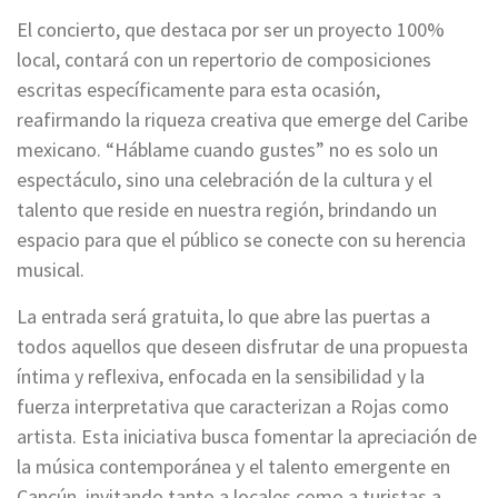
El concierto, que destaca por ser un proyecto 100%
local, contará con un repertorio de composiciones
escritas específicamente para esta ocasión,
reafirmando la riqueza creativa que emerge del Caribe
mexicano. “Háblame cuando gustes” no es solo un
espectáculo, sino una celebración de la cultura y el
talento que reside en nuestra región, brindando un
espacio para que el público se conecte con su herencia
musical.
La entrada será gratuita, lo que abre las puertas a
todos aquellos que deseen disfrutar de una propuesta
íntima y reflexiva, enfocada en la sensibilidad y la
fuerza interpretativa que caracterizan a Rojas como
artista. Esta iniciativa busca fomentar la apreciación de
la música contemporánea y el talento emergente en
Cancún, invitando tanto a locales como a turistas a