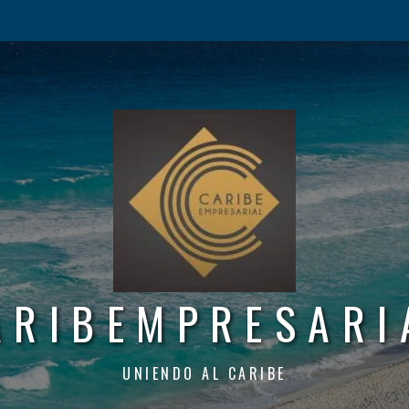
ARIBEMPRESARI
UNIENDO AL CARIBE