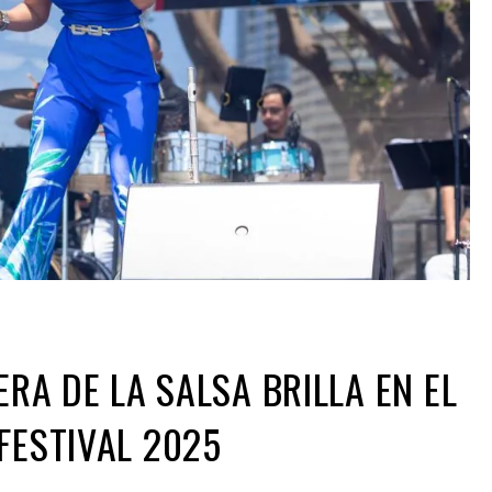
ERA DE LA SALSA BRILLA EN EL
FESTIVAL 2025