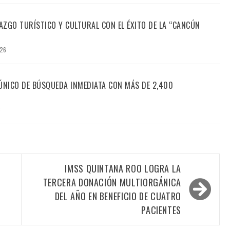
ZGO TURÍSTICO Y CULTURAL CON EL ÉXITO DE LA “CANCÚN
026
NICO DE BÚSQUEDA INMEDIATA CON MÁS DE 2,400
6
IMSS QUINTANA ROO LOGRA LA
TERCERA DONACIÓN MULTIORGÁNICA
DEL AÑO EN BENEFICIO DE CUATRO
PACIENTES