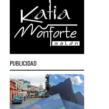
PUBLICIDAD