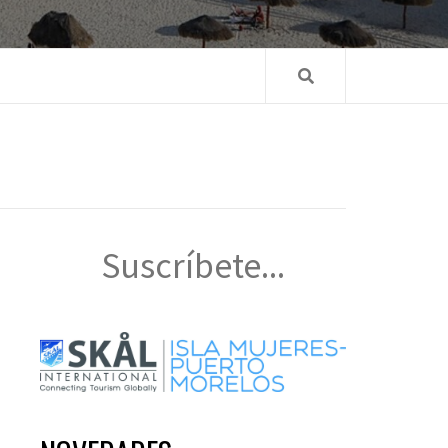
Suscríbete...