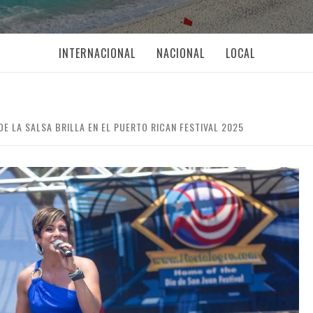
INTERNACIONAL
NACIONAL
LOCAL
DE LA SALSA BRILLA EN EL PUERTO RICAN FESTIVAL 2025