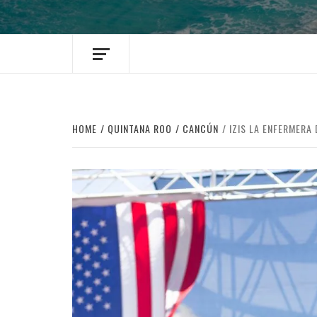
HOME
QUINTANA ROO
CANCÚN
IZIS LA ENFERMERA 