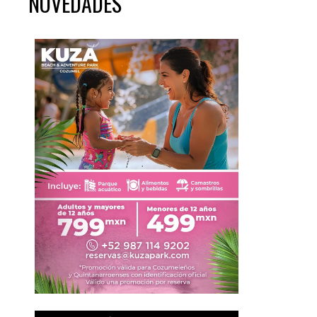
NOVEDADES