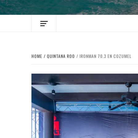
HOME
QUINTANA ROO
IRONMAN 70.3 EN COZUMEL