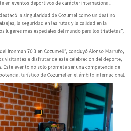
te en eventos deportivos de carácter internacional.
, destacó la singularidad de Cozumel como un destino
isajes, la seguridad en las rutas y la calidad en la
os lugares más especiales del mundo para los triatletas”,
n del Ironman 70.3 en Cozumel!”, concluyó Alonso Marrufo,
s visitantes a disfrutar de esta celebración del deporte,
isla. Este evento no solo promete ser una competencia de
 potencial turístico de Cozumel en el ámbito internacional.