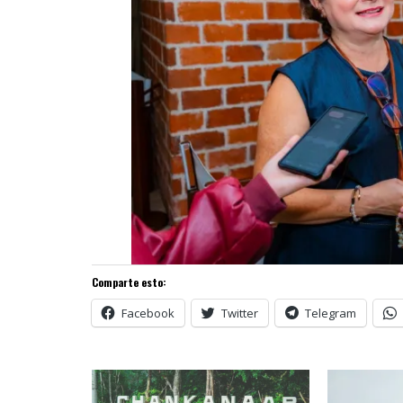
Comparte esto:
Facebook
Twitter
Telegram