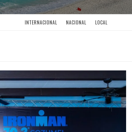
INTERNACIONAL
NACIONAL
LOCAL