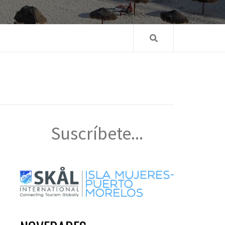
Suscríbete...