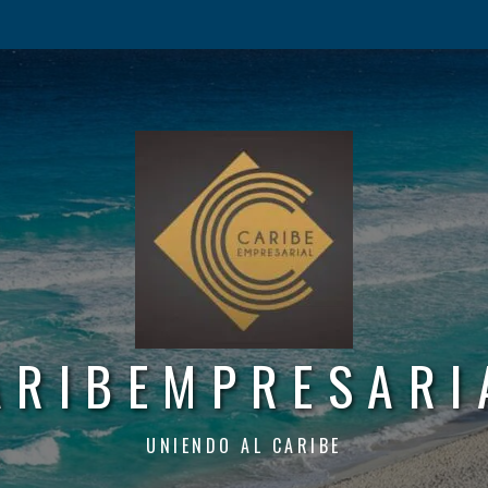
ARIBEMPRESARI
UNIENDO AL CARIBE