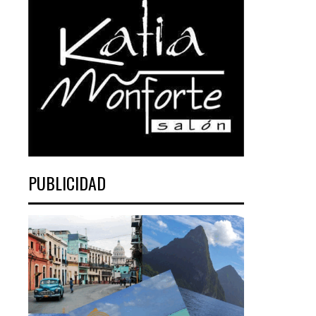
PUBLICIDAD