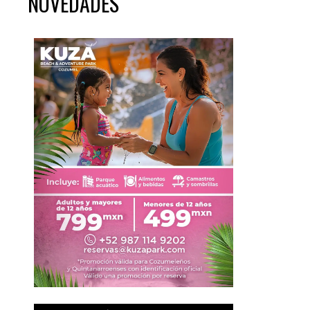
NOVEDADES