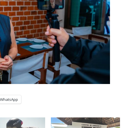
WhatsApp