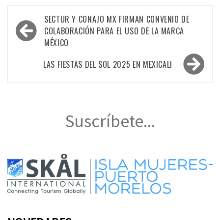
Navegación
SECTUR Y CONAJO MX FIRMAN CONVENIO DE
de
COLABORACIÓN PARA EL USO DE LA MARCA
MÉXICO
entradas
LAS FIESTAS DEL SOL 2025 EN MEXICALI
Suscríbete...