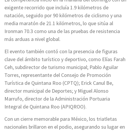
exigente recorrido que incluía 1.9 kilómetros de
natación, seguido por 90 kilómetros de ciclismo y una
media maratón de 21.1 kilómetros, lo que sitúa al
Ironman 70.3 como una de las pruebas de resistencia
más arduas a nivel global.
El evento también contó con la presencia de figuras
clave del ámbito turístico y deportivo, como Elías Farah
Ceh, subdirector de turismo municipal; Pablo Aguilar
Torres, representante del Consejo de Promoción
Turística de Quintana Roo (CPTQ); Erick Canul Be,
director municipal de Deportes; y Miguel Alonso
Marrufo, director de la Administración Portuaria
Integral de Quintana Roo (APIQROO).
Con un cierre memorable para México, los triatletas
nacionales brillaron en el podio, asegurando su lugar en