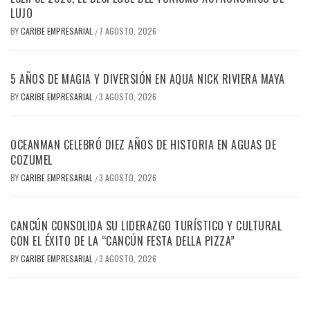
LUJO
BY
CARIBE EMPRESARIAL
7 AGOSTO, 2026
/
5 AÑOS DE MAGIA Y DIVERSIÓN EN AQUA NICK RIVIERA MAYA
BY
CARIBE EMPRESARIAL
3 AGOSTO, 2026
/
OCEANMAN CELEBRÓ DIEZ AÑOS DE HISTORIA EN AGUAS DE
COZUMEL
BY
CARIBE EMPRESARIAL
3 AGOSTO, 2026
/
CANCÚN CONSOLIDA SU LIDERAZGO TURÍSTICO Y CULTURAL
CON EL ÉXITO DE LA “CANCÚN FESTA DELLA PIZZA”
BY
CARIBE EMPRESARIAL
3 AGOSTO, 2026
/