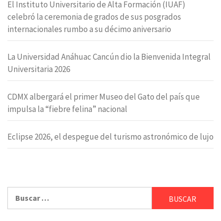
El Instituto Universitario de Alta Formación (IUAF)
celebró la ceremonia de grados de sus posgrados
internacionales rumbo a su décimo aniversario
La Universidad Anáhuac Cancún dio la Bienvenida Integral
Universitaria 2026
CDMX albergará el primer Museo del Gato del país que
impulsa la “fiebre felina” nacional
Eclipse 2026, el despegue del turismo astronómico de lujo
Buscar: