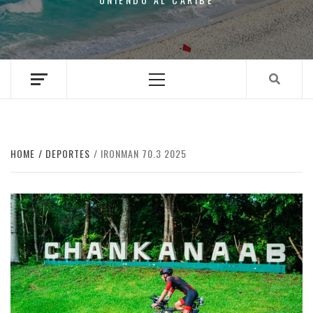
Primary
Menu
HOME
DEPORTES
IRONMAN 70.3 2025