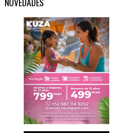
NOVEDADES