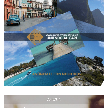
CANCUN