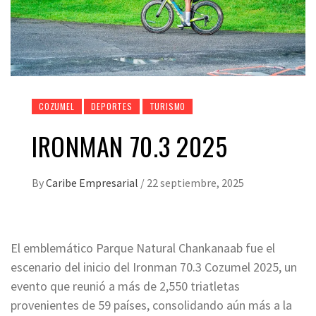
COZUMEL
DEPORTES
TURISMO
IRONMAN 70.3 2025
By
Caribe Empresarial
/
22 septiembre, 2025
El emblemático Parque Natural Chankanaab fue el
escenario del inicio del Ironman 70.3 Cozumel 2025, un
evento que reunió a más de 2,550 triatletas
provenientes de 59 países, consolidando aún más a la