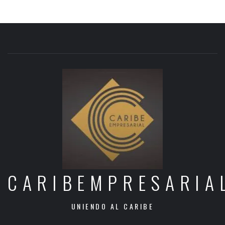
CARIBEMPRESARIA
UNIENDO AL CARIBE