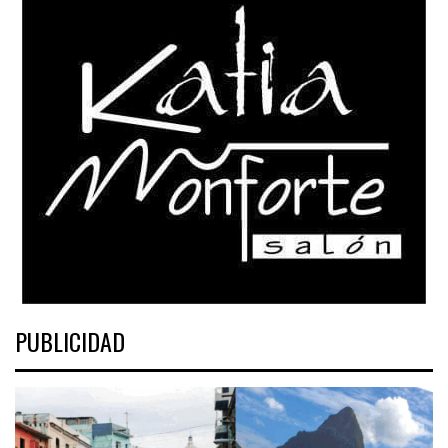
PUBLICIDAD