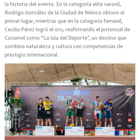
la historia del evento. En la categoría elite varonil,
Rodrigo González de la Ciudad de México obtuvo el
primer lugar, mientras que en la categoría femenil,
Cecilia Pérez logró el oro, reafirmando el potencial de
Cozumel como “La Isla del Deporte”, un destino que
combina naturaleza y cultura con competencias de
prestigio internacional.