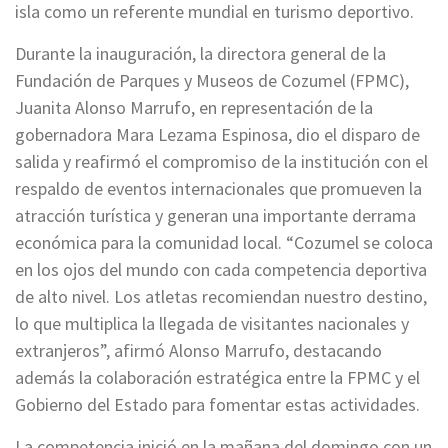
isla como un referente mundial en turismo deportivo.
Durante la inauguración, la directora general de la
Fundación de Parques y Museos de Cozumel (FPMC),
Juanita Alonso Marrufo, en representación de la
gobernadora Mara Lezama Espinosa, dio el disparo de
salida y reafirmó el compromiso de la institución con el
respaldo de eventos internacionales que promueven la
atracción turística y generan una importante derrama
económica para la comunidad local. “Cozumel se coloca
en los ojos del mundo con cada competencia deportiva
de alto nivel. Los atletas recomiendan nuestro destino,
lo que multiplica la llegada de visitantes nacionales y
extranjeros”, afirmó Alonso Marrufo, destacando
además la colaboración estratégica entre la FPMC y el
Gobierno del Estado para fomentar estas actividades.
La competencia inició en la mañana del domingo con un