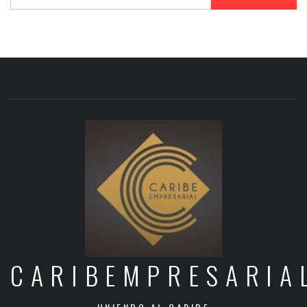
CARIBEMPRESARIA