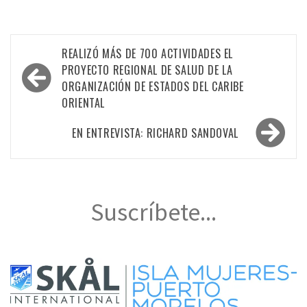
Navegación
REALIZÓ MÁS DE 700 ACTIVIDADES EL
de
PROYECTO REGIONAL DE SALUD DE LA
ORGANIZACIÓN DE ESTADOS DEL CARIBE
entradas
ORIENTAL
EN ENTREVISTA: RICHARD SANDOVAL
Suscríbete...