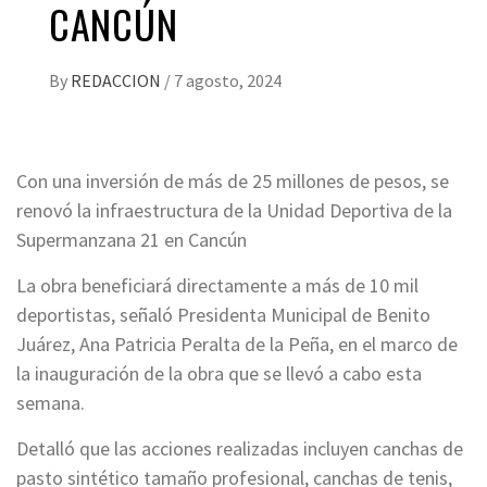
CANCÚN
By
REDACCION
/
7 agosto, 2024
Con una inversión de más de 25 millones de pesos, se
renovó la infraestructura de la Unidad Deportiva de la
Supermanzana 21 en Cancún
La obra beneficiará directamente a más de 10 mil
deportistas, señaló Presidenta Municipal de Benito
Juárez, Ana Patricia Peralta de la Peña, en el marco de
la inauguración de la obra que se llevó a cabo esta
semana.
Detalló que las acciones realizadas incluyen canchas de
pasto sintético tamaño profesional, canchas de tenis,