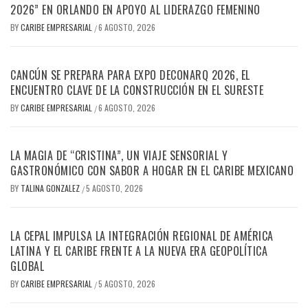
2026” EN ORLANDO EN APOYO AL LIDERAZGO FEMENINO
BY
CARIBE EMPRESARIAL
6 AGOSTO, 2026
/
CANCÚN SE PREPARA PARA EXPO DECONARQ 2026, EL
ENCUENTRO CLAVE DE LA CONSTRUCCIÓN EN EL SURESTE
BY
CARIBE EMPRESARIAL
6 AGOSTO, 2026
/
LA MAGIA DE “CRISTINA”, UN VIAJE SENSORIAL Y
GASTRONÓMICO CON SABOR A HOGAR EN EL CARIBE MEXICANO
BY
TALINA GONZALEZ
5 AGOSTO, 2026
/
LA CEPAL IMPULSA LA INTEGRACIÓN REGIONAL DE AMÉRICA
LATINA Y EL CARIBE FRENTE A LA NUEVA ERA GEOPOLÍTICA
GLOBAL
BY
CARIBE EMPRESARIAL
5 AGOSTO, 2026
/