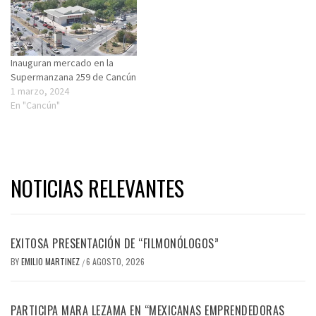
Inauguran mercado en la
Supermanzana 259 de Cancún
1 marzo, 2024
En "Cancún"
NOTICIAS RELEVANTES
EXITOSA PRESENTACIÓN DE “FILMONÓLOGOS”
BY
EMILIO MARTINEZ
6 AGOSTO, 2026
/
PARTICIPA MARA LEZAMA EN “MEXICANAS EMPRENDEDORAS