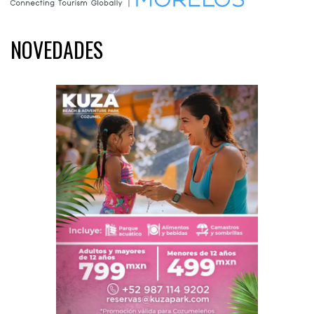
NOVEDADES