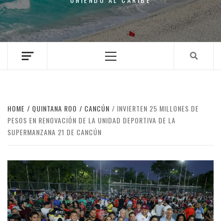
Primary
Menu
HOME
QUINTANA ROO
CANCÚN
INVIERTEN 25 MILLONES DE
PESOS EN RENOVACIÓN DE LA UNIDAD DEPORTIVA DE LA
SUPERMANZANA 21 DE CANCÚN