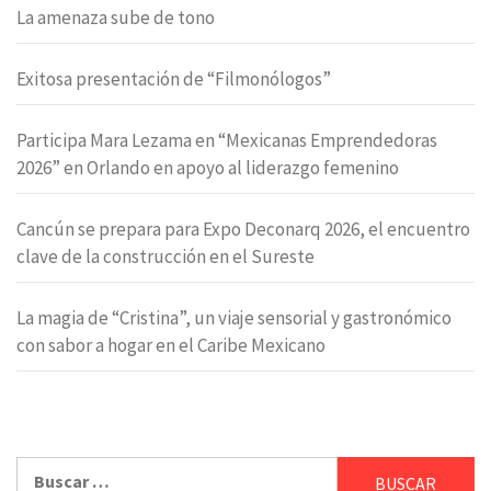
La amenaza sube de tono
Exitosa presentación de “Filmonólogos”
Participa Mara Lezama en “Mexicanas Emprendedoras
2026” en Orlando en apoyo al liderazgo femenino
Cancún se prepara para Expo Deconarq 2026, el encuentro
clave de la construcción en el Sureste
La magia de “Cristina”, un viaje sensorial y gastronómico
con sabor a hogar en el Caribe Mexicano
Buscar: