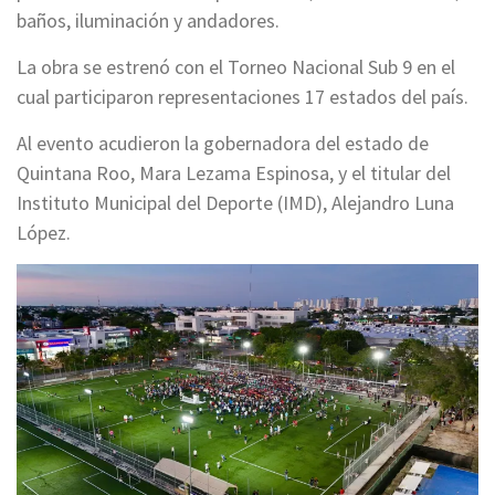
baños, iluminación y andadores.
La obra se estrenó con el Torneo Nacional Sub 9 en el
cual participaron representaciones 17 estados del país.
Al evento acudieron la gobernadora del estado de
Quintana Roo, Mara Lezama Espinosa, y el titular del
Instituto Municipal del Deporte (IMD), Alejandro Luna
López.