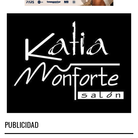
PUBLICIDAD