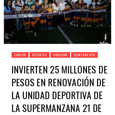
CANCÚN
DEPORTES
GOBIERNO
QUINTANA ROO
INVIERTEN 25 MILLONES DE
PESOS EN RENOVACIÓN DE
LA UNIDAD DEPORTIVA DE
LA SUPERMANZANA 21 DE