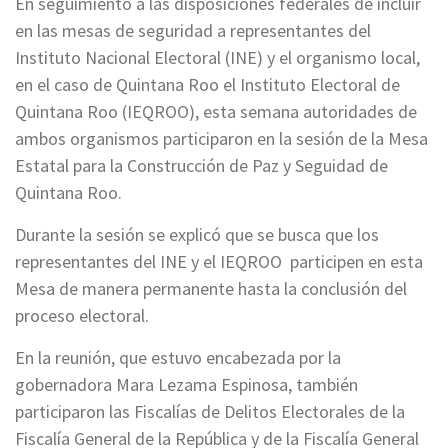
En seguimiento a las disposiciones federales de incluir
en las mesas de seguridad a representantes del
Instituto Nacional Electoral (INE) y el organismo local,
en el caso de Quintana Roo el Instituto Electoral de
Quintana Roo (IEQROO), esta semana autoridades de
ambos organismos participaron en la sesión de la Mesa
Estatal para la Construcción de Paz y Seguidad de
Quintana Roo.
Durante la sesión se explicó que se busca que los
representantes del INE y el IEQROO participen en esta
Mesa de manera permanente hasta la conclusión del
proceso electoral.
En la reunión, que estuvo encabezada por la
gobernadora Mara Lezama Espinosa, también
participaron las Fiscalías de Delitos Electorales de la
Fiscalía General de la República y de la Fiscalía General