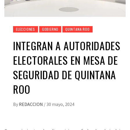
ELECCIONES
GOBIERNO
QUINTANA ROO
INTEGRAN A AUTORIDADES
ELECTORALES EN MESA DE
SEGURIDAD DE QUINTANA
ROO
By
REDACCION
/
30 mayo, 2024