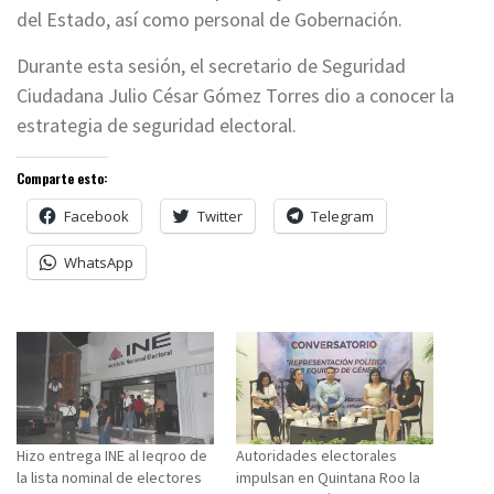
del Estado, así como personal de Gobernación.
Durante esta sesión, el secretario de Seguridad
Ciudadana Julio César Gómez Torres dio a conocer la
estrategia de seguridad electoral.
Comparte esto:
Facebook
Twitter
Telegram
WhatsApp
Hizo entrega INE al Ieqroo de
Autoridades electorales
la lista nominal de electores
impulsan en Quintana Roo la