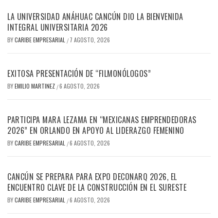
LA UNIVERSIDAD ANÁHUAC CANCÚN DIO LA BIENVENIDA
INTEGRAL UNIVERSITARIA 2026
BY
CARIBE EMPRESARIAL
7 AGOSTO, 2026
/
EXITOSA PRESENTACIÓN DE “FILMONÓLOGOS”
BY
EMILIO MARTINEZ
6 AGOSTO, 2026
/
PARTICIPA MARA LEZAMA EN “MEXICANAS EMPRENDEDORAS
2026” EN ORLANDO EN APOYO AL LIDERAZGO FEMENINO
BY
CARIBE EMPRESARIAL
6 AGOSTO, 2026
/
CANCÚN SE PREPARA PARA EXPO DECONARQ 2026, EL
ENCUENTRO CLAVE DE LA CONSTRUCCIÓN EN EL SURESTE
BY
CARIBE EMPRESARIAL
6 AGOSTO, 2026
/