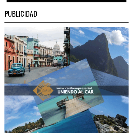
PUBLICIDAD