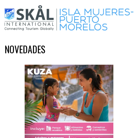
NOVEDADES