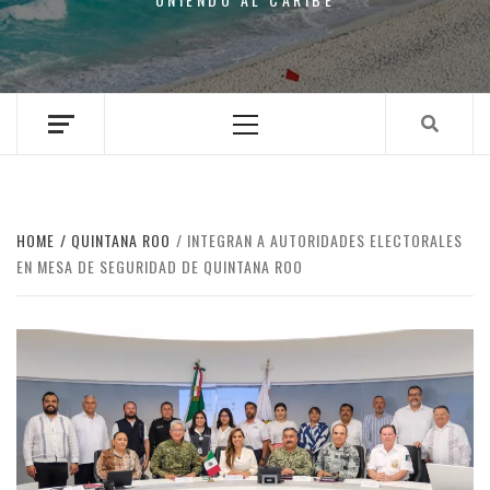
Primary
Menu
HOME
QUINTANA ROO
INTEGRAN A AUTORIDADES ELECTORALES
EN MESA DE SEGURIDAD DE QUINTANA ROO