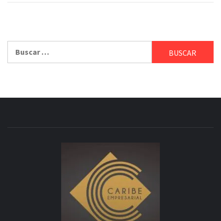
Buscar: