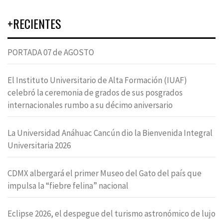
+RECIENTES
PORTADA 07 de AGOSTO
El Instituto Universitario de Alta Formación (IUAF)
celebró la ceremonia de grados de sus posgrados
internacionales rumbo a su décimo aniversario
La Universidad Anáhuac Cancún dio la Bienvenida Integral
Universitaria 2026
CDMX albergará el primer Museo del Gato del país que
impulsa la “fiebre felina” nacional
Eclipse 2026, el despegue del turismo astronómico de lujo