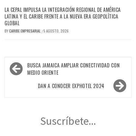
LA CEPAL IMPULSA LA INTEGRACIÓN REGIONAL DE AMÉRICA
LATINA Y EL CARIBE FRENTE A LA NUEVA ERA GEOPOLÍTICA
GLOBAL
BY
CARIBE EMPRESARIAL
5 AGOSTO, 2026
/
Navegación
BUSCA JAMAICA AMPLIAR CONECTIVIDAD CON
de
MEDIO ORIENTE
entradas
DAN A CONOCER EXPHOTEL 2024
Suscríbete...