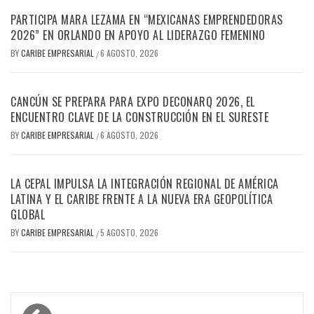
PARTICIPA MARA LEZAMA EN “MEXICANAS EMPRENDEDORAS
2026” EN ORLANDO EN APOYO AL LIDERAZGO FEMENINO
BY
CARIBE EMPRESARIAL
6 AGOSTO, 2026
/
CANCÚN SE PREPARA PARA EXPO DECONARQ 2026, EL
ENCUENTRO CLAVE DE LA CONSTRUCCIÓN EN EL SURESTE
BY
CARIBE EMPRESARIAL
6 AGOSTO, 2026
/
LA CEPAL IMPULSA LA INTEGRACIÓN REGIONAL DE AMÉRICA
LATINA Y EL CARIBE FRENTE A LA NUEVA ERA GEOPOLÍTICA
GLOBAL
BY
CARIBE EMPRESARIAL
5 AGOSTO, 2026
/
Navegación