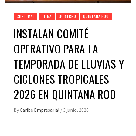
CHETUMAL
CLIMA
GOBIERNO
QUINTANA ROO
INSTALAN COMITÉ
OPERATIVO PARA LA
TEMPORADA DE LLUVIAS Y
CICLONES TROPICALES
2026 EN QUINTANA ROO
By
Caribe Empresarial
/
3 junio, 2026