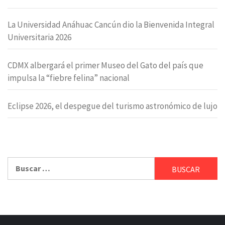
La Universidad Anáhuac Cancún dio la Bienvenida Integral
Universitaria 2026
CDMX albergará el primer Museo del Gato del país que
impulsa la “fiebre felina” nacional
Eclipse 2026, el despegue del turismo astronómico de lujo
Buscar: