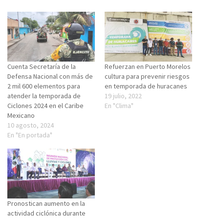
Cuenta Secretaría de la
Refuerzan en Puerto Morelos
Defensa Nacional con más de
cultura para prevenir riesgos
2 mil 600 elementos para
en temporada de huracanes
atender la temporada de
19 julio, 2022
Ciclones 2024 en el Caribe
En "Clima"
Mexicano
10 agosto, 2024
En "En portada"
Pronostican aumento en la
actividad ciclónica durante