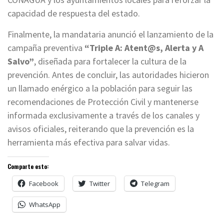
capacidad de respuesta del estado.
Finalmente, la mandataria anunció el lanzamiento de la
campaña preventiva
“Triple A: Atent@s, Alerta y A
Salvo”
, diseñada para fortalecer la cultura de la
prevención. Antes de concluir, las autoridades hicieron
un llamado enérgico a la población para seguir las
recomendaciones de Protección Civil y mantenerse
informada exclusivamente a través de los canales y
avisos oficiales, reiterando que la prevención es la
herramienta más efectiva para salvar vidas.
Comparte esto:
Facebook
Twitter
Telegram
WhatsApp