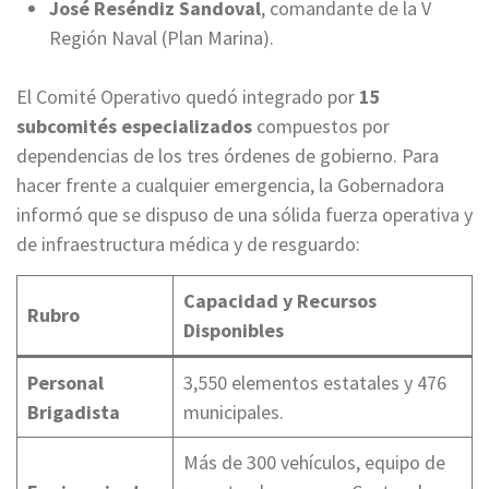
José Reséndiz Sandoval
, comandante de la V
Región Naval (Plan Marina).
El Comité Operativo quedó integrado por
15
subcomités especializados
compuestos por
dependencias de los tres órdenes de gobierno. Para
hacer frente a cualquier emergencia, la Gobernadora
informó que se dispuso de una sólida fuerza operativa y
de infraestructura médica y de resguardo:
Capacidad y Recursos
Rubro
Disponibles
Personal
3,550 elementos estatales y 476
Brigadista
municipales.
Más de 300 vehículos, equipo de