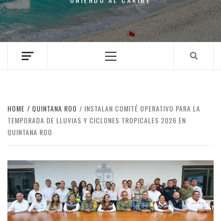
Primary
Menu
HOME
QUINTANA ROO
INSTALAN COMITÉ OPERATIVO PARA LA
TEMPORADA DE LLUVIAS Y CICLONES TROPICALES 2026 EN
QUINTANA ROO