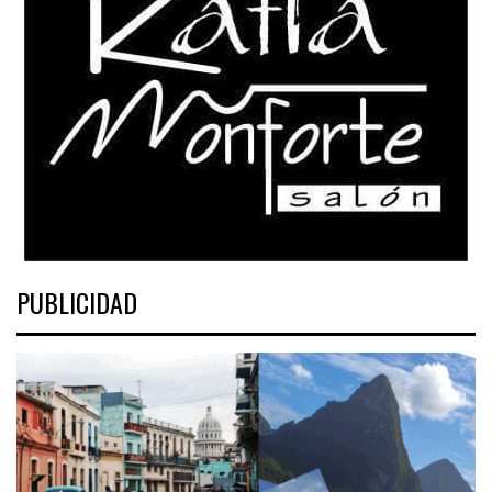
PUBLICIDAD