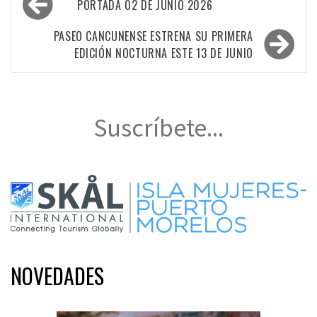
PORTADA 02 DE JUNIO 2026
de
entradas
PASEO CANCUNENSE ESTRENA SU PRIMERA
EDICIÓN NOCTURNA ESTE 13 DE JUNIO
Suscríbete...
NOVEDADES