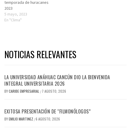
temporada de huracanes
2023
5 mayo, 2023
En "Clima"
NOTICIAS RELEVANTES
LA UNIVERSIDAD ANÁHUAC CANCÚN DIO LA BIENVENIDA
INTEGRAL UNIVERSITARIA 2026
BY
CARIBE EMPRESARIAL
7 AGOSTO, 2026
/
EXITOSA PRESENTACIÓN DE “FILMONÓLOGOS”
BY
EMILIO MARTINEZ
6 AGOSTO, 2026
/