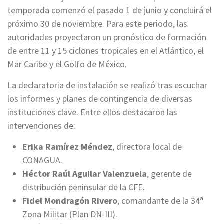
temporada comenzó el pasado 1 de junio y concluirá el
próximo 30 de noviembre. Para este periodo, las
autoridades proyectaron un pronóstico de formación
de entre 11 y 15 ciclones tropicales en el Atlántico, el
Mar Caribe y el Golfo de México.
La declaratoria de instalación se realizó tras escuchar
los informes y planes de contingencia de diversas
instituciones clave. Entre ellos destacaron las
intervenciones de:
Erika Ramírez Méndez
, directora local de
CONAGUA.
Héctor Raúl Aguilar Valenzuela
, gerente de
distribución peninsular de la CFE.
Fidel Mondragón Rivero
, comandante de la 34ª
Zona Militar (Plan DN-III).