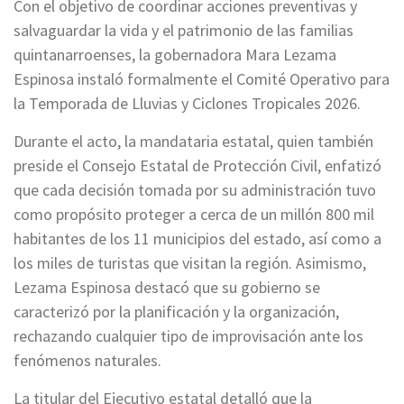
Con el objetivo de coordinar acciones preventivas y
salvaguardar la vida y el patrimonio de las familias
quintanarroenses, la gobernadora Mara Lezama
Espinosa instaló formalmente el Comité Operativo para
la Temporada de Lluvias y Ciclones Tropicales 2026.
Durante el acto, la mandataria estatal, quien también
preside el Consejo Estatal de Protección Civil, enfatizó
que cada decisión tomada por su administración tuvo
como propósito proteger a cerca de un millón 800 mil
habitantes de los 11 municipios del estado, así como a
los miles de turistas que visitan la región. Asimismo,
Lezama Espinosa destacó que su gobierno se
caracterizó por la planificación y la organización,
rechazando cualquier tipo de improvisación ante los
fenómenos naturales.
La titular del Ejecutivo estatal detalló que la