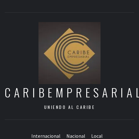
CARIBEMPRESARIA
UNIENDO AL CARIBE
Internacional
Nacional
Local