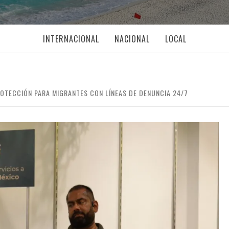
INTERNACIONAL
NACIONAL
LOCAL
OTECCIÓN PARA MIGRANTES CON LÍNEAS DE DENUNCIA 24/7