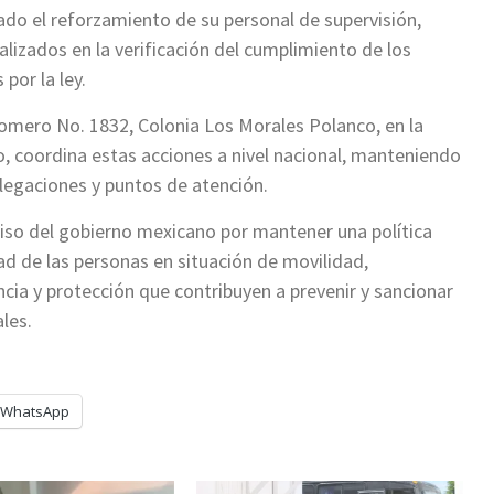
ado el reforzamiento de su personal de supervisión,
lizados en la verificación del cumplimiento de los
por la ley.
omero No. 1832, Colonia Los Morales Polanco, en la
o, coordina estas acciones a nivel nacional, manteniendo
egaciones y puntos de atención.
miso del gobierno mexicano por mantener una política
dad de las personas en situación de movilidad,
ia y protección que contribuyen a prevenir y sancionar
les.
WhatsApp