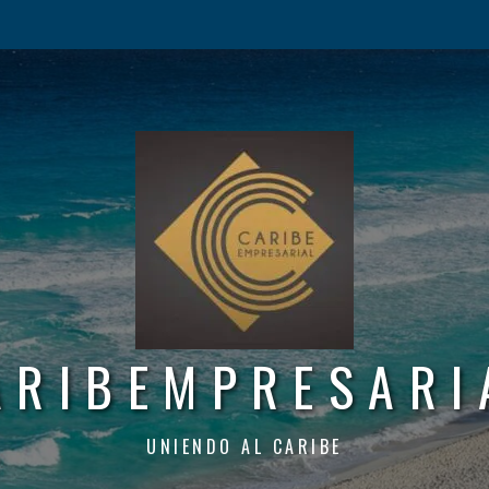
ARIBEMPRESARI
UNIENDO AL CARIBE