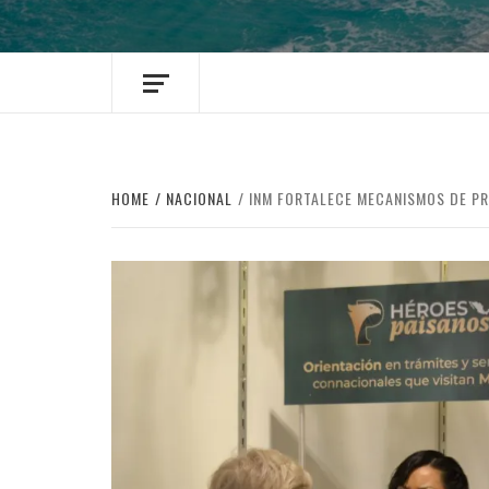
HOME
NACIONAL
INM FORTALECE MECANISMOS DE PR