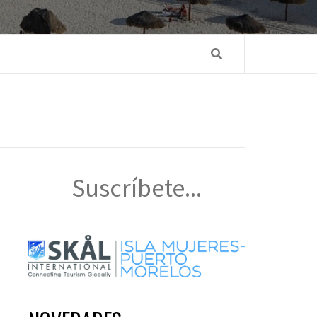
Suscríbete...