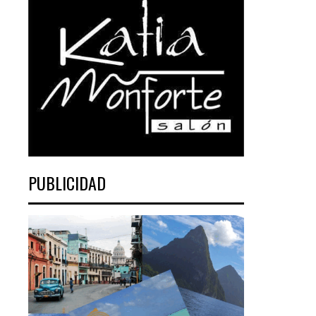
PUBLICIDAD