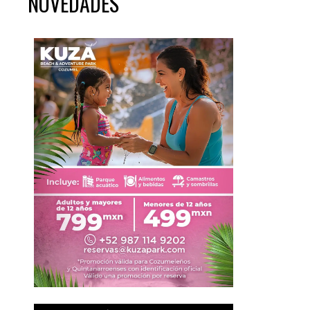
NOVEDADES