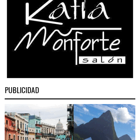
PUBLICIDAD