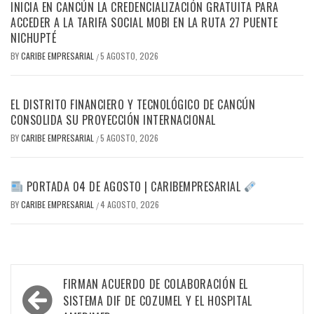
INICIA EN CANCÚN LA CREDENCIALIZACIÓN GRATUITA PARA
ACCEDER A LA TARIFA SOCIAL MOBI EN LA RUTA 27 PUENTE
NICHUPTÉ
BY
CARIBE EMPRESARIAL
5 AGOSTO, 2026
/
EL DISTRITO FINANCIERO Y TECNOLÓGICO DE CANCÚN
CONSOLIDA SU PROYECCIÓN INTERNACIONAL
BY
CARIBE EMPRESARIAL
5 AGOSTO, 2026
/
PORTADA 04 DE AGOSTO | CARIBEMPRESARIAL
BY
CARIBE EMPRESARIAL
4 AGOSTO, 2026
/
Navegación
FIRMAN ACUERDO DE COLABORACIÓN EL
de
SISTEMA DIF DE COZUMEL Y EL HOSPITAL