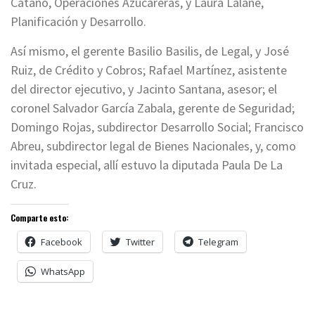
Catano, Operaciones Azucareras, y Laura Lalane,
Planificación y Desarrollo.
Así mismo, el gerente Basilio Basilis, de Legal, y José
Ruiz, de Crédito y Cobros; Rafael Martínez, asistente
del director ejecutivo, y Jacinto Santana, asesor; el
coronel Salvador García Zabala, gerente de Seguridad;
Domingo Rojas, subdirector Desarrollo Social; Francisco
Abreu, subdirector legal de Bienes Nacionales, y, como
invitada especial, allí estuvo la diputada Paula De La
Cruz.
Comparte esto:
Facebook
Twitter
Telegram
WhatsApp