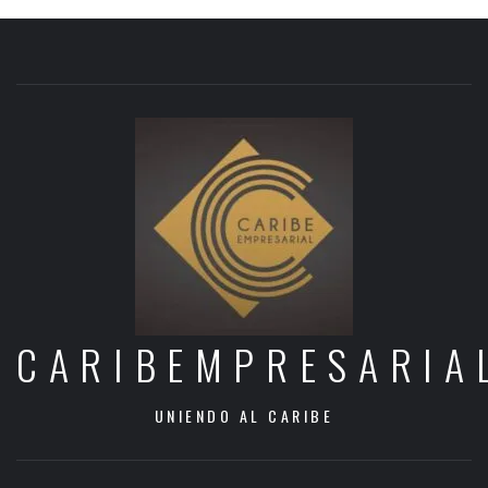
CARIBEMPRESARIA
UNIENDO AL CARIBE