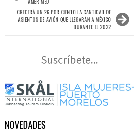
AMERIMED
entradas
CRECERÁ UN 26 POR CIENTO LA CANTIDAD DE
ASIENTOS DE AVIÓN QUE LLEGARÁN A MÉXICO
DURANTE EL 2022
Suscríbete...
NOVEDADES