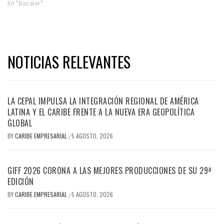
En "Bacalar"
NOTICIAS RELEVANTES
LA CEPAL IMPULSA LA INTEGRACIÓN REGIONAL DE AMÉRICA
LATINA Y EL CARIBE FRENTE A LA NUEVA ERA GEOPOLÍTICA
GLOBAL
BY
CARIBE EMPRESARIAL
5 AGOSTO, 2026
/
GIFF 2026 CORONA A LAS MEJORES PRODUCCIONES DE SU 29ª
EDICIÓN
BY
CARIBE EMPRESARIAL
5 AGOSTO, 2026
/