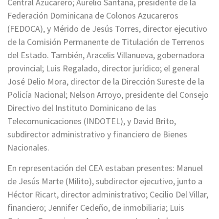
Central Azucarero; Aurelio Santana, presidente de la
Federación Dominicana de Colonos Azucareros
(FEDOCA), y Mérido de Jesús Torres, director ejecutivo
de la Comisión Permanente de Titulación de Terrenos
del Estado. También, Aracelis Villanueva, gobernadora
provincial; Luis Regalado, director jurídico; el general
José Delio Mora, director de la Dirección Sureste de la
Policía Nacional; Nelson Arroyo, presidente del Consejo
Directivo del Instituto Dominicano de las
Telecomunicaciones (INDOTEL), y David Brito,
subdirector administrativo y financiero de Bienes
Nacionales.
En representación del CEA estaban presentes: Manuel
de Jesús Marte (Milito), subdirector ejecutivo, junto a
Héctor Ricart, director administrativo; Cecilio Del Villar,
financiero; Jennifer Cedeño, de inmobiliaria; Luis