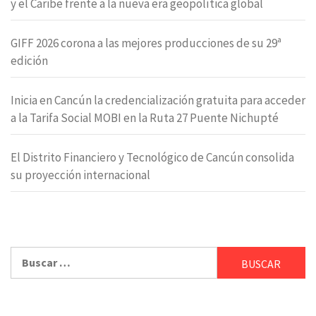
y el Caribe frente a la nueva era geopolítica global
GIFF 2026 corona a las mejores producciones de su 29ª
edición
Inicia en Cancún la credencialización gratuita para acceder
a la Tarifa Social MOBI en la Ruta 27 Puente Nichupté
El Distrito Financiero y Tecnológico de Cancún consolida
su proyección internacional
Buscar: