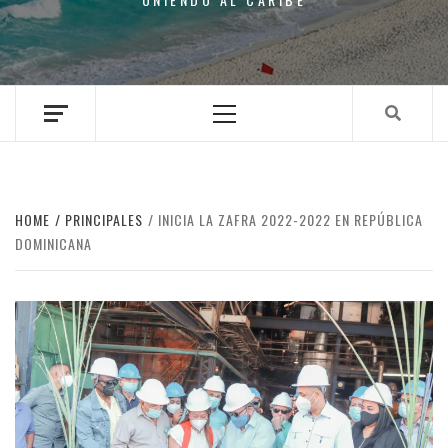
Primary
Menu
HOME
PRINCIPALES
INICIA LA ZAFRA 2022-2022 EN REPÚBLICA
DOMINICANA