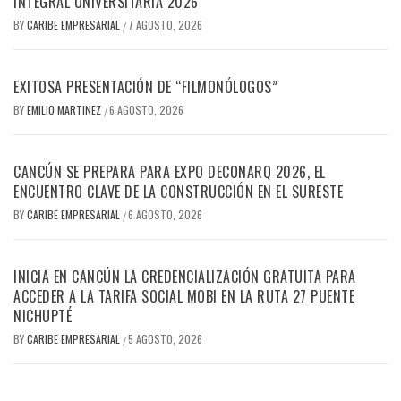
INTEGRAL UNIVERSITARIA 2026
BY
CARIBE EMPRESARIAL
7 AGOSTO, 2026
/
EXITOSA PRESENTACIÓN DE “FILMONÓLOGOS”
BY
EMILIO MARTINEZ
6 AGOSTO, 2026
/
CANCÚN SE PREPARA PARA EXPO DECONARQ 2026, EL
ENCUENTRO CLAVE DE LA CONSTRUCCIÓN EN EL SURESTE
BY
CARIBE EMPRESARIAL
6 AGOSTO, 2026
/
INICIA EN CANCÚN LA CREDENCIALIZACIÓN GRATUITA PARA
ACCEDER A LA TARIFA SOCIAL MOBI EN LA RUTA 27 PUENTE
NICHUPTÉ
BY
CARIBE EMPRESARIAL
5 AGOSTO, 2026
/