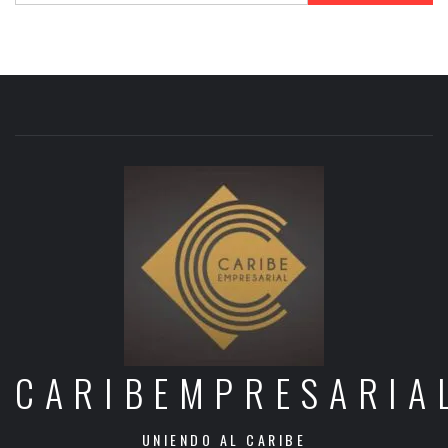
CARIBEMPRESARIA
UNIENDO AL CARIBE