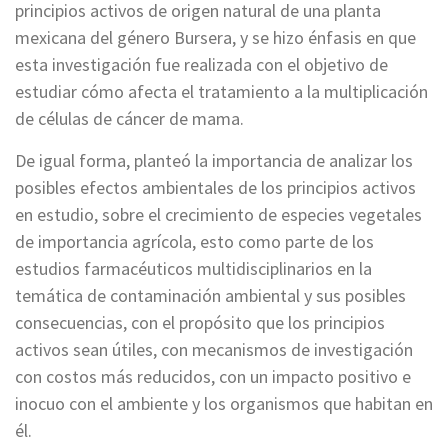
principios activos de origen natural de una planta
mexicana del género Bursera, y se hizo énfasis en que
esta investigación fue realizada con el objetivo de
estudiar cómo afecta el tratamiento a la multiplicación
de células de cáncer de mama.
De igual forma, planteó la importancia de analizar los
posibles efectos ambientales de los principios activos
en estudio, sobre el crecimiento de especies vegetales
de importancia agrícola, esto como parte de los
estudios farmacéuticos multidisciplinarios en la
temática de contaminación ambiental y sus posibles
consecuencias, con el propósito que los principios
activos sean útiles, con mecanismos de investigación
con costos más reducidos, con un impacto positivo e
inocuo con el ambiente y los organismos que habitan en
él.