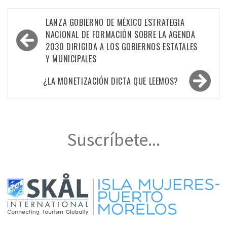
Navegación
LANZA GOBIERNO DE MÉXICO ESTRATEGIA
de
NACIONAL DE FORMACIÓN SOBRE LA AGENDA
2030 DIRIGIDA A LOS GOBIERNOS ESTATALES
entradas
Y MUNICIPALES
¿LA MONETIZACIÓN DICTA QUE LEEMOS?
Suscríbete...