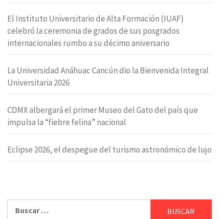
El Instituto Universitario de Alta Formación (IUAF)
celebró la ceremonia de grados de sus posgrados
internacionales rumbo a su décimo aniversario
La Universidad Anáhuac Cancún dio la Bienvenida Integral
Universitaria 2026
CDMX albergará el primer Museo del Gato del país que
impulsa la “fiebre felina” nacional
Eclipse 2026, el despegue del turismo astronómico de lujo
Buscar: