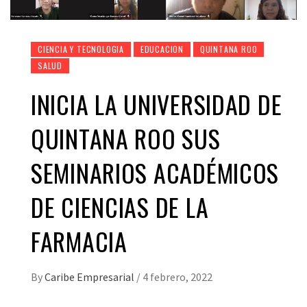
CIENCIA Y TECNOLOGIA
EDUCACION
QUINTANA ROO
SALUD
INICIA LA UNIVERSIDAD DE
QUINTANA ROO SUS
SEMINARIOS ACADÉMICOS
DE CIENCIAS DE LA
FARMACIA
By
Caribe Empresarial
/
4 febrero, 2022