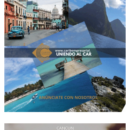
CANCUN