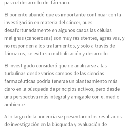
para el desarrollo del fármaco.
El ponente abundó que es importante continuar con la
investigación en materia del cáncer, pues
desafortunadamente en algunos casos las células
malignas (cancerosas) son muy resistentes, agresivas, y
no responden a los tratamientos, y solo a través de
fármacos, se evita su multiplicación y desarrollo.
El investigado consideró que de analizarse a las
turbulinas desde varios campos de las ciencias
farmacéuticas podría tenerse un planteamiento más
claro en la búsqueda de principios activos, pero desde
una perspectiva más integral y amigable con el medio
ambiente.
A lo largo de la ponencia se presentaron los resultados
de investigación en la búsqueda y evaluación de