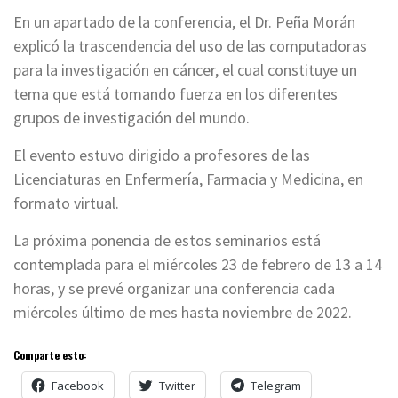
En un apartado de la conferencia, el Dr. Peña Morán
explicó la trascendencia del uso de las computadoras
para la investigación en cáncer, el cual constituye un
tema que está tomando fuerza en los diferentes
grupos de investigación del mundo.
El evento estuvo dirigido a profesores de las
Licenciaturas en Enfermería, Farmacia y Medicina, en
formato virtual.
La próxima ponencia de estos seminarios está
contemplada para el miércoles 23 de febrero de 13 a 14
horas, y se prevé organizar una conferencia cada
miércoles último de mes hasta noviembre de 2022.
Comparte esto:
Facebook
Twitter
Telegram