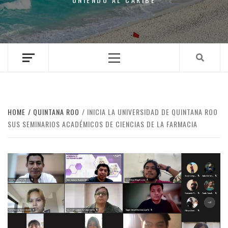
Primary
Menu
HOME
QUINTANA ROO
INICIA LA UNIVERSIDAD DE QUINTANA ROO
SUS SEMINARIOS ACADÉMICOS DE CIENCIAS DE LA FARMACIA