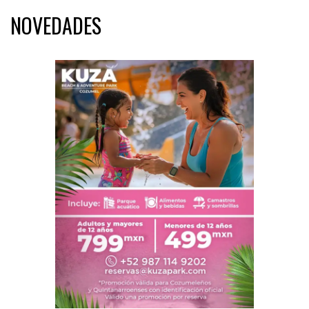
NOVEDADES