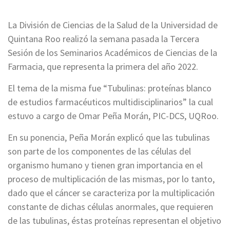
La División de Ciencias de la Salud de la Universidad de
Quintana Roo realizó la semana pasada la Tercera
Sesión de los Seminarios Académicos de Ciencias de la
Farmacia, que representa la primera del año 2022.
El tema de la misma fue “Tubulinas: proteínas blanco
de estudios farmacéuticos multidisciplinarios” la cual
estuvo a cargo de Omar Peña Morán, PIC-DCS, UQRoo.
En su ponencia, Peña Morán explicó que las tubulinas
son parte de los componentes de las células del
organismo humano y tienen gran importancia en el
proceso de multiplicación de las mismas, por lo tanto,
dado que el cáncer se caracteriza por la multiplicación
constante de dichas células anormales, que requieren
de las tubulinas, éstas proteínas representan el objetivo