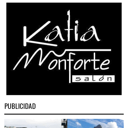
PUBLICIDAD