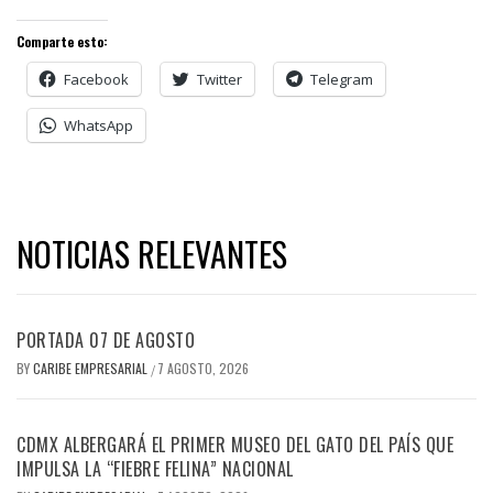
Comparte esto:
Facebook
Twitter
Telegram
WhatsApp
NOTICIAS RELEVANTES
PORTADA 07 DE AGOSTO
BY
CARIBE EMPRESARIAL
7 AGOSTO, 2026
/
CDMX ALBERGARÁ EL PRIMER MUSEO DEL GATO DEL PAÍS QUE
IMPULSA LA “FIEBRE FELINA” NACIONAL