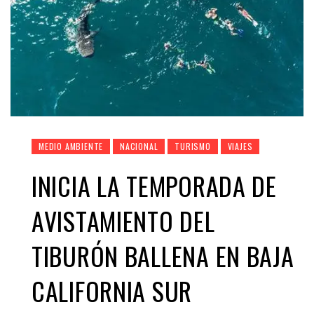
MEDIO AMBIENTE
NACIONAL
TURISMO
VIAJES
INICIA LA TEMPORADA DE
AVISTAMIENTO DEL
TIBURÓN BALLENA EN BAJA
CALIFORNIA SUR