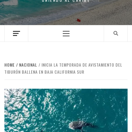
Primary
Menu
HOME
NACIONAL
INICIA LA TEMPORADA DE AVISTAMIENTO DEL
TIBURÓN BALLENA EN BAJA CALIFORNIA SUR