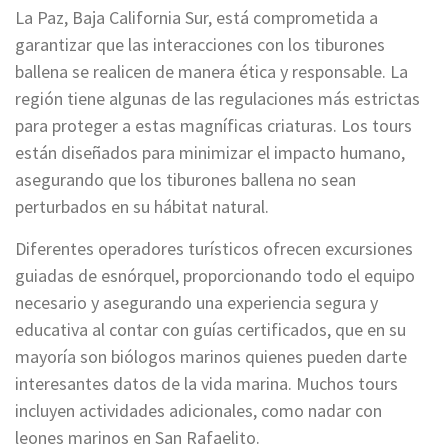
La Paz, Baja California Sur, está comprometida a
garantizar que las interacciones con los tiburones
ballena se realicen de manera ética y responsable. La
región tiene algunas de las regulaciones más estrictas
para proteger a estas magníficas criaturas. Los tours
están diseñados para minimizar el impacto humano,
asegurando que los tiburones ballena no sean
perturbados en su hábitat natural.
Diferentes operadores turísticos ofrecen excursiones
guiadas de esnórquel, proporcionando todo el equipo
necesario y asegurando una experiencia segura y
educativa al contar con guías certificados, que en su
mayoría son biólogos marinos quienes pueden darte
interesantes datos de la vida marina. Muchos tours
incluyen actividades adicionales, como nadar con
leones marinos en San Rafaelito.