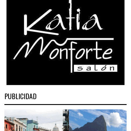
PUBLICIDAD