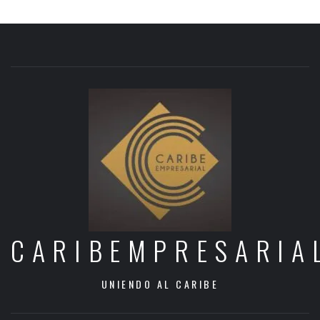
CARIBEMPRESARIA
UNIENDO AL CARIBE