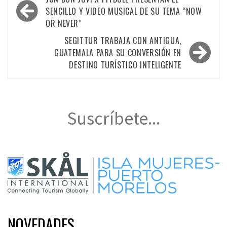
de
SENCILLO Y VIDEO MUSICAL DE SU TEMA “NOW
OR NEVER”
entradas
SEGITTUR TRABAJA CON ANTIGUA,
GUATEMALA PARA SU CONVERSIÓN EN
DESTINO TURÍSTICO INTELIGENTE
Suscríbete...
NOVEDADES