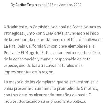
By
Caribe Empresarial
/
18 noviembre, 2024
Oficialmente, la Comisión Nacional de Áreas Naturales
Protegidas, junto con SEMARNAT, anunciaron el inicio
de la temporada de avistamiento del tiburón ballena en
La Paz, Baja California Sur con once ejemplares a la
Punta de El Mogote. Este avistamiento resalta el éxito
de la conservación y manejo responsable de esta
especie, uno de los atractivos naturales más
impresionantes de la región.
La mayoría de los ejemplares que se encuentran en la
bahía presentaron un tamaño promedio de 5 metros,
con tres de ellos alcanzando tamaños de hasta 7
metros, destacando su impresionante belleza.