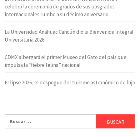
celebró la ceremonia de grados de sus posgrados
internacionales rumbo a su décimo aniversario
La Universidad Anáhuac Cancún dio la Bienvenida Integral
Universitaria 2026
CDMX albergará el primer Museo del Gato del país que
impulsa la “fiebre felina” nacional
Eclipse 2026, el despegue del turismo astronómico de lujo
Buscar: