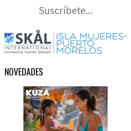
Suscríbete...
NOVEDADES