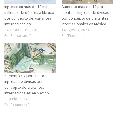
Ingresaron más de 18 mil
Aumentó mas del 12 por
millones de dólares a México
ciento el Ingreso de divisas
por concepto de visitantes
por concepto de visitantes
internacionales
internacionales en México
14 septiembre, 2023
14 agosto, 2023
En "En portada"
En "Economía"
Aumentó 8.2 por ciento
ingreso de divisas por
concepto de visitantes
internacionales en México
11 junio, 2024
En "Economía"