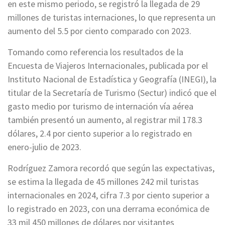
en este mismo periodo, se registró la llegada de 29
millones de turistas internaciones, lo que representa un
aumento del 5.5 por ciento comparado con 2023.
Tomando como referencia los resultados de la
Encuesta de Viajeros Internacionales, publicada por el
Instituto Nacional de Estadística y Geografía (INEGI), la
titular de la Secretaría de Turismo (Sectur) indicó que el
gasto medio por turismo de internación vía aérea
también presentó un aumento, al registrar mil 178.3
dólares, 2.4 por ciento superior a lo registrado en
enero-julio de 2023.
Rodríguez Zamora recordó que según las expectativas,
se estima la llegada de 45 millones 242 mil turistas
internacionales en 2024, cifra 7.3 por ciento superior a
lo registrado en 2023, con una derrama económica de
33 mil 450 millones de dólares por visitantes