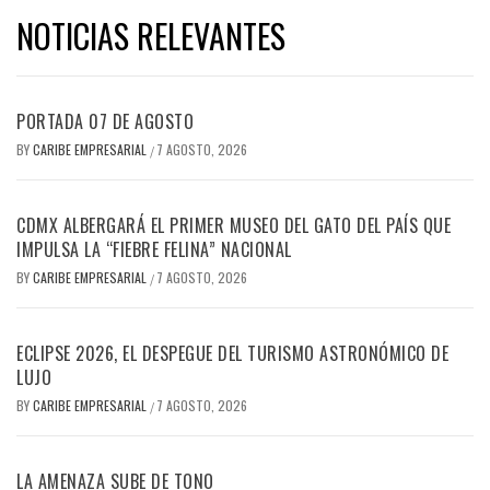
NOTICIAS RELEVANTES
PORTADA 07 DE AGOSTO
BY
CARIBE EMPRESARIAL
7 AGOSTO, 2026
/
CDMX ALBERGARÁ EL PRIMER MUSEO DEL GATO DEL PAÍS QUE
IMPULSA LA “FIEBRE FELINA” NACIONAL
BY
CARIBE EMPRESARIAL
7 AGOSTO, 2026
/
ECLIPSE 2026, EL DESPEGUE DEL TURISMO ASTRONÓMICO DE
LUJO
BY
CARIBE EMPRESARIAL
7 AGOSTO, 2026
/
LA AMENAZA SUBE DE TONO