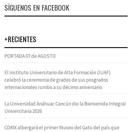
SÍGUENOS EN FACEBOOK
+RECIENTES
PORTADA 07 de AGOSTO
El Instituto Universitario de Alta Formación (IUAF)
celebró la ceremonia de grados de sus posgrados
internacionales rumbo a su décimo aniversario
La Universidad Anáhuac Cancún dio la Bienvenida Integral
Universitaria 2026
CDMX albergará el primer Museo del Gato del país que