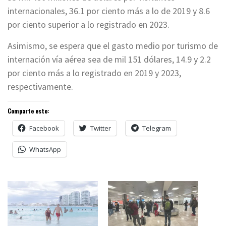
internacionales, 36.1 por ciento más a lo de 2019 y 8.6
por ciento superior a lo registrado en 2023.
Asimismo, se espera que el gasto medio por turismo de
internación vía aérea sea de mil 151 dólares, 14.9 y 2.2
por ciento más a lo registrado en 2019 y 2023,
respectivamente.
Comparte esto:
Facebook
Twitter
Telegram
WhatsApp