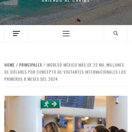
Primary
Menu
HOME
PRINCIPALES
INGRESÓ MÉXICO MÁS DE 22 MIL MILLONES
DE DÓLARES POR CONCEPTO DE VISITANTES INTERNACIONALES LOS
PRIMEROS 8 MESES DEL 2024