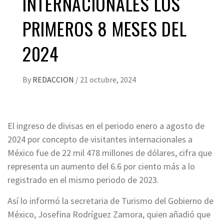
INTERNACIONALES LOS
PRIMEROS 8 MESES DEL
2024
By
REDACCION
/
21 octubre, 2024
El ingreso de divisas en el periodo enero a agosto de
2024 por concepto de visitantes internacionales a
México fue de 22 mil 478 millones de dólares, cifra que
representa un aumento del 6.6 por ciento más a lo
registrado en el mismo periodo de 2023.
Así lo informó la secretaria de Turismo del Gobierno de
México, Josefina Rodríguez Zamora, quien añadió que