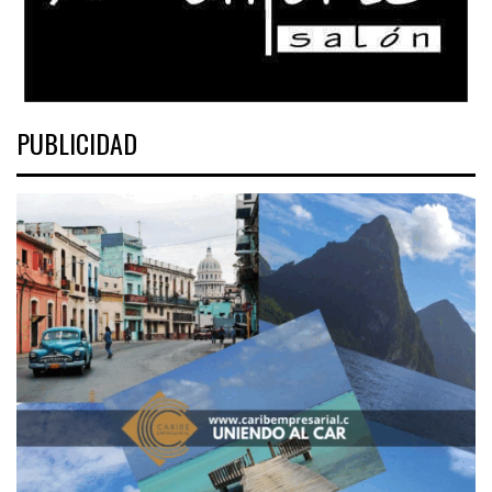
PUBLICIDAD