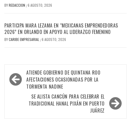
BY
REDACCION
6 AGOSTO, 2026
/
PARTICIPA MARA LEZAMA EN “MEXICANAS EMPRENDEDORAS
2026” EN ORLANDO EN APOYO AL LIDERAZGO FEMENINO
BY
CARIBE EMPRESARIAL
6 AGOSTO, 2026
/
Navegación
ATIENDE GOBIERNO DE QUINTANA ROO
de
AFECTACIONES OCASIONADAS POR LA
TORMENTA NADINE
entradas
SE ALISTA CANCÚN PARA CELEBRAR EL
TRADICIONAL HANAL PIXÁN EN PUERTO
JUÁREZ