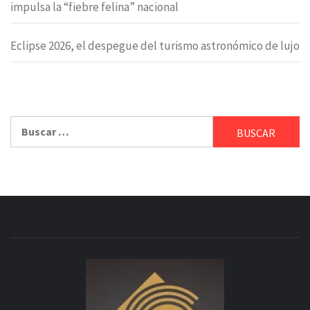
impulsa la “fiebre felina” nacional
Eclipse 2026, el despegue del turismo astronómico de lujo
Buscar: