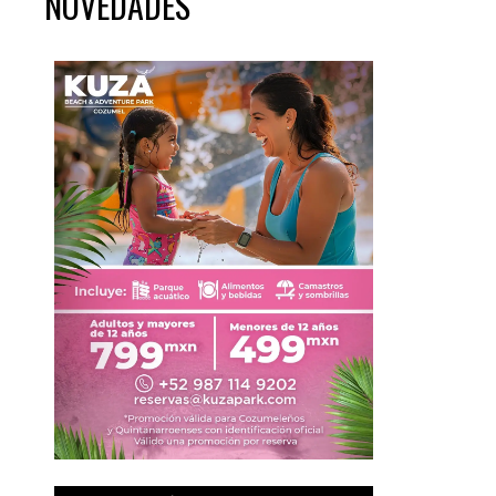
NOVEDADES