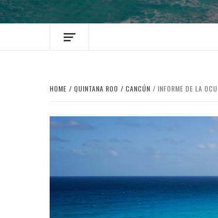
HOME
QUINTANA ROO
CANCÚN
INFORME DE LA OC