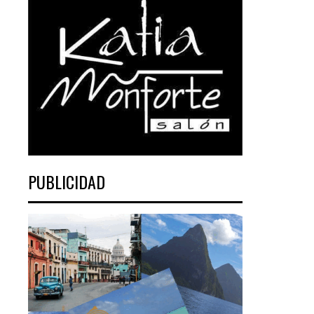
PUBLICIDAD