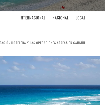
INTERNACIONAL
NACIONAL
LOCAL
UPACIÓN HOTELERA Y LAS OPERACIONES AÉREAS EN CANCÚN