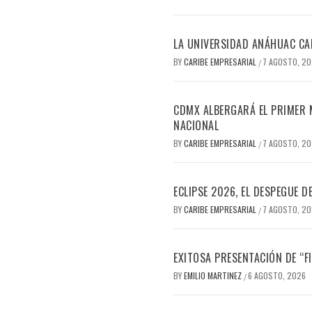
LA UNIVERSIDAD ANÁHUAC CAN
BY
CARIBE EMPRESARIAL
7 AGOSTO, 2
/
CDMX ALBERGARÁ EL PRIMER M
NACIONAL
BY
CARIBE EMPRESARIAL
7 AGOSTO, 2
/
ECLIPSE 2026, EL DESPEGUE 
BY
CARIBE EMPRESARIAL
7 AGOSTO, 2
/
EXITOSA PRESENTACIÓN DE “
BY
EMILIO MARTINEZ
6 AGOSTO, 2026
/