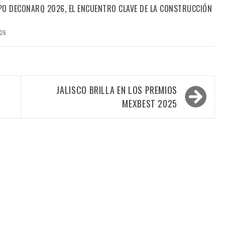
PO DECONARQ 2026, EL ENCUENTRO CLAVE DE LA CONSTRUCCIÓN
026
JALISCO BRILLA EN LOS PREMIOS
MEXBEST 2025