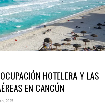
 OCUPACIÓN HOTELERA Y LAS
AÉREAS EN CANCÚN
to, 2025