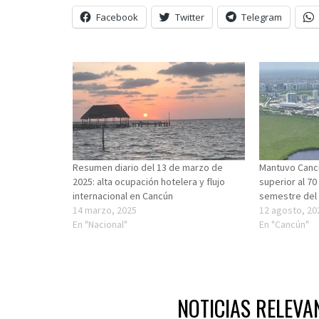
Facebook
Twitter
Telegram
Resumen diario del 13 de marzo de
Mantuvo Canc
2025: alta ocupación hotelera y flujo
superior al 70
internacional en Cancún
semestre del
14 marzo, 2025
12 agosto, 20
En "Nacional"
En "Cancún"
NOTICIAS RELEVA