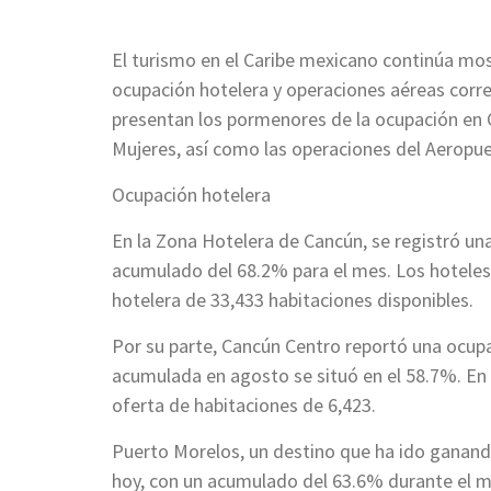
El turismo en el Caribe mexicano continúa mo
ocupación hotelera y operaciones aéreas corre
presentan los pormenores de la ocupación en C
Mujeres, así como las operaciones del Aeropue
Ocupación hotelera
En la Zona Hotelera de Cancún, se registró un
acumulado del 68.2% para el mes. Los hoteles 
hotelera de 33,433 habitaciones disponibles.
Por su parte, Cancún Centro reportó una ocupa
acumulada en agosto se situó en el 58.7%. En e
oferta de habitaciones de 6,423.
Puerto Morelos, un destino que ha ido ganand
hoy, con un acumulado del 63.6% durante el mes