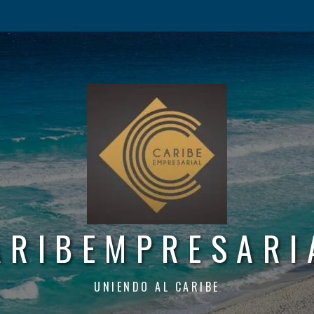
ARIBEMPRESARI
UNIENDO AL CARIBE