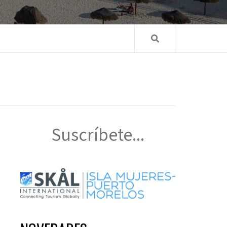
Suscríbete...