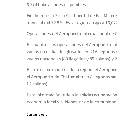
6,774 habitaciones disponibles.
Finalmente, la Zona Continental de Isla Muje
mensual del 72.9%. Esta región atrajo a 16,022
Operaciones del Aeropuerto Internacional de 
En cuanto a las operaciones del Aeropuerto Int
vuelos en el día, desglosados en 216 llegadas 
vuelos nacionales (89 llegadas y 89 salidas) y 
En otros aeropuertos de la región, el Aeropuer
el Aeropuerto de Chetumal tuvo 8 llegadas sin 
12 salidas).
Esta información refleja la sólida recuperación
economía local y el bienestar de la comunidad
Comparte esto: