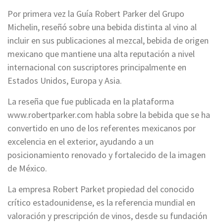
Por primera vez la Guía Robert Parker del Grupo
Michelin, reseñó sobre una bebida distinta al vino al
incluir en sus publicaciones al mezcal, bebida de origen
mexicano que mantiene una alta reputación a nivel
internacional con suscriptores principalmente en
Estados Unidos, Europa y Asia.
La reseña que fue publicada en la plataforma
www.robertparker.com habla sobre la bebida que se ha
convertido en uno de los referentes mexicanos por
excelencia en el exterior, ayudando a un
posicionamiento renovado y fortalecido de la imagen
de México.
La empresa Robert Parket propiedad del conocido
crítico estadounidense, es la referencia mundial en
valoración y prescripción de vinos, desde su fundación