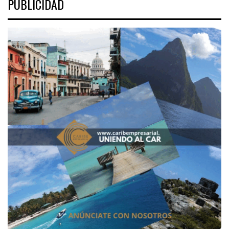
PUBLICIDAD