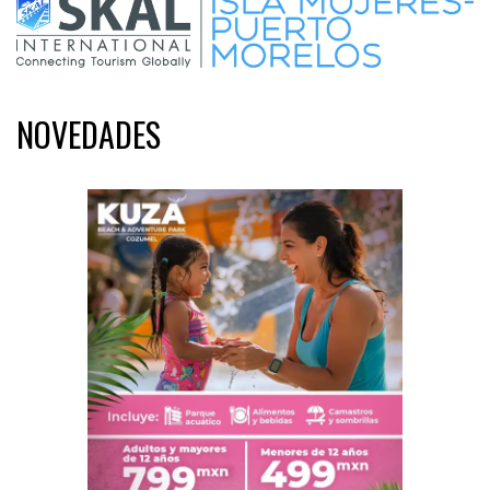
NOVEDADES