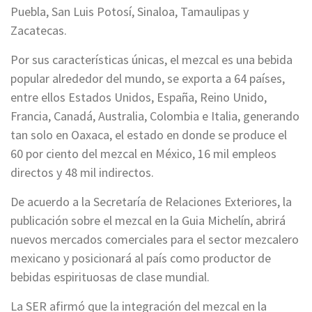
Puebla, San Luis Potosí, Sinaloa, Tamaulipas y
Zacatecas.
Por sus características únicas, el mezcal es una bebida
popular alrededor del mundo, se exporta a 64 países,
entre ellos Estados Unidos, España, Reino Unido,
Francia, Canadá, Australia, Colombia e Italia, generando
tan solo en Oaxaca, el estado en donde se produce el
60 por ciento del mezcal en México, 16 mil empleos
directos y 48 mil indirectos.
De acuerdo a la Secretaría de Relaciones Exteriores, la
publicación sobre el mezcal en la Guia Michelín, abrirá
nuevos mercados comerciales para el sector mezcalero
mexicano y posicionará al país como productor de
bebidas espirituosas de clase mundial.
La SER afirmó que la integración del mezcal en la