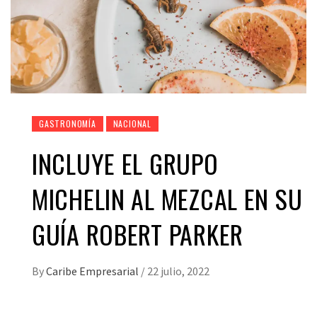
GASTRONOMÍA
NACIONAL
INCLUYE EL GRUPO
MICHELIN AL MEZCAL EN SU
GUÍA ROBERT PARKER
By
Caribe Empresarial
/
22 julio, 2022