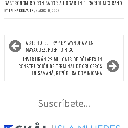
GASTRONÓMICO CON SABOR A HOGAR EN EL CARIBE MEXICANO
BY
TALINA GONZALEZ
5 AGOSTO, 2026
/
Navegación
ABRE HOTEL TRYP BY WYNDHAM EN
de
MAYAGUEZ, PUERTO RICO
entradas
INVERTIRÁN 22 MILLONES DE DÓLARES EN
CONSTRUCCIÓN DE TERMINAL DE CRUCEROS
EN SAMANÁ, REPÚBLICA DOMINICANA
Suscríbete...