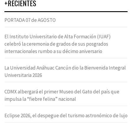
+RECIENTES
PORTADA 07 de AGOSTO
El Instituto Universitario de Alta Formación (IUAF)
celebró la ceremonia de grados de sus posgrados
internacionales rumbo a su décimo aniversario
La Universidad Anáhuac Cancún dio la Bienvenida Integral
Universitaria 2026
CDMX albergará el primer Museo del Gato del país que
impulsa la “fiebre felina” nacional
Eclipse 2026, el despegue del turismo astronómico de lujo