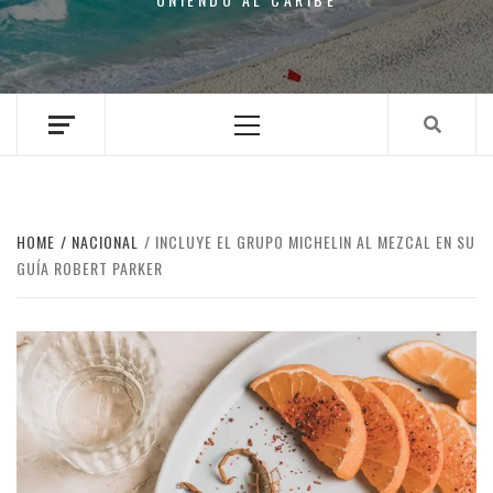
Primary
Menu
HOME
NACIONAL
INCLUYE EL GRUPO MICHELIN AL MEZCAL EN SU
GUÍA ROBERT PARKER