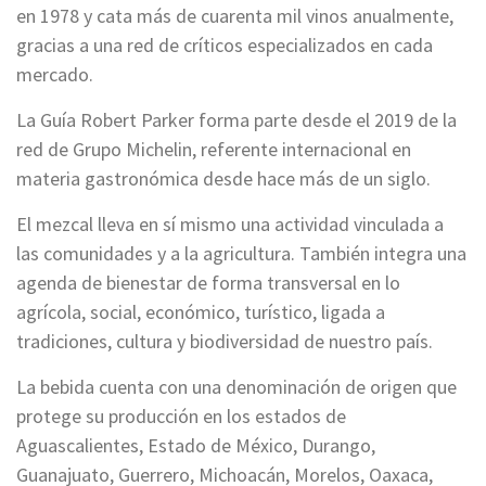
en 1978 y cata más de cuarenta mil vinos anualmente,
gracias a una red de críticos especializados en cada
mercado.
La Guía Robert Parker forma parte desde el 2019 de la
red de Grupo Michelin, referente internacional en
materia gastronómica desde hace más de un siglo.
El mezcal lleva en sí mismo una actividad vinculada a
las comunidades y a la agricultura. También integra una
agenda de bienestar de forma transversal en lo
agrícola, social, económico, turístico, ligada a
tradiciones, cultura y biodiversidad de nuestro país.
La bebida cuenta con una denominación de origen que
protege su producción en los estados de
Aguascalientes, Estado de México, Durango,
Guanajuato, Guerrero, Michoacán, Morelos, Oaxaca,