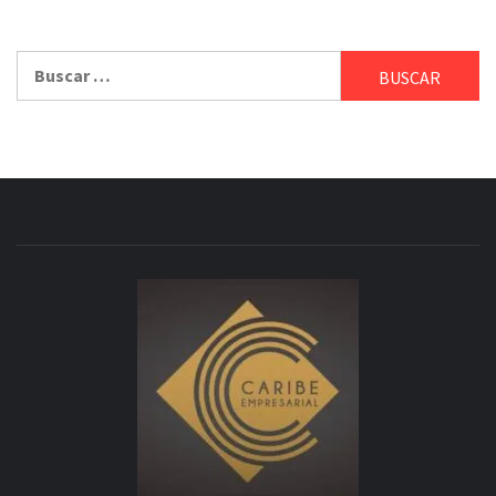
Buscar: