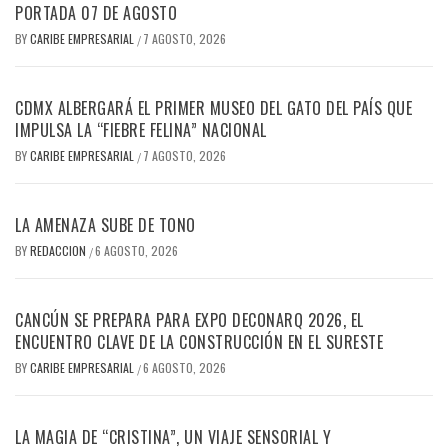
PORTADA 07 DE AGOSTO
BY
CARIBE EMPRESARIAL
7 AGOSTO, 2026
/
CDMX ALBERGARÁ EL PRIMER MUSEO DEL GATO DEL PAÍS QUE
IMPULSA LA “FIEBRE FELINA” NACIONAL
BY
CARIBE EMPRESARIAL
7 AGOSTO, 2026
/
LA AMENAZA SUBE DE TONO
BY
REDACCION
6 AGOSTO, 2026
/
CANCÚN SE PREPARA PARA EXPO DECONARQ 2026, EL
ENCUENTRO CLAVE DE LA CONSTRUCCIÓN EN EL SURESTE
BY
CARIBE EMPRESARIAL
6 AGOSTO, 2026
/
LA MAGIA DE “CRISTINA”, UN VIAJE SENSORIAL Y