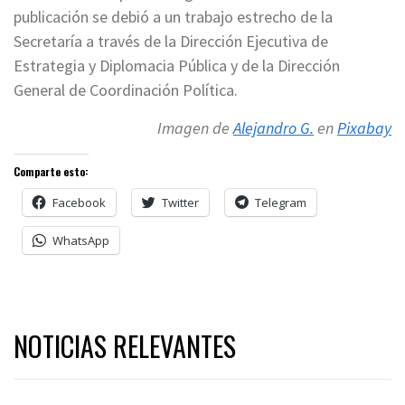
publicación se debió a un trabajo estrecho de la
Secretaría a través de la Dirección Ejecutiva de
Estrategia y Diplomacia Pública y de la Dirección
General de Coordinación Política.
Imagen de
Alejandro G.
en
Pixabay
Comparte esto:
Facebook
Twitter
Telegram
WhatsApp
NOTICIAS RELEVANTES