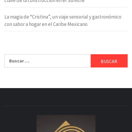
clave de la construcción en el Sureste
La magia de “Cristina”, un viaje sensorial y gastronómico
con sabor a hogar en el Caribe Mexicano
Buscar: