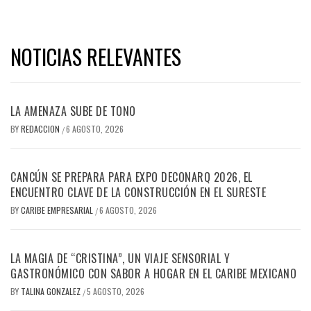
NOTICIAS RELEVANTES
LA AMENAZA SUBE DE TONO
BY
REDACCION
6 AGOSTO, 2026
/
CANCÚN SE PREPARA PARA EXPO DECONARQ 2026, EL
ENCUENTRO CLAVE DE LA CONSTRUCCIÓN EN EL SURESTE
BY
CARIBE EMPRESARIAL
6 AGOSTO, 2026
/
LA MAGIA DE “CRISTINA”, UN VIAJE SENSORIAL Y
GASTRONÓMICO CON SABOR A HOGAR EN EL CARIBE MEXICANO
BY
TALINA GONZALEZ
5 AGOSTO, 2026
/