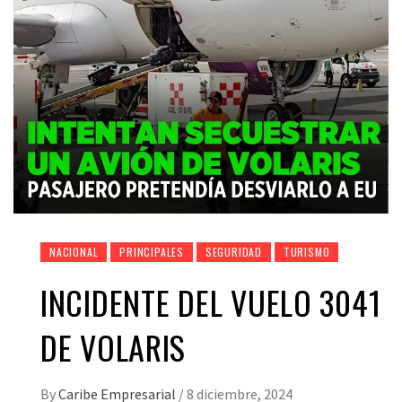
NACIONAL
PRINCIPALES
SEGURIDAD
TURISMO
INCIDENTE DEL VUELO 3041
DE VOLARIS
By
Caribe Empresarial
/
8 diciembre, 2024