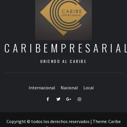
CARIBEMPRESARIA
UNIENDO AL CARIBE
Internacional
Nacional
Local
Facebook
Twitter
Google+
Instagram
Copyright © todos los derechos reservados
|
Theme:
Caribe