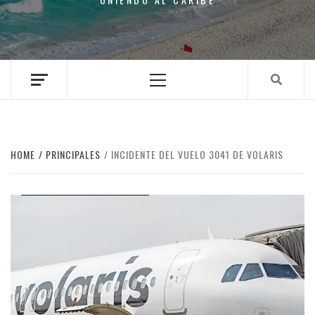
Primary
Menu
HOME
PRINCIPALES
INCIDENTE DEL VUELO 3041 DE VOLARIS