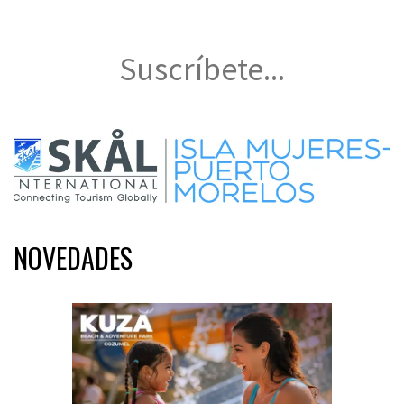
Suscríbete...
NOVEDADES