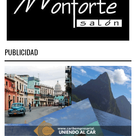
PUBLICIDAD