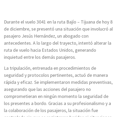
Durante el vuelo 3041 en la ruta Bajío – Tijuana de hoy 8
de diciembre, se presentó una situación que involucró al
pasajero Jesús Hernández, un abogado con
antecedentes. A lo largo del trayecto, intentó alterar la
ruta de vuelo hacia Estados Unidos, generando
inquietud entre los demás pasajeros.
La tripulación, entrenada en procedimientos de
seguridad y protocolos pertinentes, actuó de manera
rápida y eficaz. Se implementaron medidas preventivas,
asegurando que las acciones del pasajero no
comprometieran en ningún momento la seguridad de
los presentes a bordo. Gracias a su profesionalismo y a
la colaboración de los pasajeros, la situación fue