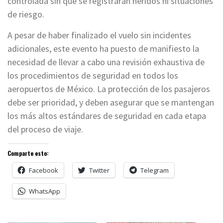
controlada sin que se registraran heridos ni situaciones
de riesgo.
A pesar de haber finalizado el vuelo sin incidentes
adicionales, este evento ha puesto de manifiesto la
necesidad de llevar a cabo una revisión exhaustiva de
los procedimientos de seguridad en todos los
aeropuertos de México. La protección de los pasajeros
debe ser prioridad, y deben asegurar que se mantengan
los más altos estándares de seguridad en cada etapa
del proceso de viaje.
Comparte esto:
Facebook
Twitter
Telegram
WhatsApp