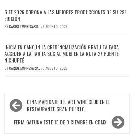
GIFF 2026 CORONA A LAS MEJORES PRODUCCIONES DE SU 29ª
EDICIÓN
BY
CARIBE EMPRESARIAL
5 AGOSTO, 2026
/
INICIA EN CANCÚN LA CREDENCIALIZACIÓN GRATUITA PARA
ACCEDER A LA TARIFA SOCIAL MOBI EN LA RUTA 27 PUENTE
NICHUPTÉ
BY
CARIBE EMPRESARIAL
5 AGOSTO, 2026
/
Navegación
CENA MARIDAJE DEL ART WINE CLUB EN EL
de
RESTAURANTE GRAN PUERTO
entradas
FERIA GATUNA ESTE 15 DE DICIEMBRE EN CDMX