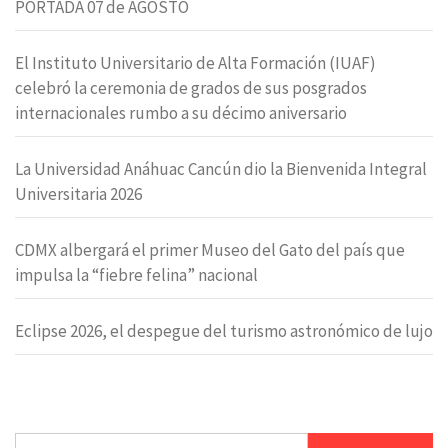
PORTADA 07 de AGOSTO
El Instituto Universitario de Alta Formación (IUAF)
celebró la ceremonia de grados de sus posgrados
internacionales rumbo a su décimo aniversario
La Universidad Anáhuac Cancún dio la Bienvenida Integral
Universitaria 2026
CDMX albergará el primer Museo del Gato del país que
impulsa la “fiebre felina” nacional
Eclipse 2026, el despegue del turismo astronómico de lujo
Buscar: