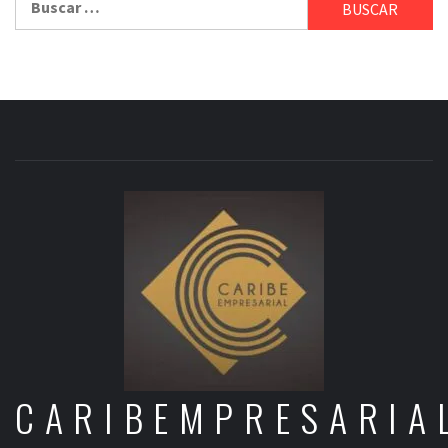
CARIBEMPRESARIA