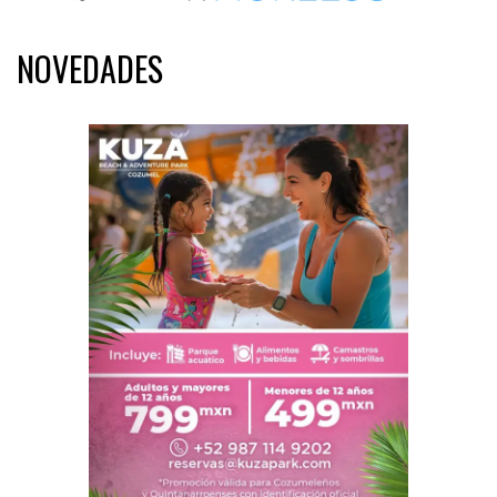
NOVEDADES