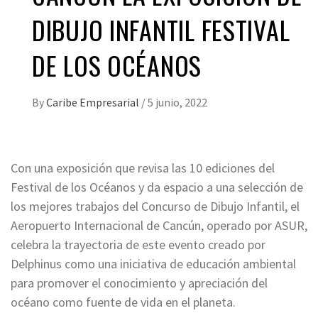
DIBUJO INFANTIL FESTIVAL
DE LOS OCÉANOS
By
Caribe Empresarial
/
5 junio, 2022
Con una exposición que revisa las 10 ediciones del
Festival de los Océanos y da espacio a una selección de
los mejores trabajos del Concurso de Dibujo Infantil, el
Aeropuerto Internacional de Cancún, operado por ASUR,
celebra la trayectoria de este evento creado por
Delphinus como una iniciativa de educación ambiental
para promover el conocimiento y apreciación del
océano como fuente de vida en el planeta.