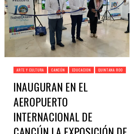
ARTE Y CULTURA
CANCÚN
EDUCACION
QUINTANA ROO
INAUGURAN EN EL
AEROPUERTO
INTERNACIONAL DE
CANCÚN LA EXPOSICIÓN DE