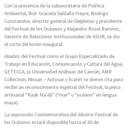
Con la presencia de la subsecretaria de Política
Ambiental, Biól. Graciela Saldaña Freyre, Rodrigo
Constandse, director general de Delphinus y presidente
del Festival de los Océanos y Alejandro Rosel Ramírez,
Gerente de Relaciones Institucionales de ASUR, se dio
el corte del listón inaugural.
Aliados del Festival como el Grupo Especializado de
Trabajo en Educación, Comunicación y Cultura del Agua,
GETECCA, la Universidad Anáhuac de Cancún, AMR
Collection, Nissan – Autosur y Xcaret se dieron cita para
recibir un reconocimiento especial del Festival, la pieza
artesanal “Kaak Na’ab” (“mar” u “océano” en lengua
maya).
La exposición Conmemorativa del décimo Festival de
los Océanos estará disponible hasta el 30 de