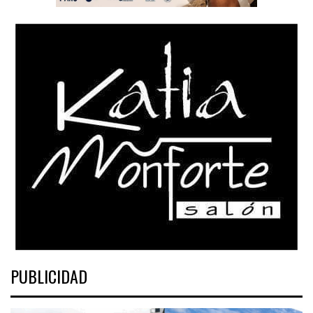
PUBLICIDAD