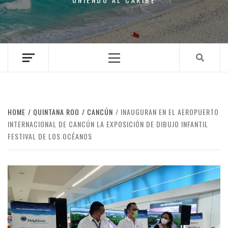
Primary
Menu
HOME
QUINTANA ROO
CANCÚN
INAUGURAN EN EL AEROPUERTO
INTERNACIONAL DE CANCÚN LA EXPOSICIÓN DE DIBUJO INFANTIL
FESTIVAL DE LOS OCÉANOS