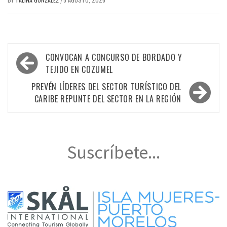
/
Navegación
CONVOCAN A CONCURSO DE BORDADO Y
de
TEJIDO EN COZUMEL
entradas
PREVÉN LÍDERES DEL SECTOR TURÍSTICO DEL
CARIBE REPUNTE DEL SECTOR EN LA REGIÓN
Suscríbete...