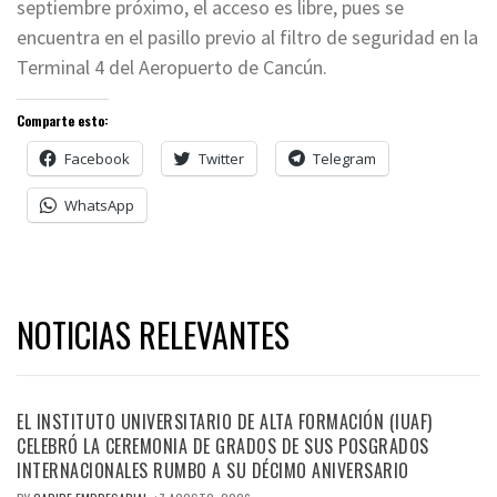
septiembre próximo, el acceso es libre, pues se
encuentra en el pasillo previo al filtro de seguridad en la
Terminal 4 del Aeropuerto de Cancún.
Comparte esto:
Facebook
Twitter
Telegram
WhatsApp
NOTICIAS RELEVANTES
EL INSTITUTO UNIVERSITARIO DE ALTA FORMACIÓN (IUAF)
CELEBRÓ LA CEREMONIA DE GRADOS DE SUS POSGRADOS
INTERNACIONALES RUMBO A SU DÉCIMO ANIVERSARIO