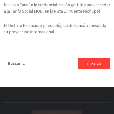
Inicia en Cancún la credencialización gratuita para acceder
a la Tarifa Social MOBI en la Ruta 27 Puente Nichupté
El Distrito Financiero y Tecnológico de Cancún consolida
su proyección internacional
Buscar: