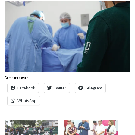
Comparte esto:
Facebook
Twitter
Telegram
WhatsApp