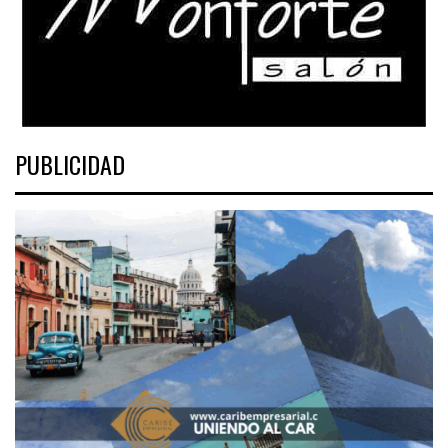
PUBLICIDAD