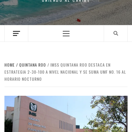
Primary
Menu
HOME
QUINTANA ROO
IMSS QUINTANA ROO DESTACA EN
ESTRATEGIA 2-30-100 A NIVEL NACIONAL Y SE SUMA UMF NO. 16 AL
HORARIO NOCTURNO