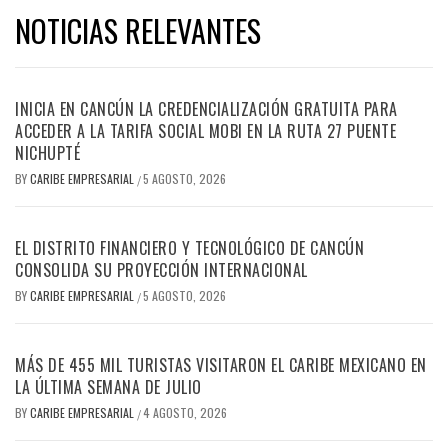
NOTICIAS RELEVANTES
INICIA EN CANCÚN LA CREDENCIALIZACIÓN GRATUITA PARA
ACCEDER A LA TARIFA SOCIAL MOBI EN LA RUTA 27 PUENTE
NICHUPTÉ
BY
CARIBE EMPRESARIAL
5 AGOSTO, 2026
/
EL DISTRITO FINANCIERO Y TECNOLÓGICO DE CANCÚN
CONSOLIDA SU PROYECCIÓN INTERNACIONAL
BY
CARIBE EMPRESARIAL
5 AGOSTO, 2026
/
MÁS DE 455 MIL TURISTAS VISITARON EL CARIBE MEXICANO EN
LA ÚLTIMA SEMANA DE JULIO
BY
CARIBE EMPRESARIAL
4 AGOSTO, 2026
/