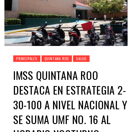
PRINCIPALES
QUINTANA ROO
SALUD
IMSS QUINTANA ROO
DESTACA EN ESTRATEGIA 2-
30-100 A NIVEL NACIONAL Y
SE SUMA UMF NO. 16 AL