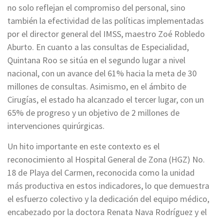
no solo reflejan el compromiso del personal, sino
también la efectividad de las políticas implementadas
por el director general del IMSS, maestro Zoé Robledo
Aburto. En cuanto a las consultas de Especialidad,
Quintana Roo se sitúa en el segundo lugar a nivel
nacional, con un avance del 61% hacia la meta de 30
millones de consultas. Asimismo, en el ámbito de
Cirugías, el estado ha alcanzado el tercer lugar, con un
65% de progreso y un objetivo de 2 millones de
intervenciones quirúrgicas.
Un hito importante en este contexto es el
reconocimiento al Hospital General de Zona (HGZ) No.
18 de Playa del Carmen, reconocida como la unidad
más productiva en estos indicadores, lo que demuestra
el esfuerzo colectivo y la dedicación del equipo médico,
encabezado por la doctora Renata Nava Rodríguez y el