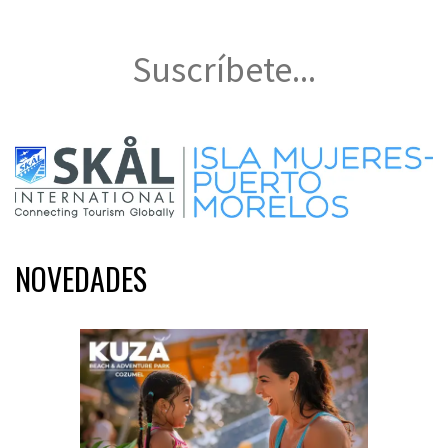
Suscríbete...
NOVEDADES