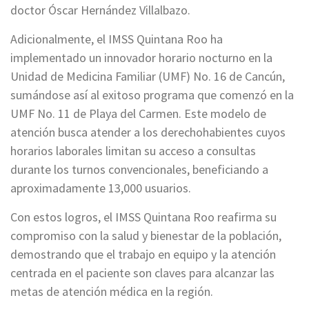
doctor Óscar Hernández Villalbazo.
Adicionalmente, el IMSS Quintana Roo ha
implementado un innovador horario nocturno en la
Unidad de Medicina Familiar (UMF) No. 16 de Cancún,
sumándose así al exitoso programa que comenzó en la
UMF No. 11 de Playa del Carmen. Este modelo de
atención busca atender a los derechohabientes cuyos
horarios laborales limitan su acceso a consultas
durante los turnos convencionales, beneficiando a
aproximadamente 13,000 usuarios.
Con estos logros, el IMSS Quintana Roo reafirma su
compromiso con la salud y bienestar de la población,
demostrando que el trabajo en equipo y la atención
centrada en el paciente son claves para alcanzar las
metas de atención médica en la región.