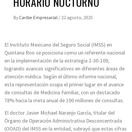
HORARIO NOCTURNO
By
Caribe Empresarial
/
22 agosto, 2025
El Instituto Mexicano del Seguro Social (IMSS) en
Quintana Roo se posiciona como un referente nacional
en la implementación de la estrategia 2-30-100,
logrando avances significativos en diferentes áreas de
atención médica. Según el último informe nacional,
esta representación ocupa el primer lugar en el avance
de consultas de Medicina Familiar, con un destacado
78% hacia la meta anual de 100 millones de consultas.
El doctor Javier Michael Naranjo García, titular del
Órgano de Operación Administrativa Desconcentrada
(OOAD) del IMSS en la entidad, subrayó que estas cifras