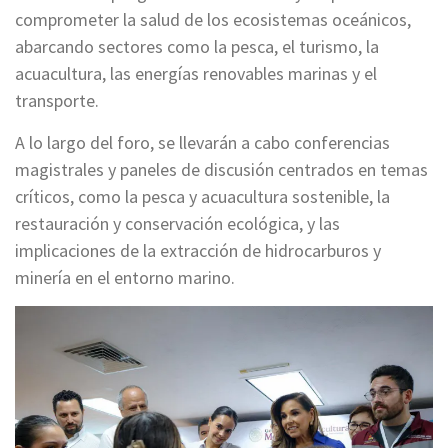
comprometer la salud de los ecosistemas oceánicos,
abarcando sectores como la pesca, el turismo, la
acuacultura, las energías renovables marinas y el
transporte.
A lo largo del foro, se llevarán a cabo conferencias
magistrales y paneles de discusión centrados en temas
críticos, como la pesca y acuacultura sostenible, la
restauración y conservación ecológica, y las
implicaciones de la extracción de hidrocarburos y
minería en el entorno marino.