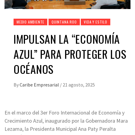
MEDIO AMBIENTE
QUINTANA ROO
VIDA Y ESTILO
IMPULSAN LA “ECONOMÍA
AZUL” PARA PROTEGER LOS
OCÉANOS
By
Caribe Empresarial
/
21 agosto, 2025
En el marco del 3er Foro Internacional de Economía y
Crecimiento Azul, inaugurado por la Gobernadora Mara
Lezama, la Presidenta Municipal Ana Paty Peralta