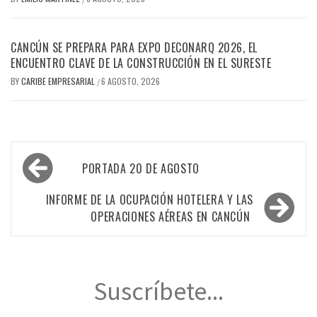
CANCÚN SE PREPARA PARA EXPO DECONARQ 2026, EL
ENCUENTRO CLAVE DE LA CONSTRUCCIÓN EN EL SURESTE
BY
CARIBE EMPRESARIAL
6 AGOSTO, 2026
/
Navegación
PORTADA 20 DE AGOSTO
de
entradas
INFORME DE LA OCUPACIÓN HOTELERA Y LAS
OPERACIONES AÉREAS EN CANCÚN
Suscríbete...