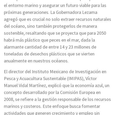
el entorno marino y asegurar un futuro viable para las
próximas generaciones. La Gobernadora Lezama
agregó que es crucial no solo extraer recursos naturales
del océano, sino también protegerlos de manera
sostenible, resaltando que se proyecta que para 2050
habrá más plástico que peces en el mar, dada la
alarmante cantidad de entre 14 y 23 millones de
toneladas de desechos plásticos que se vierten
anualmente en nuestros océanos.
El director del Instituto Mexicano de Investigación en
Pesca y Acuacultura Sustentable (IMIPAS), Víctor
Manuel Vidal Martínez, explicó que la economía azul, un
concepto desarrollado por la Comisión Europea en
2008, se refiere a la gestión responsable de los recursos
marinos y costeros. Este enfoque busca fomentar
actividades que generen crecimiento y empleo sin