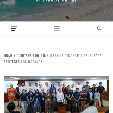
Primary
Menu
HOME
QUINTANA ROO
IMPULSAN LA “ECONOMÍA AZUL” PARA
PROTEGER LOS OCÉANOS