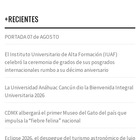
+RECIENTES
PORTADA 07 de AGOSTO
El Instituto Universitario de Alta Formación (IUAF)
celebró la ceremonia de grados de sus posgrados
internacionales rumbo a su décimo aniversario
La Universidad Anáhuac Cancún dio la Bienvenida Integral
Universitaria 2026
CDMX albergará el primer Museo del Gato del país que
impulsa la “fiebre felina” nacional
Eclipse 2026, el despegue del turismo astronómico de lujo