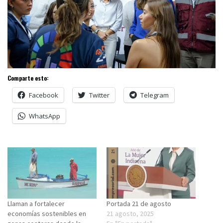
Comparte esto:
Facebook
Twitter
Telegram
WhatsApp
Llaman a fortalecer
Portada 21 de agosto
economías sostenibles en
21 agosto, 2025