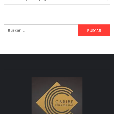
Buscar: