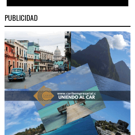
PUBLICIDAD