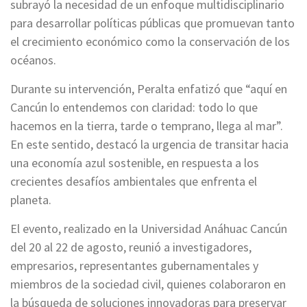
subrayó la necesidad de un enfoque multidisciplinario
para desarrollar políticas públicas que promuevan tanto
el crecimiento económico como la conservación de los
océanos.
Durante su intervención, Peralta enfatizó que “aquí en
Cancún lo entendemos con claridad: todo lo que
hacemos en la tierra, tarde o temprano, llega al mar”.
En este sentido, destacó la urgencia de transitar hacia
una economía azul sostenible, en respuesta a los
crecientes desafíos ambientales que enfrenta el
planeta.
El evento, realizado en la Universidad Anáhuac Cancún
del 20 al 22 de agosto, reunió a investigadores,
empresarios, representantes gubernamentales y
miembros de la sociedad civil, quienes colaboraron en
la búsqueda de soluciones innovadoras para preservar