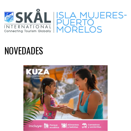
NOVEDADES