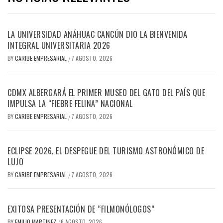
LA UNIVERSIDAD ANÁHUAC CANCÚN DIO LA BIENVENIDA
INTEGRAL UNIVERSITARIA 2026
BY
CARIBE EMPRESARIAL
7 AGOSTO, 2026
/
CDMX ALBERGARÁ EL PRIMER MUSEO DEL GATO DEL PAÍS QUE
IMPULSA LA “FIEBRE FELINA” NACIONAL
BY
CARIBE EMPRESARIAL
7 AGOSTO, 2026
/
ECLIPSE 2026, EL DESPEGUE DEL TURISMO ASTRONÓMICO DE
LUJO
BY
CARIBE EMPRESARIAL
7 AGOSTO, 2026
/
EXITOSA PRESENTACIÓN DE “FILMONÓLOGOS”
BY
EMILIO MARTINEZ
6 AGOSTO, 2026
/