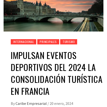
INTERNACIONAL
PRINCIPALES
TURISMO
IMPULSAN EVENTOS
DEPORTIVOS DEL 2024 LA
CONSOLIDACIÓN TURÍSTICA
EN FRANCIA
By
Caribe Empresarial
/
20 enero, 2024