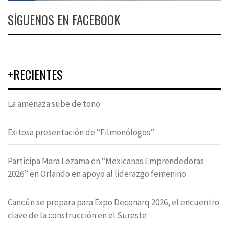
SÍGUENOS EN FACEBOOK
+RECIENTES
La amenaza sube de tono
Exitosa presentación de “Filmonólogos”
Participa Mara Lezama en “Mexicanas Emprendedoras
2026” en Orlando en apoyo al liderazgo femenino
Cancún se prepara para Expo Deconarq 2026, el encuentro
clave de la construcción en el Sureste