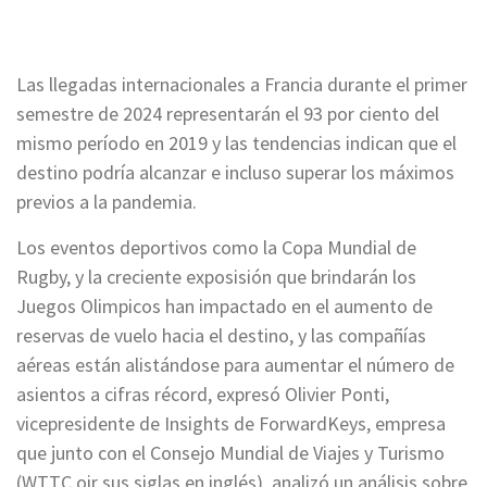
Las llegadas internacionales a Francia durante el primer
semestre de 2024 representarán el 93 por ciento del
mismo período en 2019 y las tendencias indican que el
destino podría alcanzar e incluso superar los máximos
previos a la pandemia.
Los eventos deportivos como la Copa Mundial de
Rugby, y la creciente exposisión que brindarán los
Juegos Olimpicos han impactado en el aumento de
reservas de vuelo hacia el destino, y las compañías
aéreas están alistándose para aumentar el número de
asientos a cifras récord, expresó Olivier Ponti,
vicepresidente de Insights de ForwardKeys, empresa
que junto con el Consejo Mundial de Viajes y Turismo
(WTTC oir sus siglas en inglés), analizó un análisis sobre