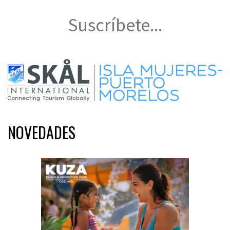
Suscríbete...
NOVEDADES