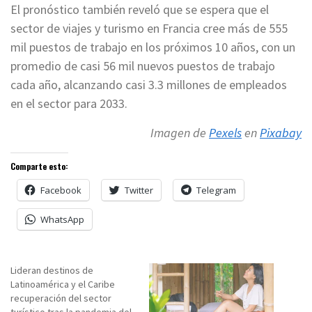
El pronóstico también reveló que se espera que el
sector de viajes y turismo en Francia cree más de 555
mil puestos de trabajo en los próximos 10 años, con un
promedio de casi 56 mil nuevos puestos de trabajo
cada año, alcanzando casi 3.3 millones de empleados
en el sector para 2033.
Imagen de
Pexels
en
Pixabay
Comparte esto:
Facebook
Twitter
Telegram
WhatsApp
Lideran destinos de
Latinoamérica y el Caribe
recuperación del sector
turístico tras la pandemia del