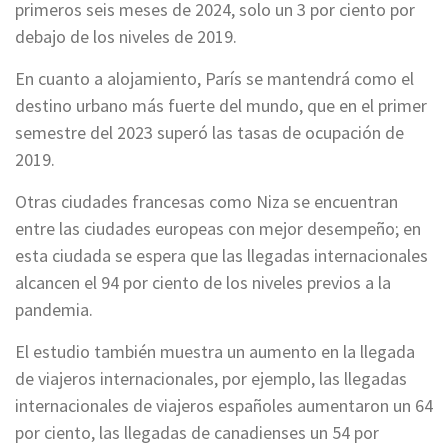
primeros seis meses de 2024, solo un 3 por ciento por
debajo de los niveles de 2019.
En cuanto a alojamiento, París se mantendrá como el
destino urbano más fuerte del mundo, que en el primer
semestre del 2023 superó las tasas de ocupación de
2019.
Otras ciudades francesas como Niza se encuentran
entre las ciudades europeas con mejor desempeño; en
esta ciudada se espera que las llegadas internacionales
alcancen el 94 por ciento de los niveles previos a la
pandemia.
El estudio también muestra un aumento en la llegada
de viajeros internacionales, por ejemplo, las llegadas
internacionales de viajeros españoles aumentaron un 64
por ciento, las llegadas de canadienses un 54 por