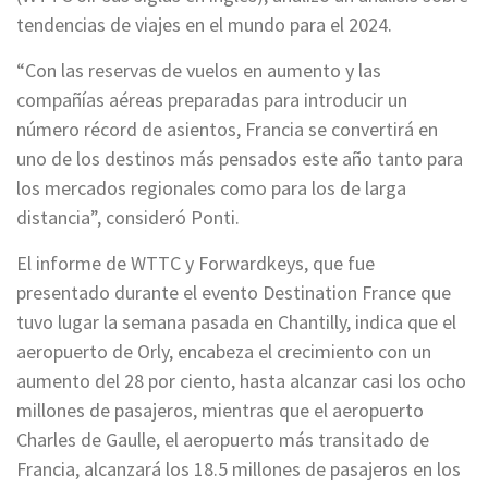
tendencias de viajes en el mundo para el 2024.
“Con las reservas de vuelos en aumento y las
compañías aéreas preparadas para introducir un
número récord de asientos, Francia se convertirá en
uno de los destinos más pensados este año tanto para
los mercados regionales como para los de larga
distancia”, consideró Ponti.
El informe de WTTC y Forwardkeys, que fue
presentado durante el evento Destination France que
tuvo lugar la semana pasada en Chantilly, indica que el
aeropuerto de Orly, encabeza el crecimiento con un
aumento del 28 por ciento, hasta alcanzar casi los ocho
millones de pasajeros, mientras que el aeropuerto
Charles de Gaulle, el aeropuerto más transitado de
Francia, alcanzará los 18.5 millones de pasajeros en los