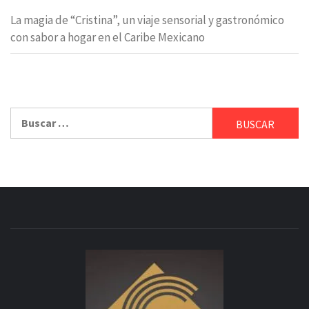
La magia de “Cristina”, un viaje sensorial y gastronómico
con sabor a hogar en el Caribe Mexicano
Buscar: