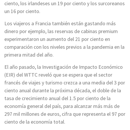
ciento, los irlandeses un 19 por ciento y los surcoreanos
un 16 por ciento.
Los viajeros a Francia también están gastando más
dinero por ejemplo, las reservas de cabinas premium
experimentaron un aumento del 21 por ciento en
comparación con los niveles previos a la pandemia en la
primera mitad del año.
El año pasado, la Investigación de Impacto Económico
(EIR) del WTTC reveló que se espera que el sector
francés de viajes y turismo crezca a una media del 3 por
ciento anual durante la próxima década, el doble de la
tasa de crecimiento anual del 1.5 por ciento de la
economía general del país, para alcanzar más más de
297 mil millones de euros, cifra que representa el 97 por
ciento de la economía total.