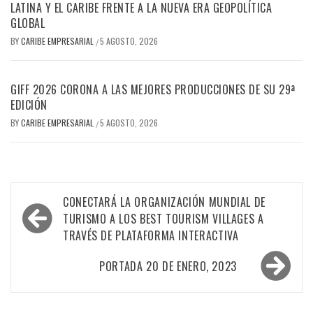
LATINA Y EL CARIBE FRENTE A LA NUEVA ERA GEOPOLÍTICA
GLOBAL
BY
CARIBE EMPRESARIAL
5 AGOSTO, 2026
/
GIFF 2026 CORONA A LAS MEJORES PRODUCCIONES DE SU 29ª
EDICIÓN
BY
CARIBE EMPRESARIAL
5 AGOSTO, 2026
/
Navegación
CONECTARÁ LA ORGANIZACIÓN MUNDIAL DE
de
TURISMO A LOS BEST TOURISM VILLAGES A
TRAVÉS DE PLATAFORMA INTERACTIVA
entradas
PORTADA 20 DE ENERO, 2023