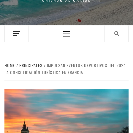
Primary
Menu
HOME
PRINCIPALES
IMPULSAN EVENTOS DEPORTIVOS DEL 2024
LA CONSOLIDACIÓN TURÍSTICA EN FRANCIA