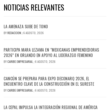
NOTICIAS RELEVANTES
LA AMENAZA SUBE DE TONO
BY
REDACCION
6 AGOSTO, 2026
/
PARTICIPA MARA LEZAMA EN “MEXICANAS EMPRENDEDORAS
2026” EN ORLANDO EN APOYO AL LIDERAZGO FEMENINO
BY
CARIBE EMPRESARIAL
6 AGOSTO, 2026
/
CANCÚN SE PREPARA PARA EXPO DECONARQ 2026, EL
ENCUENTRO CLAVE DE LA CONSTRUCCIÓN EN EL SURESTE
BY
CARIBE EMPRESARIAL
6 AGOSTO, 2026
/
LA CEPAL IMPULSA LA INTEGRACIÓN REGIONAL DE AMÉRICA