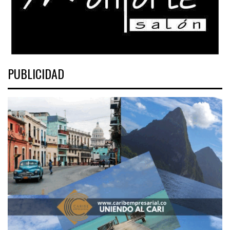
PUBLICIDAD