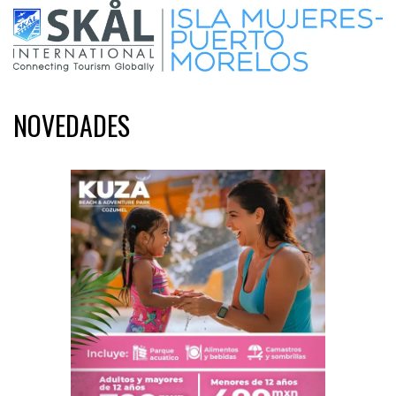
NOVEDADES