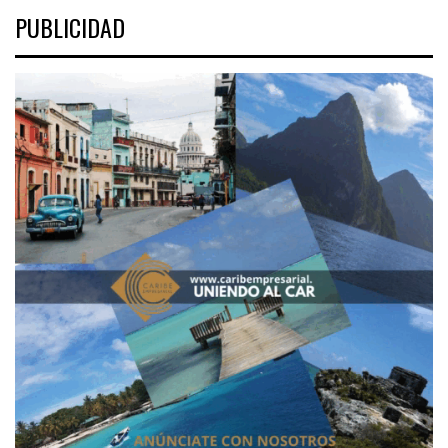
PUBLICIDAD