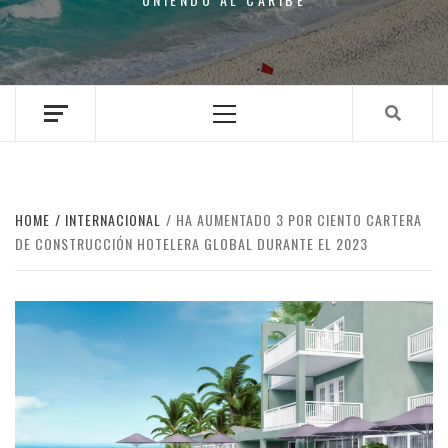
Primary
Menu
HOME
INTERNACIONAL
HA AUMENTADO 3 POR CIENTO CARTERA
DE CONSTRUCCIÓN HOTELERA GLOBAL DURANTE EL 2023