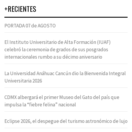
+RECIENTES
PORTADA 07 de AGOSTO
El Instituto Universitario de Alta Formación (IUAF)
celebró la ceremonia de grados de sus posgrados
internacionales rumbo a su décimo aniversario
La Universidad Anáhuac Cancún dio la Bienvenida Integral
Universitaria 2026
CDMX albergará el primer Museo del Gato del país que
impulsa la “fiebre felina” nacional
Eclipse 2026, el despegue del turismo astronómico de lujo