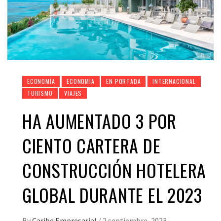
ECONOMÍA
ECONOMIA
EN PORTADA
INTERNACIONAL
TURISMO
VIAJES
HA AUMENTADO 3 POR
CIENTO CARTERA DE
CONSTRUCCIÓN HOTELERA
GLOBAL DURANTE EL 2023
By
Caribe Empresarial
/
2 septiembre, 2023