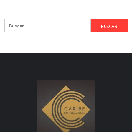
Buscar: