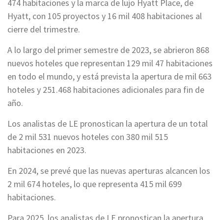
474 habitaciones y la marca de lujo Hyatt Place, de
Hyatt, con 105 proyectos y 16 mil 408 habitaciones al
cierre del trimestre.
A lo largo del primer semestre de 2023, se abrieron 868
nuevos hoteles que representan 129 mil 47 habitaciones
en todo el mundo, y está prevista la apertura de mil 663
hoteles y 251.468 habitaciones adicionales para fin de
año.
Los analistas de LE pronostican la apertura de un total
de 2 mil 531 nuevos hoteles con 380 mil 515
habitaciones en 2023.
En 2024, se prevé que las nuevas aperturas alcancen los
2 mil 674 hoteles, lo que representa 415 mil 699
habitaciones.
Para 2025, los analistas de LE pronostican la apertura