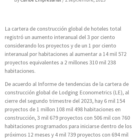
La cartera de construcción global de hoteles total
registró un aumento interanual del 3 por ciento
considerando los proyectos y de un 1 por ciento
interanual por habitaciones al aumentar a 14 mil 572
proyectos equivalentes a 2 millones 310 mil 238
habitaciones.
De acuerdo al Informe de tendencias de la cartera de
construcción global de Lodging Econometrics (LE), al
cierre del segundo trimestre del 2023, hay 6 mil 154
proyectos de 1 millon 108 mil 498 habitaciones en
construcción, 3 mil 679 proyectos con 506 mil con 760
habitaciones programados para iniciarse dentro de los
próximos 12 meses y 4 mil 739 proyectos con 694 mil