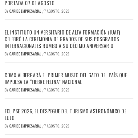
PORTADA 07 DE AGOSTO
BY
CARIBE EMPRESARIAL
7 AGOSTO, 2026
/
EL INSTITUTO UNIVERSITARIO DE ALTA FORMACIÓN (IUAF)
CELEBRÓ LA CEREMONIA DE GRADOS DE SUS POSGRADOS
INTERNACIONALES RUMBO A SU DÉCIMO ANIVERSARIO
BY
CARIBE EMPRESARIAL
7 AGOSTO, 2026
/
CDMX ALBERGARÁ EL PRIMER MUSEO DEL GATO DEL PAÍS QUE
IMPULSA LA “FIEBRE FELINA” NACIONAL
BY
CARIBE EMPRESARIAL
7 AGOSTO, 2026
/
ECLIPSE 2026, EL DESPEGUE DEL TURISMO ASTRONÓMICO DE
LUJO
BY
CARIBE EMPRESARIAL
7 AGOSTO, 2026
/