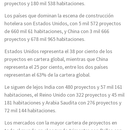
proyectos y 180 mil 538 habitaciones.
Los países que dominan la escena de construcción
hotelera son Estados Unidos, con 5 mil 572 proyectos
de 660 mil 61 habitaciones, y China con 3 mil 666
proyectos y 678 mil 965 habitaciones.
Estados Unidos representa el 38 por ciento de los
proyectos en cartera global, mientras que China
representa el 25 por ciento, entre los dos países
representan el 63% de la cartera global.
Le siguen de lejos India con 480 proyectos y 57 mil 161
habitaciones, el Reino Unido con 322 proyectos y 45 mil
181 habitaciones y Arabia Saudita con 276 proyectos y
72 mil 144 habitaciones.
Los mercados con la mayor cartera de proyectos en