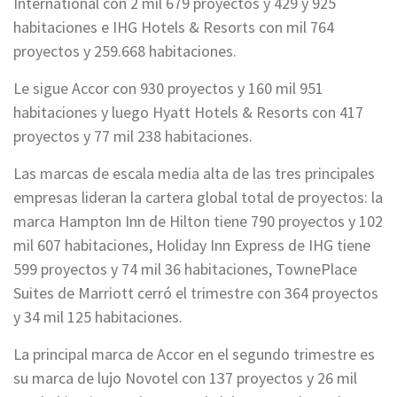
International con 2 mil 679 proyectos y 429 y 925
habitaciones e IHG Hotels & Resorts con mil 764
proyectos y 259.668 habitaciones.
Le sigue Accor con 930 proyectos y 160 mil 951
habitaciones y luego Hyatt Hotels & Resorts con 417
proyectos y 77 mil 238 habitaciones.
Las marcas de escala media alta de las tres principales
empresas lideran la cartera global total de proyectos: la
marca Hampton Inn de Hilton tiene 790 proyectos y 102
mil 607 habitaciones, Holiday Inn Express de IHG tiene
599 proyectos y 74 mil 36 habitaciones, TownePlace
Suites de Marriott cerró el trimestre con 364 proyectos
y 34 mil 125 habitaciones.
La principal marca de Accor en el segundo trimestre es
su marca de lujo Novotel con 137 proyectos y 26 mil