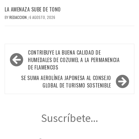
LA AMENAZA SUBE DE TONO
BY
REDACCION
6 AGOSTO, 2026
/
Navegación
CONTRIBUYE LA BUENA CALIDAD DE
de
HUMEDALES DE COZUMEL A LA PERMANENCIA
DE FLAMENCOS
entradas
SE SUMA AEROLÍNEA JAPONESA AL CONSEJO
GLOBAL DE TURISMO SOSTENIBLE
Suscríbete...