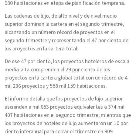
980 habitaciones en etapa de planificación temprana.
Las cadenas de lujo, de alto nivel y de nivel medio
superior dominan la cartera en el segundo trimestre,
alcanzando un número récord de proyectos en el
segundo trimestre y representando el 47 por ciento de
los proyectos en la cartera total.
De ese 47 por ciento, los proyectos hoteleros de escala
media-alta comprenden el 29 por ciento de los
proyectos en la cartera global total con un récord de 4
mil 236 proyectos y 558 mil 159 habitaciones.
El informe detalla que los proyectos de lujo superior
ascienden a mil 653 proyectos equivalentes a 374 mil
407 habitaciones en el segundo trimestre, mientras que
los proyectos de hoteles de lujo aumentaron un 10 por
ciento interanual para cerrar el trimestre en 909