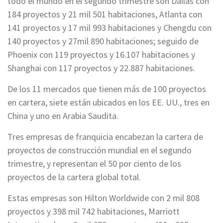
todo el mundo en el segundo trimestre son Dallas con
184 proyectos y 21 mil 501 habitaciones, Atlanta con
141 proyectos y 17 mil 993 habitaciones y Chengdu con
140 proyectos y 27mil 890 habitaciones; seguido de
Phoenix con 119 proyectos y 16.107 habitaciones y
Shanghai con 117 proyectos y 22.887 habitaciones.
De los 11 mercados que tienen más de 100 proyectos
en cartera, siete están ubicados en los EE. UU., tres en
China y uno en Arabia Saudita.
Tres empresas de franquicia encabezan la cartera de
proyectos de construcción mundial en el segundo
trimestre, y representan el 50 por ciento de los
proyectos de la cartera global total.
Estas empresas son Hilton Worldwide con 2 mil 808
proyectos y 398 mil 742 habitaciones, Marriott