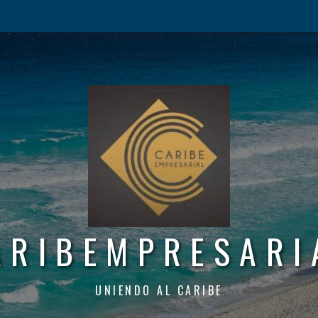
ARIBEMPRESARI
UNIENDO AL CARIBE