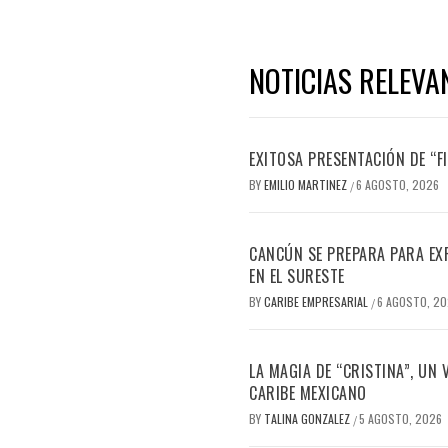
NOTICIAS RELEVA
EXITOSA PRESENTACIÓN DE “
BY
EMILIO MARTINEZ
6 AGOSTO, 2026
/
CANCÚN SE PREPARA PARA EX
EN EL SURESTE
BY
CARIBE EMPRESARIAL
6 AGOSTO, 2
/
LA MAGIA DE “CRISTINA”, UN
CARIBE MEXICANO
BY
TALINA GONZALEZ
5 AGOSTO, 2026
/