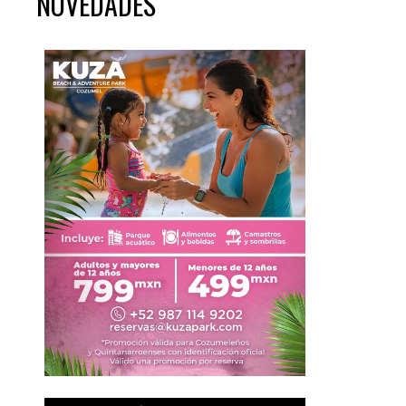
NOVEDADES