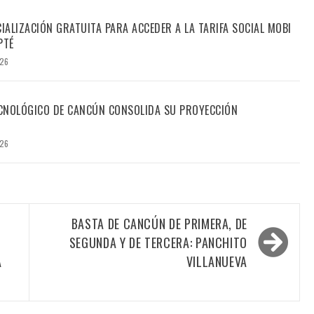
CIALIZACIÓN GRATUITA PARA ACCEDER A LA TARIFA SOCIAL MOBI
PTÉ
026
TECNOLÓGICO DE CANCÚN CONSOLIDA SU PROYECCIÓN
026
BASTA DE CANCÚN DE PRIMERA, DE
SEGUNDA Y DE TERCERA: PANCHITO
A
VILLANUEVA