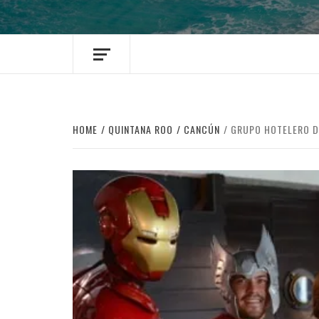
HOME
QUINTANA ROO
CANCÚN
GRUPO HOTELERO DE