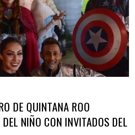
RO DE QUINTANA ROO
A DEL NIÑO CON INVITADOS DEL