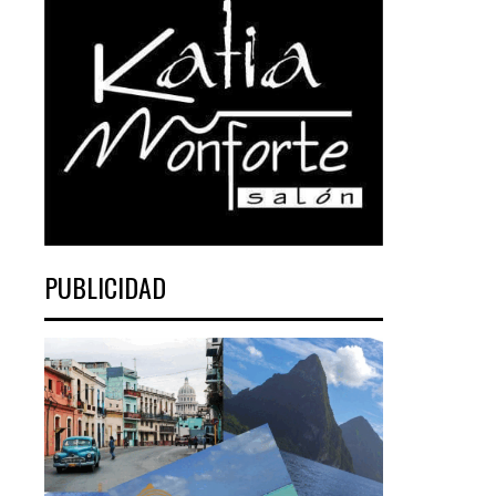
PUBLICIDAD