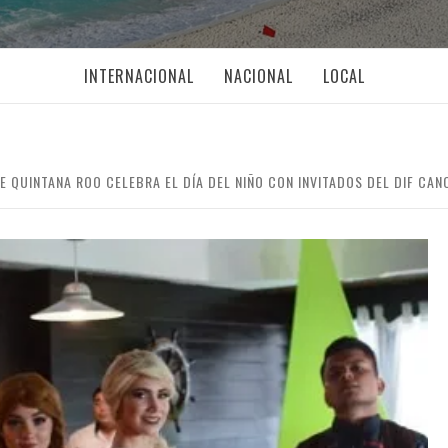
INTERNACIONAL
NACIONAL
LOCAL
 QUINTANA ROO CELEBRA EL DÍA DEL NIÑO CON INVITADOS DEL DIF CAN