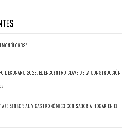
NTES
FILMONÓLOGOS”
PO DECONARQ 2026, EL ENCUENTRO CLAVE DE LA CONSTRUCCIÓN
026
 VIAJE SENSORIAL Y GASTRONÓMICO CON SABOR A HOGAR EN EL