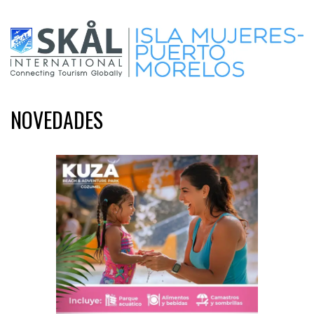
NOVEDADES