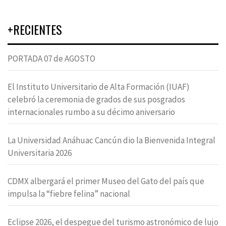
+RECIENTES
PORTADA 07 de AGOSTO
El Instituto Universitario de Alta Formación (IUAF)
celebró la ceremonia de grados de sus posgrados
internacionales rumbo a su décimo aniversario
La Universidad Anáhuac Cancún dio la Bienvenida Integral
Universitaria 2026
CDMX albergará el primer Museo del Gato del país que
impulsa la “fiebre felina” nacional
Eclipse 2026, el despegue del turismo astronómico de lujo