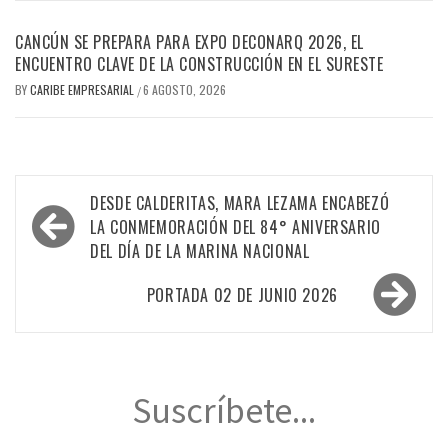
CANCÚN SE PREPARA PARA EXPO DECONARQ 2026, EL
ENCUENTRO CLAVE DE LA CONSTRUCCIÓN EN EL SURESTE
BY
CARIBE EMPRESARIAL
6 AGOSTO, 2026
/
Navegación
DESDE CALDERITAS, MARA LEZAMA ENCABEZÓ
de
LA CONMEMORACIÓN DEL 84° ANIVERSARIO
DEL DÍA DE LA MARINA NACIONAL
entradas
PORTADA 02 DE JUNIO 2026
Suscríbete...