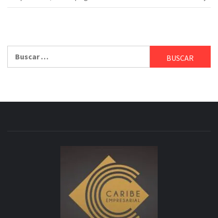
Buscar: