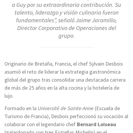
a Guy por su extraordinaria contribución. Su
talento, liderazgo y visión culinaria fueron
fundamentales”, señaló Jaime Jaramillo,
Director Corporativo de Operaciones del
grupo.
Originario de Bretaña, Francia, el chef Sylvain Desbois
asumió el reto de liderar la estrategia gastronómica
global del grupo tras consolidar una destacada carrera
de más de 25 años en la alta cocina y la hotelería de
lujo.
Formado en la
Université de Sainte-Anne
(Escuela de
Turismo de Francia), Desbois perfeccionó su vocación al
colaborar con el legendario chef
Bernard Loiseau
(galardonado con tres Estrellas Michelin) en el