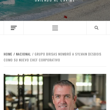
Primary
Menu
HOME
NACIONAL
GRUPO BRISAS NOMBRÓ A SYLVAIN DESBOIS
COMO SU NUEVO CHEF CORPORATIVO