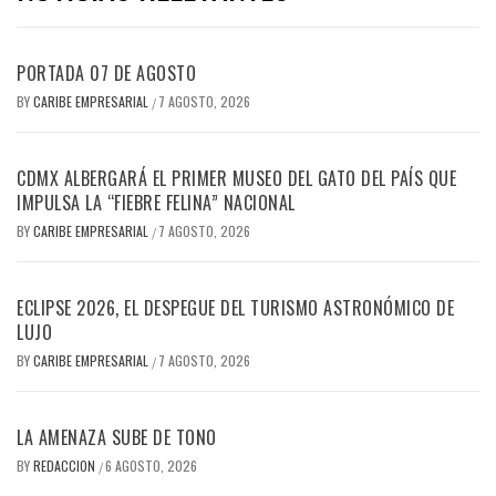
PORTADA 07 DE AGOSTO
BY
CARIBE EMPRESARIAL
7 AGOSTO, 2026
/
CDMX ALBERGARÁ EL PRIMER MUSEO DEL GATO DEL PAÍS QUE
IMPULSA LA “FIEBRE FELINA” NACIONAL
BY
CARIBE EMPRESARIAL
7 AGOSTO, 2026
/
ECLIPSE 2026, EL DESPEGUE DEL TURISMO ASTRONÓMICO DE
LUJO
BY
CARIBE EMPRESARIAL
7 AGOSTO, 2026
/
LA AMENAZA SUBE DE TONO
BY
REDACCION
6 AGOSTO, 2026
/