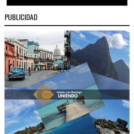
PUBLICIDAD