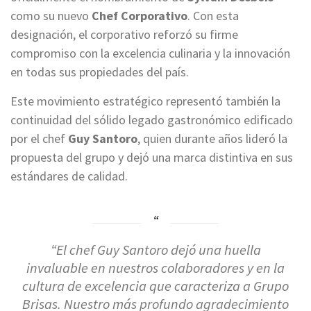
como su nuevo
Chef Corporativo
. Con esta
designación, el corporativo reforzó su firme
compromiso con la excelencia culinaria y la innovación
en todas sus propiedades del país.
Este movimiento estratégico representó también la
continuidad del sólido legado gastronómico edificado
por el chef
Guy Santoro
, quien durante años lideró la
propuesta del grupo y dejó una marca distintiva en sus
estándares de calidad.
“El chef Guy Santoro dejó una huella
invaluable en nuestros colaboradores y en la
cultura de excelencia que caracteriza a Grupo
Brisas. Nuestro más profundo agradecimiento