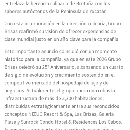
entrelaza la herencia culinaria de Bretaña con los
sabores autóctonos de la Península de Yucatán.
Con esta incorporación en la dirección culinaria, Grupo
Brisas reafirmó su visión de ofrecer experiencias de
clase mundial justo en un año clave para la compañía.
Este importante anuncio coincidió con un momento
histórico para la compañía, ya que en este 2026 Grupo
Brisas celebró su 25° Aniversario, alcanzando un cuarto
de siglo de evolución y crecimiento sostenido en el
competitivo mercado del hospedaje de lujo y de
negocios. Actualmente, el grupo opera una robusta
infraestructura de más de 3,300 habitaciones,
distribuidas estratégicamente entre sus reconocidos
conceptos NIZUC Resort & Spa, Las Brisas, Galería
Plaza y Sunrock Condo Hotel & Residences Los Cabos.
Asimismo, como parte de su visión de expansión a