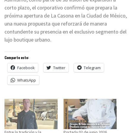
corto plazo, el corporativo confirmó que prepara la
próxima apertura de La Casona en la Ciudad de México,
una nueva propuesta que reforzará de manera
contundente su presencia en el exclusivo segmento del
lujo boutique urbano.
Comparte esto:
Facebook
Twitter
Telegram
WhatsApp
Entre la tradición y la
Portada 02 de junio 2026