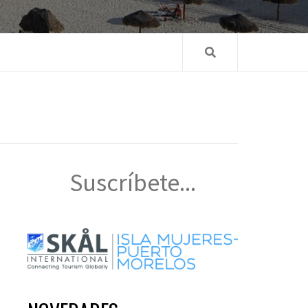
Suscríbete...