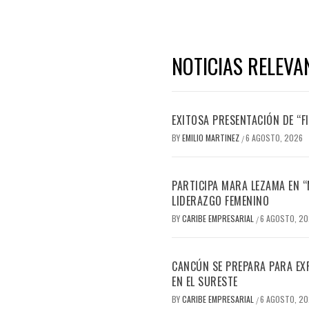
NOTICIAS RELEVA
EXITOSA PRESENTACIÓN DE “
BY
EMILIO MARTINEZ
6 AGOSTO, 2026
/
PARTICIPA MARA LEZAMA EN 
LIDERAZGO FEMENINO
BY
CARIBE EMPRESARIAL
6 AGOSTO, 2
/
CANCÚN SE PREPARA PARA EX
EN EL SURESTE
BY
CARIBE EMPRESARIAL
6 AGOSTO, 2
/