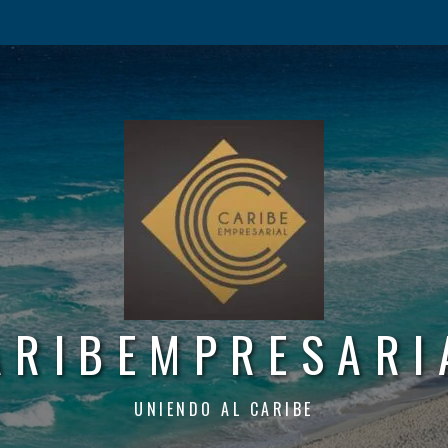
ARIBEMPRESARI
UNIENDO AL CARIBE