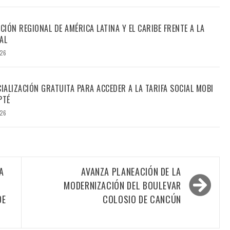
CIÓN REGIONAL DE AMÉRICA LATINA Y EL CARIBE FRENTE A LA
AL
026
CIALIZACIÓN GRATUITA PARA ACCEDER A LA TARIFA SOCIAL MOBI
PTÉ
026
A
AVANZA PLANEACIÓN DE LA
MODERNIZACIÓN DEL BOULEVAR
DE
COLOSIO DE CANCÚN