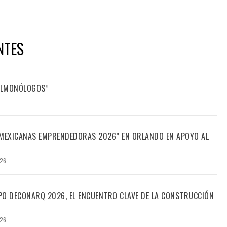
NTES
FILMONÓLOGOS”
“MEXICANAS EMPRENDEDORAS 2026” EN ORLANDO EN APOYO AL
026
PO DECONARQ 2026, EL ENCUENTRO CLAVE DE LA CONSTRUCCIÓN
026