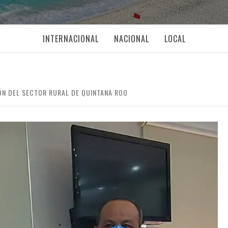
INTERNACIONAL
NACIONAL
LOCAL
ÓN DEL SECTOR RURAL DE QUINTANA ROO