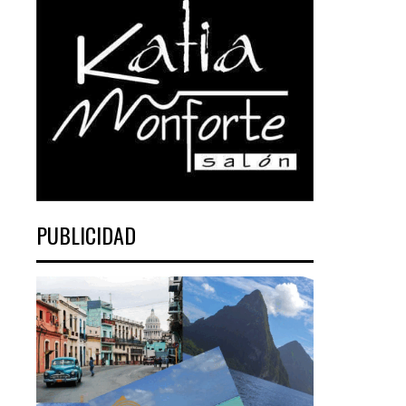
PUBLICIDAD