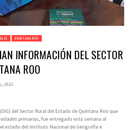
PALES
QUINTANA ROO
IAN INFORMACIÓN DEL SECTOR
NTANA ROO
o, 2022
(SIG) del Sector Rural del Estado de Quintana Roo que
tividades primarias, fue entregado esta semana al
 el estado del Instituto Nacional de Geografía e