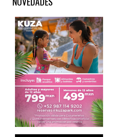
NOVEDADES