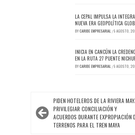
LA CEPAL IMPULSA LA INTEGRA
NUEVA ERA GEOPOLÍTICA GLOB
BY
CARIBE EMPRESARIAL
5 AGOSTO, 2
/
INICIA EN CANCÚN LA CREDEN
EN LA RUTA 27 PUENTE NICHU
BY
CARIBE EMPRESARIAL
5 AGOSTO, 2
/
Navegación
PIDEN HOTELEROS DE LA RIVIERA MAY
de
PRIVILEGIAR CONCILIACIÓN Y
entradas
ACUERDOS DURANTE EXPROPIACIÓN 
TERRENOS PARA EL TREN MAYA