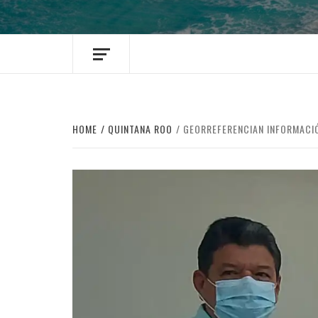
HOME
QUINTANA ROO
GEORREFERENCIAN INFORMACI